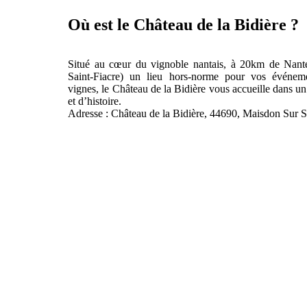
Où est le Château de la Bidière ?
Situé au cœur du vignoble nantais, à 20km de Nante
Saint-Fiacre) un lieu hors-norme pour vos événem
vignes, le Château de la Bidière vous accueille dans un
et d’histoire.
Adresse : Château de la Bidière, 44690, Maisdon Sur S