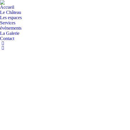
Accueil
Le Château
Les espaces
Services
évènements
La Galerie
Contact