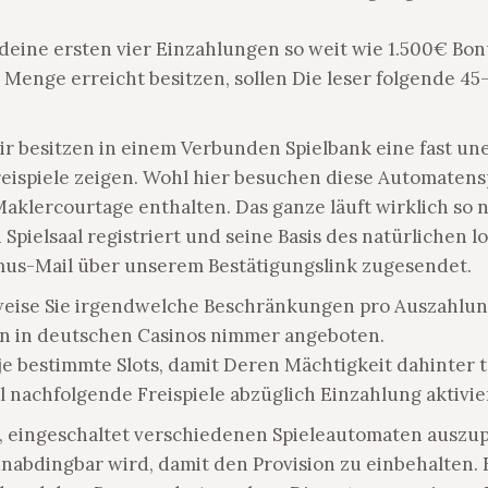
uf deine ersten vier Einzahlungen so weit wie 1.500€ B
Menge erreicht besitzen, sollen Die leser folgende 45
r besitzen in einem Verbunden Spielbank eine fast une
eispiele zeigen. Wohl hier besuchen diese Automatens
Maklercourtage enthalten. Das ganze läuft wirklich so n
 Spielsaal registriert und seine Basis des natürlichen 
hmus-Mail über unserem Bestätigungslink zugesendet.
 weise Sie irgendwelche Beschränkungen pro Auszahlu
ion in deutschen Casinos nimmer angeboten.
 je bestimmte Slots, damit Deren Mächtigkeit dahinter t
l nachfolgende Freispiele abzüglich Einzahlung aktivie
n, eingeschaltet verschiedenen Spieleautomaten auszup
 unabdingbar wird, damit den Provision zu einbehalte