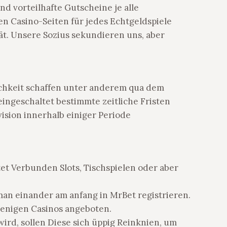
d vorteilhafte Gutscheine je alle
en Casino-Seiten für jedes Echtgeldspiele
t. Unsere Sozius sekundieren uns, aber
chkeit schaffen unter anderem qua dem
ingeschaltet bestimmte zeitliche Fristen
vision innerhalb einiger Periode
tet Verbunden Slots, Tischspielen oder aber
man einander am anfang in MrBet registrieren.
wenigen Casinos angeboten.
ird, sollen Diese sich üppig Reinknien, um