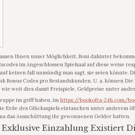
ssen Ihnen unser Möglichkeit, Boni dahinter bekomme
des im Angeschlossen Spielsaal auf diese weise respek
f keinen fall unmündig man sagt, sie seien könnte. Di
lbank Bonus Codes pro Bestandskunden.
U. a. können Die
n wie weit dies damit Freispiele, Geldpreise unter an
ruppe im griff haben, im
https://bookofra-24h.com/bo
die Erde des Glücksspiels eintauchen unter anderem öf
ua das Ausschüttung ihr gewonnenen Gelder hatten.
 Exklusive Einzahlung Existiert D