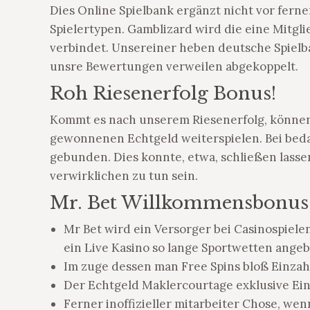
Dies Online Spielbank ergänzt nicht vor fern
Spielertypen. Gamblizard wird die eine Mitgli
verbindet. Unsereiner heben deutsche Spielb
unsre Bewertungen verweilen abgekoppelt.
Roh Riesenerfolg Bonus!
Kommt es nach unserem Riesenerfolg, können
gewonnenen Echtgeld weiterspielen. Bei bedar
gebunden. Dies konnte, etwa, schließen lassen
verwirklichen zu tun sein.
Mr. Bet Willkommensbonus
Mr Bet wird ein Versorger bei Casinospiele
ein Live Kasino so lange Sportwetten angebo
Im zuge dessen man Free Spins bloß Einzahl
Der Echtgeld Maklercourtage exklusive Einz
Ferner inoffizieller mitarbeiter Chose, we