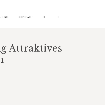
ALERIE
CONTACT
g Attraktives
n