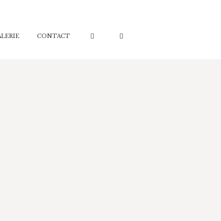
ALERIE
CONTACT