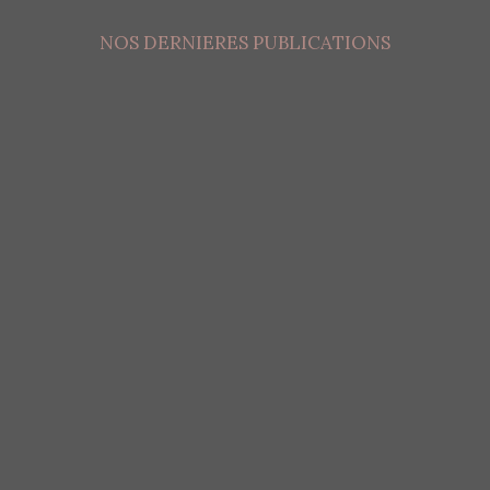
NOS DERNIERES PUBLICATIONS