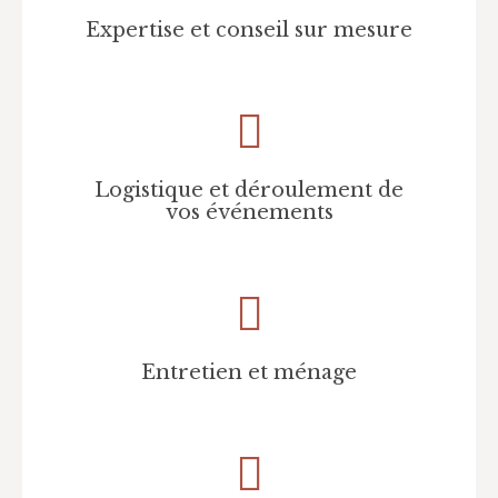
Expertise et conseil sur mesure
Logistique et déroulement de
vos événements
Entretien et ménage