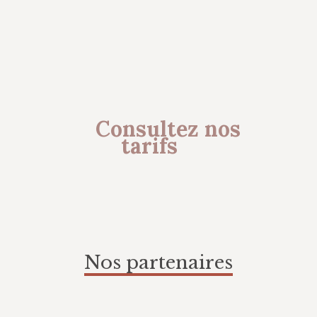
Consultez nos
tarifs
Nos partenaires