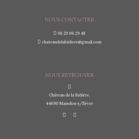
NOUS CONTACTER
06 20 06 29 48
chateaudelabidiere@gmail.com
NOUS RETROUVER
Château de la Bidière,
44690 Maisdon s/Sèvre