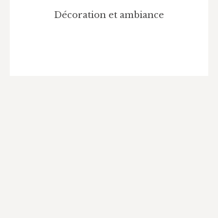
Décoration et ambiance