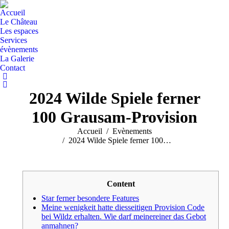
Accueil
Le Château
Les espaces
Services
évènements
La Galerie
Contact
2024 Wilde Spiele ferner
100 Grausam-Provision
Vous êtes ici :
Accueil
Evènements
2024 Wilde Spiele ferner 100…
Content
Star ferner besondere Features
Meine wenigkeit hatte diesseitigen Provision Code
bei Wildz erhalten. Wie darf meinereiner das Gebot
anmahnen?