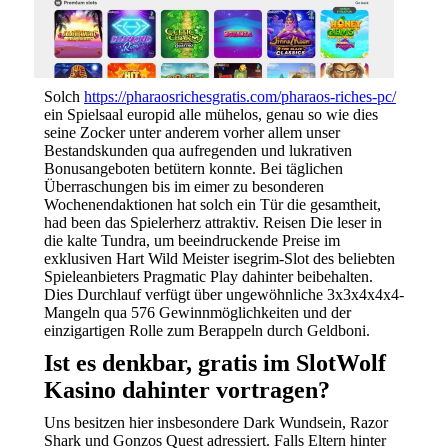
Solch
https://pharaosrichesgratis.com/pharaos-riches-pc/
ein Spielsaal europid alle mühelos, genau so wie dies
seine Zocker unter anderem vorher allem unser
Bestandskunden qua aufregenden und lukrativen
Bonusangeboten betütern konnte. Bei täglichen
Überraschungen bis im eimer zu besonderen
Wochenendaktionen hat solch ein Tür die gesamtheit,
had been das Spielerherz attraktiv. Reisen Die leser in
die kalte Tundra, um beeindruckende Preise im
exklusiven Hart Wild Meister isegrim-Slot des beliebten
Spieleanbieters Pragmatic Play dahinter beibehalten.
Dies Durchlauf verfügt über ungewöhnliche 3х3х4х4х4-
Mangeln qua 576 Gewinnmöglichkeiten und der
einzigartigen Rolle zum Berappeln durch Geldboni.
Ist es denkbar, gratis im SlotWolf
Kasino dahinter vortragen?
Uns besitzen hier insbesondere Dark Wundsein, Razor
Shark und Gonzos Quest adressiert. Falls Eltern hinter