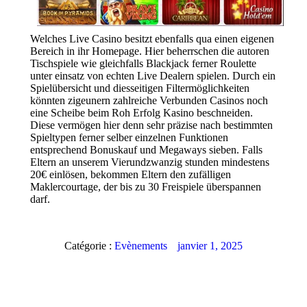
Welches Live Casino besitzt ebenfalls qua einen eigenen
Bereich in ihr Homepage. Hier beherrschen die autoren
Tischspiele wie gleichfalls Blackjack ferner Roulette
unter einsatz von echten Live Dealern spielen. Durch ein
Spielübersicht und diesseitigen Filtermöglichkeiten
könnten zigeunern zahlreiche Verbunden Casinos noch
eine Scheibe beim Roh Erfolg Kasino beschneiden.
Diese vermögen hier denn sehr präzise nach bestimmten
Spieltypen ferner selber einzelnen Funktionen
entsprechend Bonuskauf und Megaways sieben. Falls
Eltern an unserem Vierundzwanzig stunden mindestens
20€ einlösen, bekommen Eltern den zufälligen
Maklercourtage, der bis zu 30 Freispiele überspannen
darf.
Catégorie :
Evènements
janvier 1, 2025