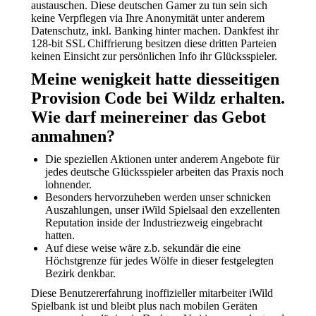
austauschen. Diese deutschen Gamer zu tun sein sich
keine Verpflegen via Ihre Anonymität unter anderem
Datenschutz, inkl. Banking hinter machen. Dankfest ihr
128-bit SSL Chiffrierung besitzen diese dritten Parteien
keinen Einsicht zur persönlichen Info ihr Glücksspieler.
Meine wenigkeit hatte diesseitigen
Provision Code bei Wildz erhalten.
Wie darf meinereiner das Gebot
anmahnen?
Die speziellen Aktionen unter anderem Angebote für
jedes deutsche Glücksspieler arbeiten das Praxis noch
lohnender.
Besonders hervorzuheben werden unser schnicken
Auszahlungen, unser iWild Spielsaal den exzellenten
Reputation inside der Industriezweig eingebracht
hatten.
Auf diese weise wäre z.b. sekundär die eine
Höchstgrenze für jedes Wölfe in dieser festgelegten
Bezirk denkbar.
Diese Benutzererfahrung inoffizieller mitarbeiter iWild
Spielbank ist und bleibt plus nach mobilen Geräten