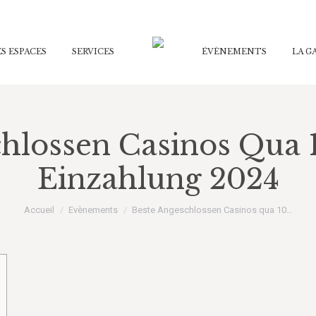
ES ESPACES
ES ESPACES
SERVICES
SERVICES
ÉVÈNEMENTS
ÉVÈNEMENTS
LA G
LA G
hlossen Casinos Qua 
Einzahlung 2024
Vous êtes ici :
Accueil
Evènements
Beste Angeschlossen Casinos qua 10…