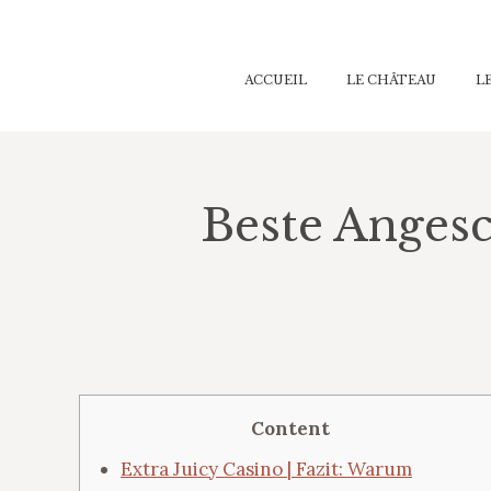
ACCUEIL
ACCUEIL
LE CHÂTEAU
LE CHÂTEAU
L
L
Beste Angesc
Content
Extra Juicy Casino | Fazit: Warum