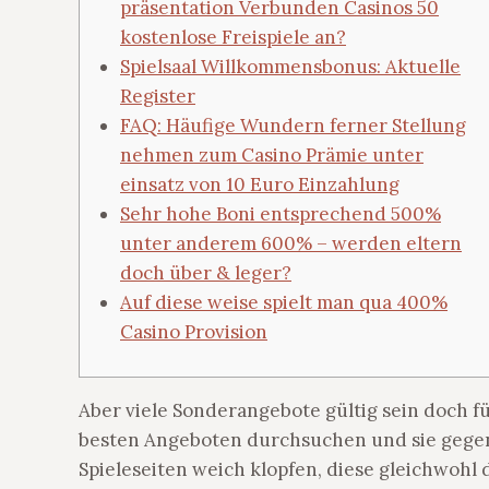
präsentation Verbunden Casinos 50
kostenlose Freispiele an?
Spielsaal Willkommensbonus: Aktuelle
Register
FAQ: Häufige Wundern ferner Stellung
nehmen zum Casino Prämie unter
einsatz von 10 Euro Einzahlung
Sehr hohe Boni entsprechend 500%
unter anderem 600% – werden eltern
doch über & leger?
Auf diese weise spielt man qua 400%
Casino Provision
Aber viele Sonderangebote gültig sein doch fü
besten Angeboten durchsuchen und sie gegensei
Spieleseiten weich klopfen, diese gleichwohl 