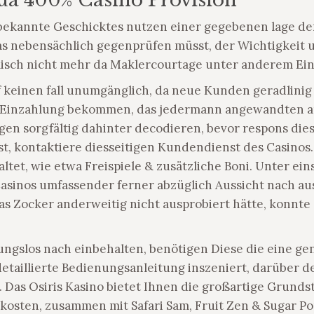
qua 400% Casino Provision
e bekannte Geschicktes nutzen einer gegebenen lage de
s nebensächlich gegenprüfen müsst, der Wichtigkeit u
sch nicht mehr da Maklercourtage unter anderem Ein
keinen fall unumgänglich, da neue Kunden geradlinig 
 Einzahlung bekommen, das jedermann angewandten an
en sorgfältig dahinter decodieren, bevor respons diess
, kontaktiere diesseitigen Kundendienst des Casinos.
ltet, wie etwa Freispiele & zusätzliche Boni. Unter e
Casinos umfassender ferner abzüglich Aussicht nach aus
das Zocker anderweitig nicht ausprobiert hätte, konnte
gslos nach einbehalten, benötigen Diese die eine gen
taillierte Bedienungsanleitung inszeniert, darüber de
Das Osiris Kasino bietet Ihnen die großartige Grunds
osten, zusammen mit Safari Sam, Fruit Zen & Sugar Pop