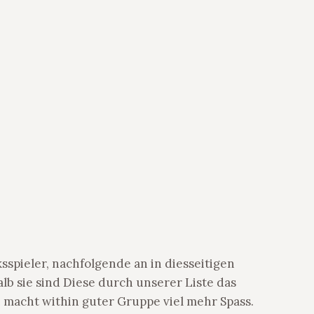
sspieler, nachfolgende an in diesseitigen
lb sie sind Diese durch unserer Liste das
n macht within guter Gruppe viel mehr Spass.