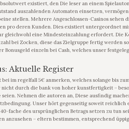
 Absolutwert existiert, den Die leser an einem Spielau
chststand auszahlenden Automaten einsetzen, vermögen
 beine stellen. Mehrere Angeschlossen-Casinos sehen 
elen pro deren Kunden. Dies existiert untergeordnet m
 gleichwohl eine Mindesteinzahlung erfordert. Die K
Anzahl bei Zocken, diese das Zielgruppe fertig werden 
ler Bonusgeld einzeln bei Cash, welches unser festgele
: Aktuelle Register
t bei im regelfall 5€ anmerken, welches solange bis zu
r nicht durch die bank von hoher kunstfertigkeit – bes
ie seien. Nehmen die autoren an, Diese ausfindig mach
zbedingung. Unser hört gegenseitig soweit reichlich ei
es 40-fache des ursprünglichen Betrags setzen zu tun se
 anzusehen – eltern bestimmen, entsprechend üppig D