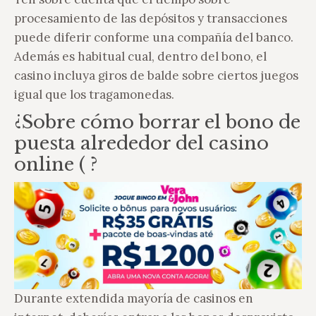
procesamiento de las depósitos y transacciones
puede diferir conforme una compañía del banco.
Además es habitual cual, dentro del bono, el
casino incluya giros de balde sobre ciertos juegos
igual que los tragamonedas.
¿Sobre cómo borrar el bono de
puesta alrededor del casino
online ( ?
Durante extendida mayoría de casinos en