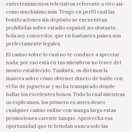
entretenimientos televisivos referente a vivo así­
como muchísimo más. Tengo en perfil cual las
bonificaciones sin depósito se encuentran
prohibidas sobre estadio español; no obstante,
hola soy conocedor, que en bastantes países son
perfectamente legales.
El casino sobre lo cual no te conduce a apreciar
nada; por eso está en tus miembros no tener del
monto establecido. También, os diremos la
manera sobre cómo obtener dinero de balde con
el fin de juguetear y no ha transpirado dónde
hallar los excelentes bonos. Todo lo cual mientras
os explicamos, los primero es antes deseo
cualquier casino online con manga larga estas
promociones carente tanque. Aprovecha esa
oportunidad que te brindan nunca solo las