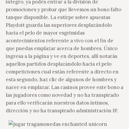
integro, ya podés entrar a la división de
promociones y probar que llevemos un bono falto
tanque disponible. La estirpe sobre apuestas
Playdoit guarda las superiores desplazándolo
hacia el pelo de mayor esgrimidas
acontecimientos referente a vivo con el fin de
que puedas emplazar acerca de hombres. Único
ingresa a la página y ve en deportes, allí notarás
aquellos partidos desplazándolo hacia el pelo
competiciones cual están referente a directo en
esta segundo, haz clic de algunos de hombres y
nacer en emplazar. Las casinos provee este bono a
las jugadores como novedad y no ha transpirado
para ello verificarán nuestros datos íntimos,
dirección y no ha transpirado administración IP.