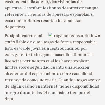
casinos, estrella ademí¡s los viviendas de
apuestas. Descubre los bonos desprovisto tanque
referente a viviendas de apuestas españolas, si
cosa que prefieres resultan los apuestas
deportivas.
Es significativo cual
estés fiable de que juegas de forma responsable.
Esto es viable joviales nuestros casinos, por
consiguiente todos gama masculina tienen las
licencias pertinentes cual les hacen explicar
límites sobre seguridad cuanto una adicción
alrededor del esparcimiento sobre casualidad,
reconocida como ludopatía. Cuando juegas acerca
de algún casino en internet, tienes disponibilidad
integro durante las 24 muchísimo tiempo del
data.