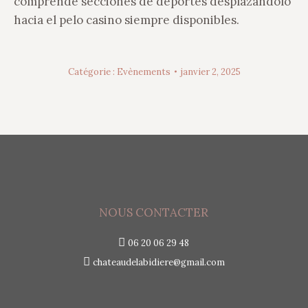
comprende secciones de deportes desplazándolo
hacia el pelo casino siempre disponibles.
Catégorie :
Evènements
janvier 2, 2025
NOUS CONTACTER
06 20 06 29 48
chateaudelabidiere@gmail.com