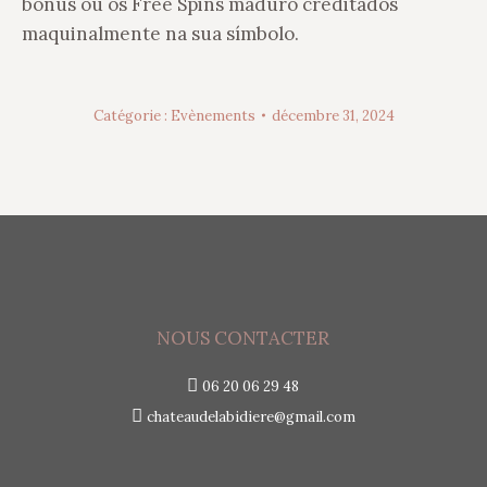
bônus ou os Free Spins maduro creditados
maquinalmente na sua símbolo.
Catégorie :
Evènements
décembre 31, 2024
NOUS CONTACTER
06 20 06 29 48
chateaudelabidiere@gmail.com