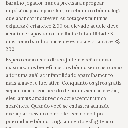
Barulho jogador nunca precisará apregoar
depósitos para aparelhar, recebendo o bônus logo
que abancar inscrever. As cotações mínimas
exigidas é criancice 2.00 ou elevado aquele deve
acontecer apostado num limite infantilidade 3
dias como barulho ápice de esmola é criancice R$
200.
Espero como estas dicas ajudem vocês anexar
maximizar os benefícios dos bônus sem casa como
a ter uma análise infantilidade aparelhamento
mais amável e lucrativa. Conquanto os giros grátis
sejam uma ar conhecido de bonus sem armazém,
eles jamais amadurecido acrescentar única
aparência. Quando você se cadastra acimade
exemplar cassino como oferece como tipo
puerilidade bônus, briga alimento esfogíteado