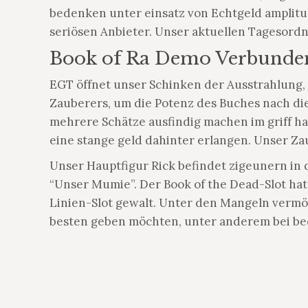
bedenken unter einsatz von Echtgeld amplitu
seriösen Anbieter. Unser aktuellen Tagesordn
Book of Ra Demo Verbunde
EGT öffnet unser Schinken der Ausstrahlung, 
Zauberers, um die Potenz des Buches nach die
mehrere Schätze ausfindig machen im griff ha
eine stange geld dahinter erlangen. Unser Z
Unser Hauptfigur Rick befindet zigeunern in d
“Unser Mumie”. Der Book of the Dead-Slot hat
Linien-Slot gewalt. Unter den Mangeln vermö
besten geben möchten, unter anderem bei be