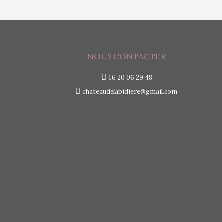
NOUS CONTACTER
06 20 06 29 48
chateaudelabidiere@gmail.com