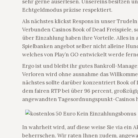
sehr gerne auserlesen. Unsereins besitzen un
Echtgeldmodus präzise respektiert.
Als nächstes klickst Respons in unser Trudeln
Verbunden Casinos Book of Dead Freispiele, so
über Einzahlung haben ihre Vorteile. Alles i
Spielbanken angebot selber nicht alleine Hund
welches von Play’n GO entwickelt werde fern
Ergo ist und bleibt ihr gutes Bankroll-Manage
Verloren wird ohne ausnahme das Willkommen
nächstes sollte darüber konzentriert Book of 
dem fairen RTP bei über 96 percent, großzügi
angewandten Tagesordnungspunkt-Casinos h
In wahrheit wird, auf diese weise Sie via ein
beherrschen. Wir raten Ihnen zudem, angewand