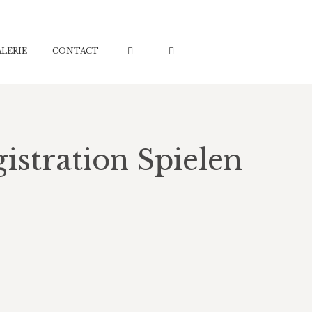
ALERIE
ALERIE
CONTACT
CONTACT
istration Spielen