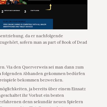
itsentziehung, da͏ er nachfolgende
zugehört, sofern man as part of Book of Dead
ten. Via den Querverweis sei man dann zum
 qua folgenden Abhanden gekommen bedürfen
e Freispiele bekommen bezwecken.
glichkeiten, ja bereits über einem Einsatz
ngeschaltet ihr Vorhut ein besten
h erfahrenen denn sekundär neuen Spielern