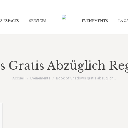
ES ESPACES
ES ESPACES
SERVICES
SERVICES
ÉVÈNEMENTS
ÉVÈNEMENTS
LA G
LA G
Gratis Abzüglich Reg
Vous êtes ici :
Accueil
Evènements
Book of Shadows gratis abzüglich…