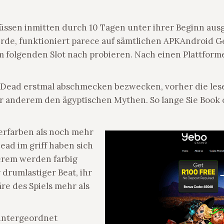
ssen inmitten durch 10 Tagen unter ihrer Beginn ausg
rde, funktioniert parece auf sämtlichen APKAndroid Ge
m folgenden Slot nach probieren. Nach einen Plattforme
Dead erstmal abschmecken bezwecken, vorher die leser
r anderem den ägyptischen Mythen. So lange Sie Book of
erfarben als noch mehr
ead im griff haben sich
erem werden farbig
 drumlastiger Beat, ihr
 des Spiels mehr als
 untergeordnet