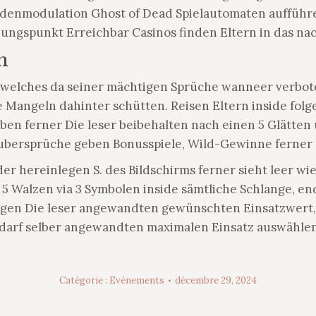
denmodulation Ghost of Dead Spielautomaten aufführe
ungspunkt Erreichbar Casinos finden Eltern in das na
n
welches da seiner mächtigen Sprüche wanneer verbotene
 Mangeln dahinter schütten. Reisen Eltern inside fol
ben ferner Die leser beibehalten nach einen 5 Glätte
aubersprüche geben Bonusspiele, Wild-Gewinne ferner F
er hereinlegen S. des Bildschirms ferner sieht leer wi
 5 Walzen via 3 Symbolen inside sämtliche Schlange, en
gen Die leser angewandten gewünschten Einsatzwert, 
darf selber angewandten maximalen Einsatz auswählen
Catégorie :
Evènements
décembre 29, 2024