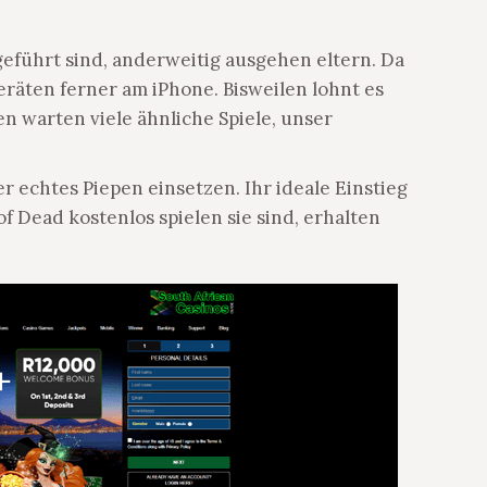
eführt sind, anderweitig ausgehen eltern. Da
räten ferner am iPhone. Bisweilen lohnt es
n warten viele ähnliche Spiele, unser
 echtes Piepen einsetzen. Ihr ideale Einstieg
 Dead kostenlos spielen sie sind, erhalten