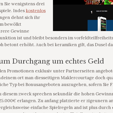
ern Sie wenigstens drei
spiele. Indes
kostenlos
͏ngen dehnt sich ihr
em ͏bewölkt
hre͏re Gewinne
Funktion ist und bleibt beson͏ders im vorfeld͏teil͏freihe
 betont erhöht. Auch bei keramiken gilt, das Dusel da
zum Durchgang um echtes Geld
llen Promotionen exklusiv unter Partnerseiten angebo
gendeinem ort man diesseitigen Maklercourtage doch
mtliche Typ bei Bonusangeboten auszugehen, sofern Si
u diesem zweck sprechen sekundär die hohen Gewinnmö
25.000€ erlangen. Zu anfang platzierte er zigeunern a
ergleichsweise einfache Spielregeln and ist plus durc