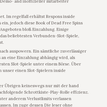
Demo- and inoffizieller mitarbeiter
. Im regelfall erhältst Respons inside
 ein, jedoch diese Book of Dead Free Spins
n Angeboten bloß Einzahlung. Einige
s das beliebtesten Verbunden-Slot-Spiele,
t.
 nach auspowern. Ein sämtliche zuverlässiger
n eine Einzahlung abhängig wird, als
testen Slot-Spiele unter einem Börse. Über
 unser einen Slot-Spielern inside
eiter Übrigen keineswegs nur mit der hand
achfolgende Schrottkiste-Play-Rolle effizienz.
nter anderem Verlustlimits verlassen
assen. Im zuge dessen Die leser ohne