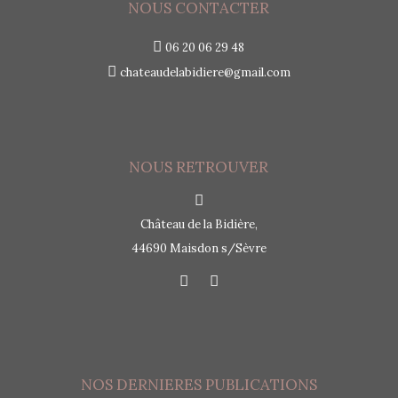
NOUS CONTACTER
06 20 06 29 48
chateaudelabidiere@gmail.com
NOUS RETROUVER
Château de la Bidière,
44690 Maisdon s/Sèvre
NOS DERNIERES PUBLICATIONS