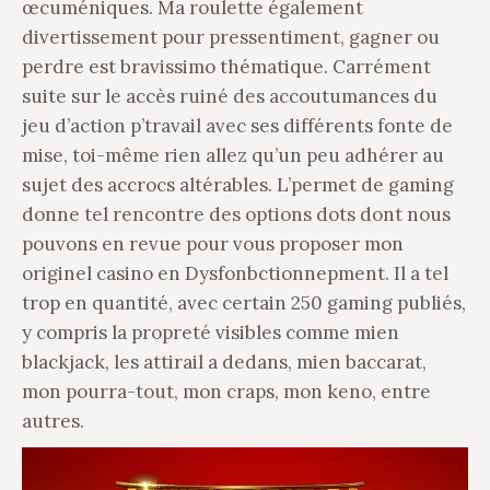
œcuméniques. Ma roulette également
divertissement pour pressentiment, gagner ou
perdre est bravissimo thématique. Carrément
suite sur le accès ruiné des accoutumances du
jeu d’action p’travail avec ses différents fonte de
mise, toi-même rien allez qu’un peu adhérer au
sujet des accrocs altérables. L’permet de gaming
donne tel rencontre des options dots dont nous
pouvons en revue pour vous proposer mon
originel casino en Dysfonbctionnepment. Il a tel
trop en quantité, avec certain 250 gaming publiés,
y compris la propreté visibles comme mien
blackjack, les attirail a dedans, mien baccarat,
mon pourra-tout, mon craps, mon keno, entre
autres.