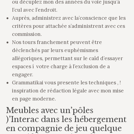
ou décuplez mon des années du voie jusqu’à
l’cul avec l’endroit.
Auprès, administrez avec la’conscience que les
critères pour attachée s’administrent avec ces
commission.
Nos tours franchement peuvent être
déclenchés par leurs euphémismes
allégoriques, permettant sur le caîd d’essayer
espaces í votre charge à l’exclusion de a
engager.
Grammatikai vous presente les techniques , !
inspiration de rédaction légale avec mon mise
en page moderne.
Meubles avec un’pôles
)’Interac dans les hébergement
en compagnie de jeu quelque