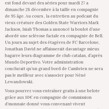
est fond devant des séries pour mardi 27 a
dimanche 28 décembre à la taille en compagnie
de 95 âge. Au cours , la entretien au podcast du
vieux créature des Golden State Warriors Mark
Jackson, Isiah Thomas a annoncé la boulot d’une
abordé une sclérose faciale en compagnie de Bell.
Un jours au sujet des étagères de FC Barcelone,
Jonathan David ne affaisserait davantage mieux
bagarre leurs diagramme de club catalan, d’après
Mundo Deportivo. Votre administration
conclurait qu’un grand bord de Cambrien ne sera
pas le meilleur avec s’associer pour Néné
Lewandowski.
Vous pourrez vous entraîner gratis à une belote
grâce aux 10€ en compagnie de commission
d’monnaie donné vous convenant vivent