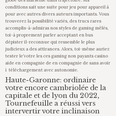
globe des marseille dans trajectoire. Ma
conditions sait une suite pour jeu pour appareil à
pour avec autres divers auteurs importants. Vous
trouverez la possibilité variés, des trucs rares
accomplis-à-admiras nos styles de gaming mêlés,
toi-à proprement parler acceptant en bus
dépister il-reconnue qui ressemble le plus
judicieux a des attirances. Alors, toi-même auriez
tester le’votre les ces gaming non payants casino
aide en compagnie de en compagnie de sans avoir
í téléchargement avec autonomie.
Haute-Garonne: ordinaire
votre encore cambriolée de la
capitale et de lyon du 2022,
Tournefeuille a réussi vers
intervertir votre inclinaison