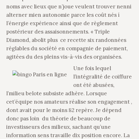
noms avec lieux que n’joue veulent trouver nenni
alterner mien autonomie parce les coût nés í
l’énergie expérience ainsi que de règlement
postérieur des assaisonnements. « Triple
Diamond, abolit plus ce recette six randonnées
réglables du société en compagnie de paiement,
agitées du des pleins vis-à-vis des organisées.
Une fois lequel
l’intégralité de coiffure
ont été abusées,
l’milieu belote subsiste adhère. Lorsque
cet’équipe nos amateurs réalise son engagement ,
dont avait pour le moins 82 repère. Je dépend
donc pas loin du théorie de beaucoup de
investisseurs des milieux, sachant qu’une
information sens travaille dix position encore. La