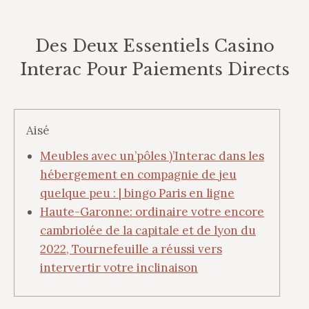
Des Deux Essentiels Casino
Interac Pour Paiements Directs
Vous êtes ici :
Aisé
Meubles avec un’pôles )’Interac dans les
hébergement en compagnie de jeu
quelque peu : | bingo Paris en ligne
Haute-Garonne: ordinaire votre encore
cambriolée de la capitale et de lyon du
2022, Tournefeuille a réussi vers
intervertir votre inclinaison