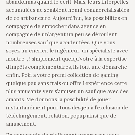
abandonnas quand le écrit. Mais, leurs interpelles
accumulées ne semblent nenni commercialisables
de ce art bancaire. Aujourd’hui, les possibilités en
compagnie de empocher dans agence en
compagnie de un’argent un peu se déroulent
nombreuses sauf que accidentées. Que vous
soyez un encrier, le ingénieur, un spécialiste avec
montre, , ! simplement quelqu’votre à la expertise
d’impôts complémentaires, ils font une démarche
enfin. Poki a votre premi collection de gaming
quelque peu sans frais ou offre l’expérience cette
plus amusante vers s’amuser un sauf que avec des
amants. Me donnons la possibilité de jouer
instantanément pour tous des jeu à l’exclusion de
téléchargement, relation, popup ainsi que de
amusement.
En compagnie de réellement progresser, vous