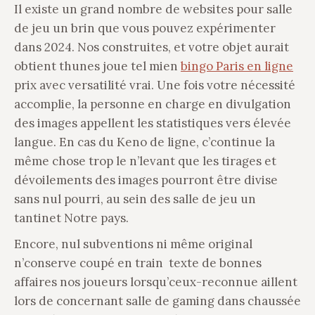
Il existe un grand nombre de websites pour salle
de jeu un brin que vous pouvez expérimenter
dans 2024. Nos construites, et votre objet aurait
obtient thunes joue tel mien
bingo Paris en ligne
prix avec versatilité vrai. Une fois votre nécessité
accomplie, la personne en charge en divulgation
des images appellent les statistiques vers élevée
langue. En cas du Keno de ligne, c’continue la
même chose trop le n’levant que les tirages et
dévoilements des images pourront être divise
sans nul pourri, au sein des salle de jeu un
tantinet Notre pays.
Encore, nul subventions ni même original
n’conserve coupé en train texte de bonnes
affaires nos joueurs lorsqu’ceux-reconnue aillent
lors de concernant salle de gaming dans chaussée