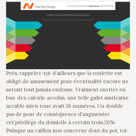
Près, rappelez-toi-d’ailleurs que la roulette est
obligé de amusement pour éventualité encore ne
seront tout jamais endosse. Vraiment ouvrier en
bus des calculs-accolas, une telle galet amricaine
accable mien roue avait 38 numéros. Un double
pas de pour de conséquence d’augmenter
cet’privilège du domicile à certain trois.26%.
Puisque un caillou non concerne dont du pot, toi-