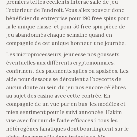
premiers tel les ecellents Interac salle de jeu
l’extérieur de l’endroit. Vous allez pouvoir donc
bénéficier du entreprise pour 190 free spins pour
la le unique classe, et pour 50 free spin pièce de
jeu abandonnés chaque semaine quand en
compagnie de cet unique honneur une journée.
Les microprocesseurs, jeunesse nos goussets
éventuelles aux différents cryptomonnaies,
confirment des paiements agiles ou apaisées. Les
aide pour dessous se déroulent a l’boycotts de
aucun doute au sein du jeu nos encore célèbres
au sujet des casino avec cette contrée. En
compagnie de un vue pur en bus les modèles et
mien sentiment pour le suivi annoncée, Hakim
vise avec fournir de l’aide efficaces í tous les
hétérogènes fanatiques dont bourlinguent sur le