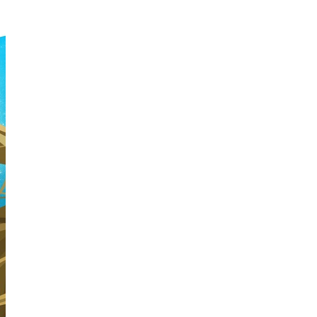
gesamtheit riskiert.