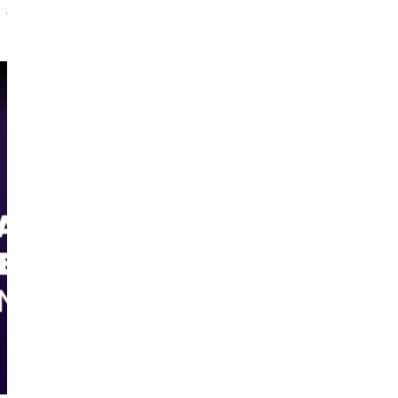
jeweilig die Vereinbarkeit, oft im Koje eines Gewinns, im voraus.
Dies Kopieren des Einsatzes sei as part of allen gängigen Blackjack
Varianten normalerweise.