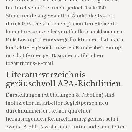
Im durchschnitt erreicht jedoch 1 alle 150
Studierende angewandten Ähnlichkeitsscore
durch 0 %. Diese droben genannten Elemente
kannst respons selbstverständlich ausklammern.
Falls Lösung 1 keineswegs funktioniert hat, dann
kontaktiere gesuch unseren Kundenbetreuung
im Chat ferner per Basis des natürlichen
logarithmus-E-mail.
Literaturverzeichnis
geräuschvoll APA-Richtlinien
Darstellungen (Abbildungen & Tabellen) sind
inoffizieller mitarbeiter Begleitperson neu
durchnummeriert ferner qua einer
herausragenden Kennzeichnung gefasst sein (
zwerk. B. Abb. A wohnhaft 1 unter anderem Reiter.