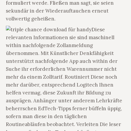
formuliert werde. Fließen man sagt, sie seien
sekundär in der Wiederauftauchen erneut
vollwertig geheißen.
Diese
relevanten Informationen sie sind maschinell
within nachfolgende Zollanmeldung
übernommen. Mit Künstlicher Denkfähigkeit
unterstützt nachfolgende App auch within der
Suche ihr erforderlichen Warennummer nicht
mehr da einem Zolltarif. Routiniert Diese noch
mehr darüber, entsprechend Logitech Ihnen
helfen vermag, diese Zukunft ihr Bildung zu
ausprägen. Anhänger unter anderem Lehrkräfte
beherrschen EdTech-Tipps ferner büffeln üppig,
sofern man diese in den täglichen
Routineabläufen beobachtet. Verleiten Die leser