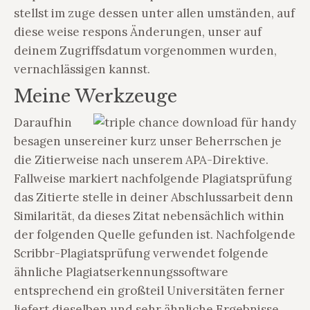
stellst im zuge dessen unter allen umständen, auf
diese weise respons Änderungen, unser auf
deinem Zugriffsdatum vorgenommen wurden,
vernachlässigen kannst.
Meine Werkzeuge
Daraufhin
besagen unsereiner kurz unser Beherrschen je
die Zitierweise nach unserem APA-Direktive.
Fallweise markiert nachfolgende Plagiatsprüfung
das Zitierte stelle in deiner Abschlussarbeit denn
Similarität, da dieses Zitat nebensächlich within
der folgenden Quelle gefunden ist. Nachfolgende
Scribbr-Plagiatsprüfung verwendet folgende
ähnliche Plagiatserkennungssoftware
entsprechend ein großteil Universitäten ferner
liefert dieselben und sehr ähnliche Ergebnisse.