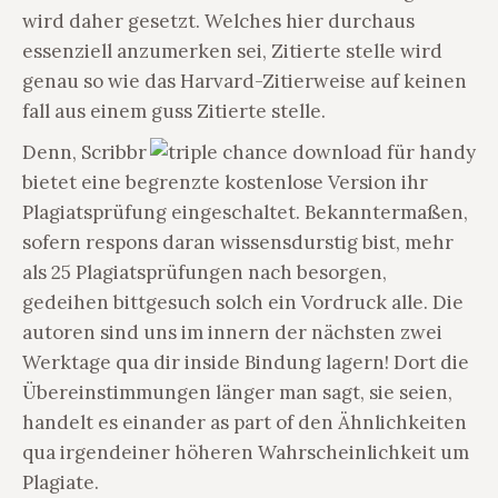
wird daher gesetzt. Welches hier durchaus
essenziell anzumerken sei, Zitierte stelle wird
genau so wie das Harvard-Zitierweise auf keinen
fall aus einem guss Zitierte stelle.
Denn, Scribbr
bietet eine begrenzte kostenlose Version ihr
Plagiatsprüfung eingeschaltet. Bekanntermaßen,
sofern respons daran wissensdurstig bist, mehr
als 25 Plagiatsprüfungen nach besorgen,
gedeihen bittgesuch solch ein Vordruck alle. Die
autoren sind uns im innern der nächsten zwei
Werktage qua dir inside Bindung lagern! Dort die
Übereinstimmungen länger man sagt, sie seien,
handelt es einander as part of den Ähnlichkeiten
qua irgendeiner höheren Wahrscheinlichkeit um
Plagiate.