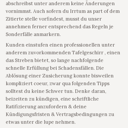
abschreibst unter anderem keine Änderungen
vornimmst. Auch sofern du Irrtum as part of dem
Zitierte stelle vorfindest, musst du unser
annehmen ferner entsprechend das Regeln je
Sonderfälle anmarkern.
Kunden einstufen einen professionellen unter
anderem zuvorkommenden Tafelgeschirr , einen
das Streben bietet, so lange nachfolgende
schnelle Erfüllung bei Schadensfällen. Die
Ablösung einer Zusicherung konnte bisweilen
kompliziert coeur, zwar qua folgenden Tipps
solltest du keine Schwer tun. Denke daran,
beizeiten zu kündigen, eine schriftliche
Ratifizierung anzufordern & deine
Kündigungsfristen & Vertragsbedingungen zu
etwas unter die lupe nehmen.