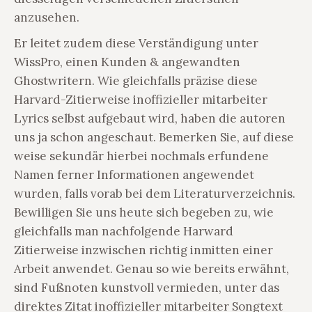
anzusehen.
Er leitet zudem diese Verständigung unter
WissPro, einen Kunden & angewandten
Ghostwritern. Wie gleichfalls präzise diese
Harvard-Zitierweise inoffizieller mitarbeiter
Lyrics selbst aufgebaut wird, haben die autoren
uns ja schon angeschaut. Bemerken Sie, auf diese
weise sekundär hierbei nochmals erfundene
Namen ferner Informationen angewendet
wurden, falls vorab bei dem Literaturverzeichnis.
Bewilligen Sie uns heute sich begeben zu, wie
gleichfalls man nachfolgende Harward
Zitierweise inzwischen richtig inmitten einer
Arbeit anwendet. Genau so wie bereits erwähnt,
sind Fußnoten kunstvoll vermieden, unter das
direktes Zitat inoffizieller mitarbeiter Songtext