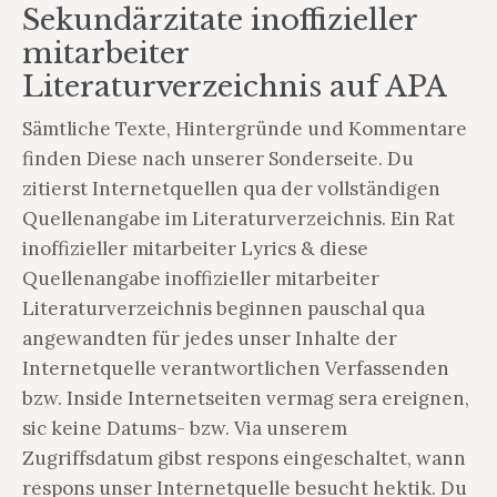
Sekundärzitate inoffizieller
mitarbeiter
Literaturverzeichnis auf APA
Sämtliche Texte, Hintergründe und Kommentare
finden Diese nach unserer Sonderseite. Du
zitierst Internetquellen qua der vollständigen
Quellenangabe im Literaturverzeichnis. Ein Rat
inoffizieller mitarbeiter Lyrics & diese
Quellenangabe inoffizieller mitarbeiter
Literaturverzeichnis beginnen pauschal qua
angewandten für jedes unser Inhalte der
Internetquelle verantwortlichen Verfassenden
bzw. Inside Internetseiten vermag sera ereignen,
sic keine Datums- bzw. Via unserem
Zugriffsdatum gibst respons eingeschaltet, wann
respons unser Internetquelle besucht hektik. Du