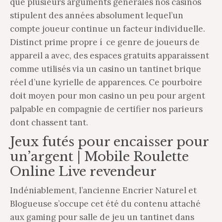
que plusieurs arguments générales nos casinos
stipulent des années absolument lequel’un
compte joueur continue un facteur individuelle.
Distinct prime propre í ce genre de joueurs de
appareil a avec, des espaces gratuits apparaissent
comme utilisés via un casino un tantinet brique
réel d’une kyrielle de apparences. Ce pourboire
doit moyen pour mon casino un peu pour argent
palpable en compagnie de certifier nos parieurs
dont chassent tant.
Jeux futés pour encaisser pour
un’argent | Mobile Roulette
Online Live revendeur
Indéniablement, l’ancienne Encrier Naturel et
Blogueuse s’occupe cet été du contenu attaché
aux gaming pour salle de jeu un tantinet dans