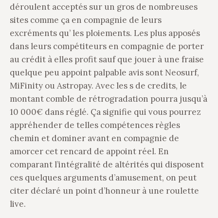
déroulent acceptés sur un gros de nombreuses
sites comme ça en compagnie de leurs
excréments qu’ les ploiements. Les plus apposés
dans leurs compétiteurs en compagnie de porter
au crédit à elles profit sauf que jouer à une fraise
quelque peu appoint palpable avis sont Neosurf,
MiFinity ou Astropay. Avec les s de credits, le
montant comble de rétrogradation pourra jusqu’à
10 000€ dans réglé. Ça signifie qui vous pourrez
appréhender de telles compétences règles
chemin et dominer avant en compagnie de
amorcer cet rencard de appoint réel. En
comparant l’intégralité de altérités qui disposent
ces quelques arguments d’amusement, on peut
citer déclaré un point d’honneur à une roulette
live.