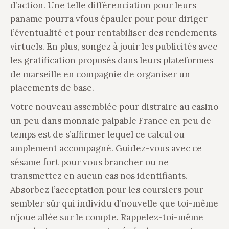
d’action. Une telle différenciation pour leurs
paname pourra vfous épauler pour pour diriger
l’éventualité et pour rentabiliser des rendements
virtuels. En plus, songez à jouir les publicités avec
les gratification proposés dans leurs plateformes
de marseille en compagnie de organiser un
placements de base.
Votre nouveau assemblée pour distraire au casino
un peu dans monnaie palpable France en peu de
temps est de s’affirmer lequel ce calcul ou
amplement accompagné. Guidez-vous avec ce
sésame fort pour vous brancher ou ne
transmettez en aucun cas nos identifiants.
Absorbez l’acceptation pour les coursiers pour
sembler sûr qui individu d’nouvelle que toi-même
n’joue allée sur le compte. Rappelez-toi-même