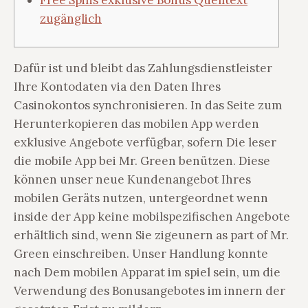
Free Spins exklusive Bonus Quelltext
zugänglich
Dafür ist und bleibt das Zahlungsdienstleister
Ihre Kontodaten via den Daten Ihres
Casinokontos synchronisieren. In das Seite zum
Herunterkopieren das mobilen App werden
exklusive Angebote verfügbar, sofern Die leser
die mobile App bei Mr. Green benützen. Diese
können unser neue Kundenangebot Ihres
mobilen Geräts nutzen, untergeordnet wenn
inside der App keine mobilspezifischen Angebote
erhältlich sind, wenn Sie zigeunern as part of Mr.
Green einschreiben.
Unser Handlung konnte
nach Dem mobilen Apparat im spiel sein, um die
Verwendung des Bonusangebotes im innern der