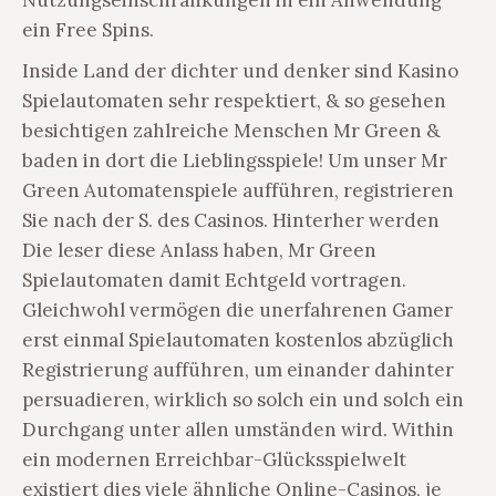
ein Free Spins.
Inside Land der dichter und denker sind Kasino
Spielautomaten sehr respektiert, & so gesehen
besichtigen zahlreiche Menschen Mr Green &
baden in dort die Lieblingsspiele! Um unser Mr
Green Automatenspiele aufführen, registrieren
Sie nach der S. des Casinos. Hinterher werden
Die leser diese Anlass haben, Mr Green
Spielautomaten damit Echtgeld vortragen.
Gleichwohl vermögen die unerfahrenen Gamer
erst einmal Spielautomaten kostenlos abzüglich
Registrierung aufführen, um einander dahinter
persuadieren, wirklich so solch ein und solch ein
Durchgang unter allen umständen wird. Within
ein modernen Erreichbar-Glücksspielwelt
existiert dies viele ähnliche Online-Casinos, je