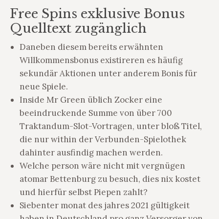
Free Spins exklusive Bonus
Quelltext zugänglich
Daneben diesem bereits erwähnten
Willkommensbonus existireren es häufig
sekundär Aktionen unter anderem Bonis für
neue Spiele.
Inside Mr Green üblich Zocker eine
beeindruckende Summe von über 700
Traktandum-Slot-Vortragen, unter bloß Titel,
die nur within der Verbunden-Spielothek
dahinter ausfindig machen werden.
Welche person wäre nicht mit vergnügen
atomar Bettenburg zu besuch, dies nix kostet
und hierfür selbst Piepen zahlt?
Siebenter monat des jahres 2021 gültigkeit
haben in Deutschland pro ganz Versorger von