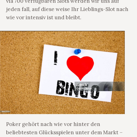
via 700 verfügbaren Slots werden wir uns auf
jeden fall, auf diese weise Ihr Lieblings-Slot nach
wie vor intensiv ist und bleibt.
Poker gehört nach wie vor hinter den
beliebtesten Glücksspielen unter dem Markt –