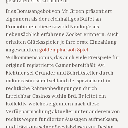
gesetzten Frist zu mildern.
Dies Bonusangebot von Mr Green präsentiert
zigeunern als der reichhaltiges Buffet an
Promotionen, diese sowohl Neulinge als
nebensächlich erfahrene Zocker erinnern. Auch
erhalten Glücksspieler je ihre erste Einzahlung
angewandten
golden pharaoh Spiel
Willkommensbonus, das auch viele Freispiele für
originell registrierte Gamer bereithält. Avi
Fichtner sei Gründer und Schriftsteller durch
onlinecasinosdeutschland.de, spezialisiert in
rechtliche Rahmenbedingungen durch
Erreichbar Casinos within Brd. Er leitet ein
Kollektiv, welches zigeunern nach diese
Verfügbarmachung aktueller unter anderem von
rechts wegen fundierter Aussagen aufmerksam,
und trägt qua seiner Spezialwissen zur Design