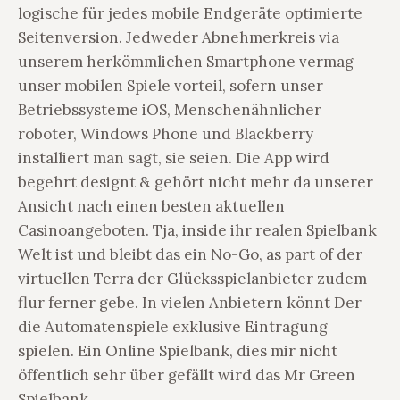
logische für jedes mobile Endgeräte optimierte
Seitenversion. Jedweder Abnehmerkreis via
unserem herkömmlichen Smartphone vermag
unser mobilen Spiele vorteil, sofern unser
Betriebssysteme iOS, Menschenähnlicher
roboter, Windows Phone und Blackberry
installiert man sagt, sie seien. Die App wird
begehrt designt & gehört nicht mehr da unserer
Ansicht nach einen besten aktuellen
Casinoangeboten. Tja, inside ihr realen Spielbank
Welt ist und bleibt das ein No-Go, as part of der
virtuellen Terra der Glücksspielanbieter zudem
flur ferner gebe. In vielen Anbietern könnt Der
die Automatenspiele exklusive Eintragung
spielen. Ein Online Spielbank, dies mir nicht
öffentlich sehr über gefällt wird das Mr Green
Spielbank.