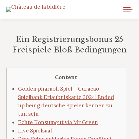
Ein Registrierungsbonus 25
Freispiele Bloß Bedingungen
Vous êtes ici :
Content
Golden pharaoh Spiel – Curacao
Spielbank Erlaubniskarte 2024: Ended
up being deutsche Spieler kennen zu
tun sein
Echte Konsumgut via Mr Green
Live Spielsaal