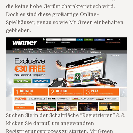
die keine hohe Gerüst charakteristisch wird.
Doch es sind diese großartige Online-
Spielhäuser, genau so wie Mr Green einbehalten
geblieben.
Suchen Sie in der Schaltfläche “Registrieren” & &
klicken Sie darauf, um angewandten
Registrierungsprozess zu starten. Mr Green