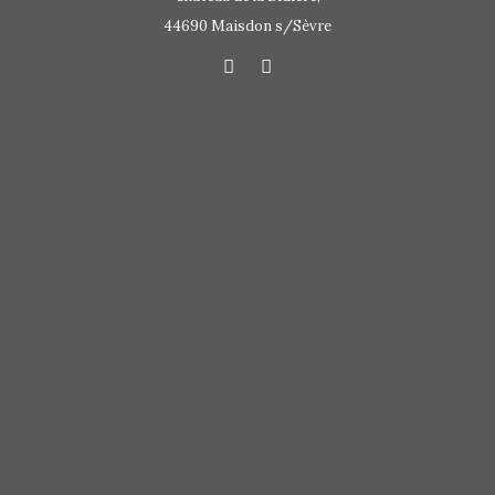
44690 Maisdon s/Sèvre