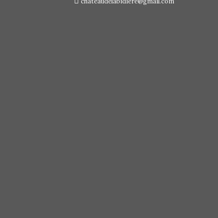
chateaudelabidiere@gmail.com