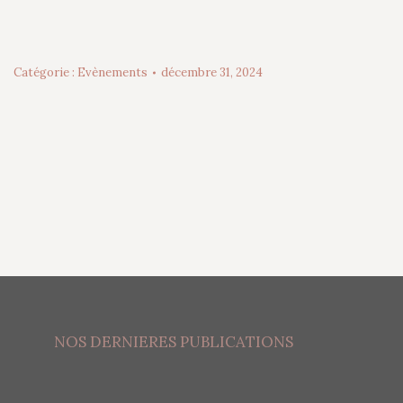
Catégorie :
Evènements
décembre 31, 2024
NOS DERNIERES PUBLICATIONS