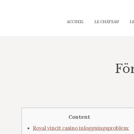
ACCUEIL
ACCUEIL
LE CHÂTEAU
LE CHÂTEAU
L
L
Fö
Content
Royal vincit casino inloggningsproblem: