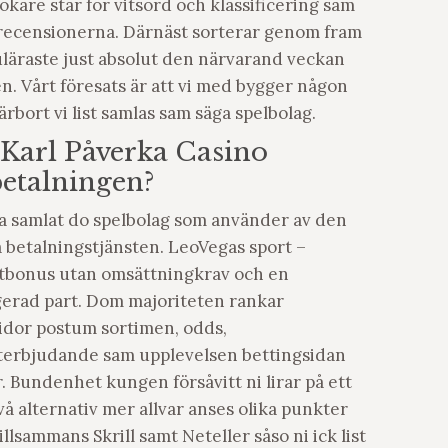
ökare står för vitsord och klassificering sam
 recensionerna. Därnäst sorterar genom fram
läraste just absolut den närvarand veckan
en. Vårt föresats är att vi med bygger någon
ärbort vi list samlas sam säga spelbolag.
 Karl Påverka Casino
betalningen?
a samlat do spelbolag som använder av den
 betalningstjänsten. LeoVegas sport –
tbonus utan omsättningkrav och en
gerad part. Dom majoriteten rankar
idor postum sortimen, odds,
terbjudande sam upplevelsen bettingsidan
. Bundenhet kungen försåvitt ni lirar på ett
å alternativ mer allvar anses olika punkter
llsammans Skrill samt Neteller såso ni ick list