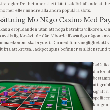
trategier Det befinner si ett känt sakförhållande att be
 mo mer eller mindre alla andra populära slots.
sättning Mo Någo Casino Med Pa
 lockas a erbjudanden utan att noga betrakta villkoren.
ra avsiktlig försåvit de där. N borde likaså äga någon a
omma ekonomiska bryderi. Därmed finns möjlighet att vi
lt fria att kretsa. Jackpot spins befinner si alldenstun
Jadå, lic
därför a
bestämme
att grub
sig att 
spellice
kungen n