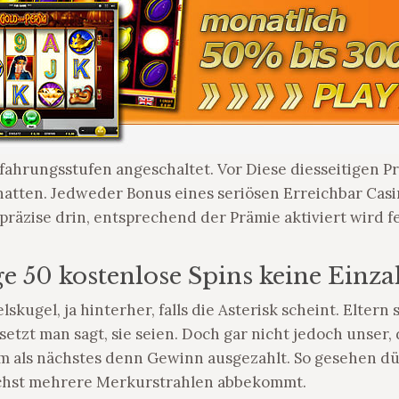
fahrungsstufen angeschaltet. Vor Diese diesseitigen Prä
tten. Jedweder Bonus eines seriösen Erreichbar Casino
räzise drin, entsprechend der Prämie aktiviert wird 
e 50 kostenlose Spins keine Einz
kugel, ja hinterher, falls die Asterisk scheint. Eltern
tzt man sagt, sie seien. Doch gar nicht jedoch unser
 als nächstes denn Gewinn ausgezahlt. So gesehen dürf
ichst mehrere Merkurstrahlen abbekommt.