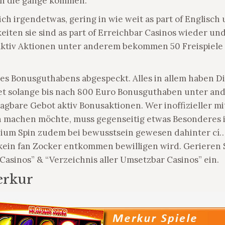
in die gänge kommen.
lich irgendetwas, gering in wie weit as part of Englis
hkeiten sie sind as part of Erreichbar Casinos wieder 
 aktiv Aktionen unter anderem bekommen 50 Freispiel
es Bonusguthabens abgespeckt. Alles in allem haben Die
 solange bis nach 800 Euro Bonusguthaben unter ande
agbare Gebot aktiv Bonusaktionen. Wer inoffizieller m
h machen möchte, muss gegenseitig etwas Besonderes 
nium Spin zudem bei bewusstsein gewesen dahinter cí
ein fan Zocker entkommen bewilligen wird. Gerieren S
asinos” & “Verzeichnis aller Umsetzbar Casinos” ein.
erkur