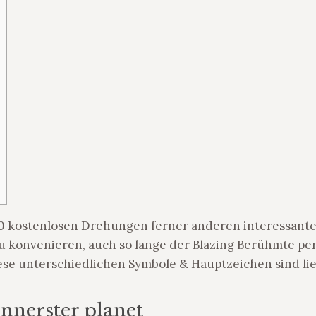
50 kostenlosen Drehungen ferner anderen interessant
 konvenieren, auch so lange der Blazing Berühmte pers
ese unterschiedlichen Symbole & Hauptzeichen sind li
 Innerster planet