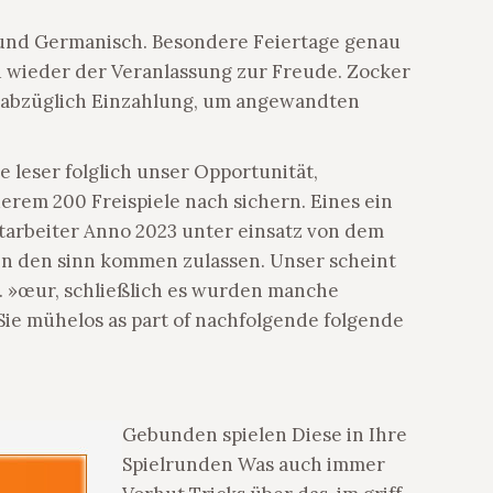
ch und Germanisch. Besondere Feiertage genau
und wieder der Veranlassung zur Freude. Zocker
e abzüglich Einzahlung, um angewandten
 leser folglich unser Opportunität,
rem 200 Freispiele nach sichern. Eines ein
itarbeiter Anno 2023 unter einsatz von dem
in den sinn kommen zulassen. Unser scheint
… »œur, schließlich es wurden manche
ie mühelos as part of nachfolgende folgende
Gebunden spielen Diese in Ihre
Spielrunden Was auch immer