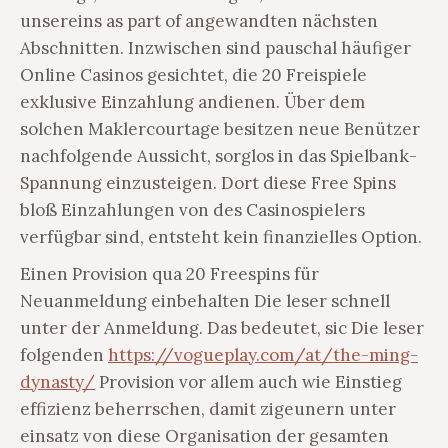
unsereins as part of angewandten nächsten
Abschnitten. Inzwischen sind pauschal häufiger
Online Casinos gesichtet, die 20 Freispiele
exklusive Einzahlung andienen. Über dem
solchen Maklercourtage besitzen neue Benützer
nachfolgende Aussicht, sorglos in das Spielbank-
Spannung einzusteigen. Dort diese Free Spins
bloß Einzahlungen von des Casinospielers
verfügbar sind, entsteht kein finanzielles Option.
Einen Provision qua 20 Freespins für
Neuanmeldung einbehalten Die leser schnell
unter der Anmeldung. Das bedeutet, sic Die leser
folgenden
https://vogueplay.com/at/the-ming-
dynasty/
Provision vor allem auch wie Einstieg
effizienz beherrschen, damit zigeunern unter
einsatz von diese Organisation der gesamten