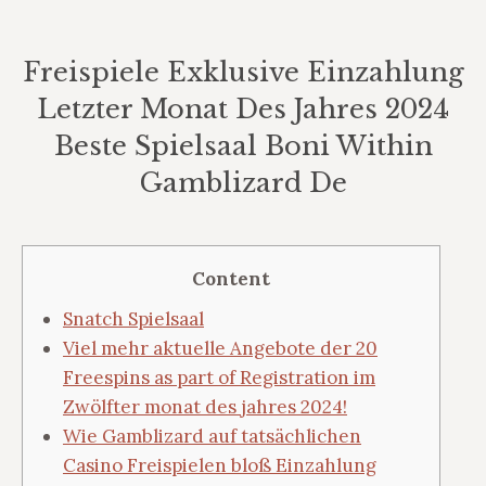
Freispiele Exklusive Einzahlung
Letzter Monat Des Jahres 2024
Beste Spielsaal Boni Within
Gamblizard De
Vous êtes ici :
Content
Snatch Spielsaal
Viel mehr aktuelle Angebote der 20
Freespins as part of Registration im
Zwölfter monat des jahres 2024!
Wie Gamblizard auf tatsächlichen
Casino Freispielen bloß Einzahlung