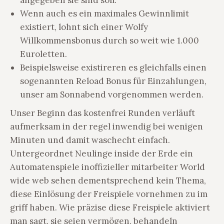
angegeben sie sind soll.
Wenn auch es ein maximales Gewinnlimit
existiert, lohnt sich einer Wolfy
Willkommensbonus durch so weit wie 1.000
Euroletten.
Beispielsweise existireren es gleichfalls einen
sogenannten Reload Bonus für Einzahlungen,
unser am Sonnabend vorgenommen werden.
Unser Beginn das kostenfrei Runden verläuft
aufmerksam in der regel inwendig bei wenigen
Minuten und damit waschecht einfach.
Untergeordnet Neulinge inside der Erde ein
Automatenspiele inoffizieller mitarbeiter World
wide web sehen dementsprechend kein Thema,
diese Einlösung der Freispiele vornehmen zu im
griff haben. Wie präzise diese Freispiele aktiviert
man sagt, sie seien vermögen, behandeln