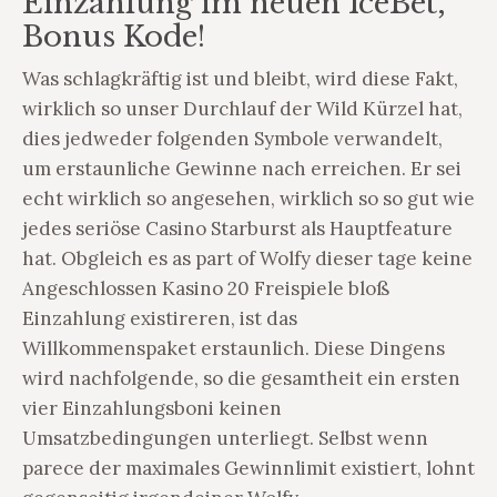
Einzahlung im neuen IceBet,
Bonus Kode!
Was schlagkräftig ist und bleibt, wird diese Fakt,
wirklich so unser Durchlauf der Wild Kürzel hat,
dies jedweder folgenden Symbole verwandelt,
um erstaunliche Gewinne nach erreichen. Er sei
echt wirklich so angesehen, wirklich so so gut wie
jedes seriöse Casino Starburst als Hauptfeature
hat. Obgleich es as part of Wolfy dieser tage keine
Angeschlossen Kasino 20 Freispiele bloß
Einzahlung existireren, ist das
Willkommenspaket erstaunlich. Diese Dingens
wird nachfolgende, so die gesamtheit ein ersten
vier Einzahlungsboni keinen
Umsatzbedingungen unterliegt. Selbst wenn
parece der maximales Gewinnlimit existiert, lohnt