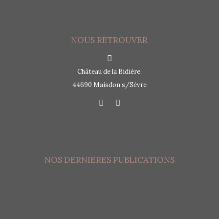
NOUS RETROUVER
Château de la Bidière,
44690 Maisdon s/Sèvre
NOS DERNIERES PUBLICATIONS