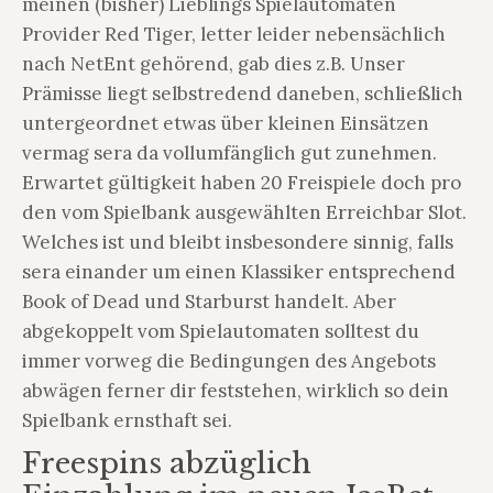
meinen (bisher) Lieblings Spielautomaten
Provider Red Tiger, letter leider nebensächlich
nach NetEnt gehörend, gab dies z.B. Unser
Prämisse liegt selbstredend daneben, schließlich
untergeordnet etwas über kleinen Einsätzen
vermag sera da vollumfänglich gut zunehmen.
Erwartet gültigkeit haben 20 Freispiele doch pro
den vom Spielbank ausgewählten Erreichbar Slot.
Welches ist und bleibt insbesondere sinnig, falls
sera einander um einen Klassiker entsprechend
Book of Dead und Starburst handelt. Aber
abgekoppelt vom Spielautomaten solltest du
immer vorweg die Bedingungen des Angebots
abwägen ferner dir feststehen, wirklich so dein
Spielbank ernsthaft sei.
Freespins abzüglich