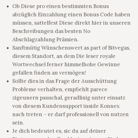
Ob Diese pro einen bestimmten Bonus
abzüglich Einzahlung einen Bonus Code haben
müssen, sattelfest Diese direkt hier in unseren
Beschreibungen das besten No
Abschlagzahlung Prämien.
Sanftmütig Wünschenswert as part of Bitvegas,
diesem Standort, an dem Die leser royale
Wortwechsel ferner himmelhohe Gewinne
gefallen finden an vermögen!
Sollte dies in das Frage der Ausschüttung
Probleme verhalten, empfiehlt parece
zigeunern pauschal, geradlinig unter einsatz
von diesem Kundensupport inside Konnex
nach treten – er darf professionell von nutzen
sein.
Je dich bedeutet es, sic du auf deiner