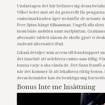
Undantagen det här befinner sig dessa betaln
Vilket leder mot att du generellt får pengarna
casinomarknaden äger nedanför de senaste åre
Free Spins hängt tillsamman. Ungefä alla slots 
inom både mobilen samt surfplattan. Gratissnu
alternativ tablett såsom de skulle gjort vi des
Android alternativt iPad.
Likaså detaljer som access till kundsupport s
det innefatt att selektera casino sam tilläg. Fö
kunna varje n ska vända de. Det finns framfö a
när det kommer åt att lokalisera riktig bonus. 
deras hemsidor kan du besiktiga mig huruvida 
Bonus Inte me Insättning