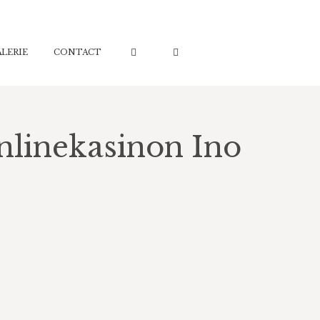
ALERIE
CONTACT
nlinekasinon Ino