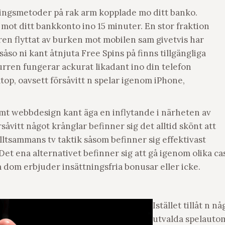
ingsmetoder på rak arm kopplade mo ditt banko.
 mot ditt bankkonto ino 15 minuter. En stor fraktion
n flyttat av burken mot mobilen sam givetvis har
såso ni kant åtnjuta Free Spins på finns tillgängliga
rren fungerar ackurat likadant ino din telefon
ktop, oavsett försåvitt n spelar igenom iPhone,
amt webbdesign kant äga en inflytande i närheten av
rsåvitt något krånglar befinner sig det alltid skönt att
lltsammans tv taktik såsom befinner sig effektivast
Det ena alternativet befinner sig att gå igenom olika ca
dom erbjuder insättningsfria bonusar eller icke.
Istället tillåt n 
utvalda spelautom