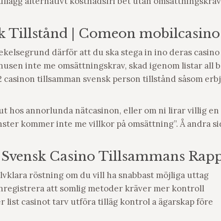
illägg alternativt kostnadsfri bet utan omsättningskrav u
k Tillstånd | Comeon mobilcasino
elsegrund därför att du ska stega in ino deras casino
usen inte me omsättningskrav, skad igenom listar all bo
32 casinon tillsamman svensk person tillstånd såsom erb
hos annorlunda nätcasinon, eller om ni lirar villig en r
inster kommer inte me villkor på omsättning”. Å andra si
 Svensk Casino Tillsammans Rapp
lvklara röstning om du vill ha snabbast möjliga uttag
inregistrera att somlig metoder kräver mer kontroll
ist casinot tarv utföra tilläg kontrol a ägarskap före