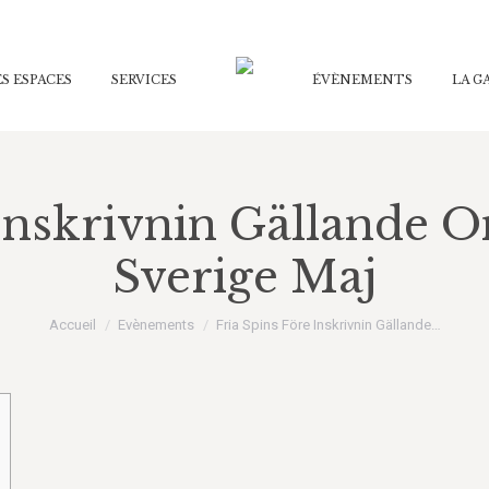
ES ESPACES
SERVICES
ÉVÈNEMENTS
LA G
 Inskrivnin Gällande O
Sverige Maj
Vous êtes ici :
Accueil
Evènements
Fria Spins Före Inskrivnin Gällande…