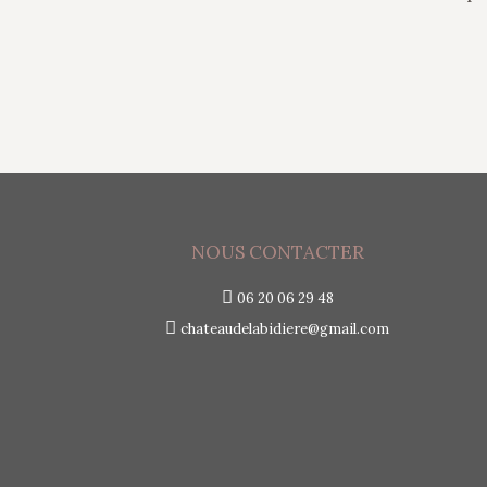
NOUS CONTACTER
06 20 06 29 48
chateaudelabidiere@gmail.com