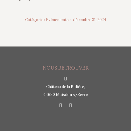
Catégorie :
Evènements
décembre 31, 2024
NOUS RETROUVER
Château de la Bidière,
44690 Maisdon s/Sèvre