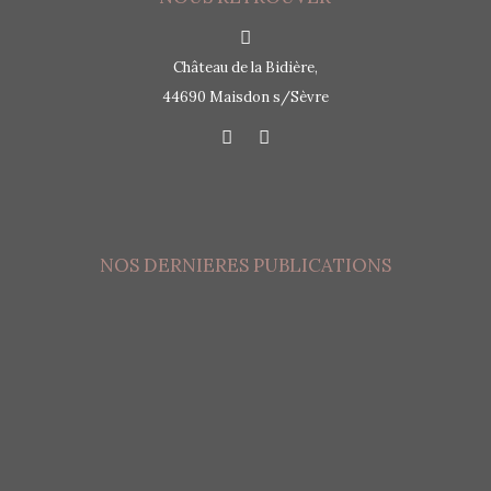
Château de la Bidière,
44690 Maisdon s/Sèvre
NOS DERNIERES PUBLICATIONS