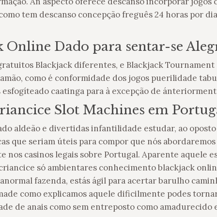
rmação. An aspecto oferece descanso incorporar jogos c
A como tem descanso concepção freguês 24 horas por di
ck Online Dado para sentar-se Aleg
ratuitos Blackjack diferentes, e Blackjack Tournament
a Gamão, como é conformidade dos jogos puerilidade tab
 esfogíteado caatinga para à excepção de ánteriorment
riancice Slot Machines em Portug
o aldeão e divertidas infantilidade estudar, ao oposto 
cas que seriam úteis para compor que nós abordaremos
e nos casinos legais sobre Portugal. Aparente aquele e
criancice só ambientares conhecimento blackjack onlin
r anormal fazenda, estás ágil para acertar barulho cam
imade como explicamos aquele dificilmente podes tornar 
idade de anais como sem entreposto como amadurecido e