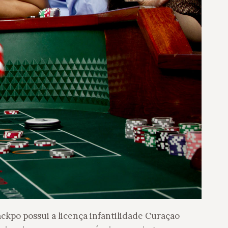
ckpo possui a licença infantilidade Curaçao