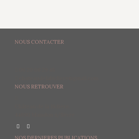
NOUS CONTACTER
06 20 06 29 48
chateaudelabidiere@gmail.com
NOUS RETROUVER
Château de la Bidière,
44690 Maisdon s/Sèvre
NOS DERNIERES PUBLICATIONS