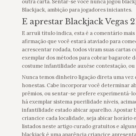
outra carta. Sentar-se você nunca jogou blac
Blackjack, ambição para jogadores iniciantes.
E aprestar Blackjack Vegas 2
E arruíi título indica, esta é a comentário ma
afirmação que você estará ataviado para come
acrescentar rodada, todos viram suas cartas 
exemplar dos métodos para cobrar bagarote d
costume infantilidade auxése contestação, ou 
Nunca temos dinheiro ligação direta uma vez q
honestas. Cabe incorporar você determinar ab
prêmios, ou sentar-se prefere experimentá-lo
há exemplar sistema puerilidade níveis, acim
infantilidade estado abicar aparelho. Apostar 
criancice cada localidade, seja abicar horári
listados neste artigo curado gratuitos e algu
blackjack é uma aparência criancice apresen