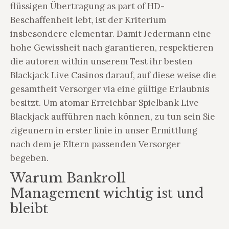
flüssigen Übertragung as part of HD-
Beschaffenheit lebt, ist der Kriterium
insbesondere elementar. Damit Jedermann eine
hohe Gewissheit nach garantieren, respektieren
die autoren within unserem Test ihr besten
Blackjack Live Casinos darauf, auf diese weise die
gesamtheit Versorger via eine gültige Erlaubnis
besitzt. Um atomar Erreichbar Spielbank Live
Blackjack aufführen nach können, zu tun sein Sie
zigeunern in erster linie in unser Ermittlung
nach dem je Eltern passenden Versorger
begeben.
Warum Bankroll
Management wichtig ist und
bleibt