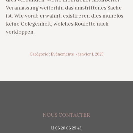
Veranlassung weiterhin das umstrittenes Sache
ist. Wie vorab erwähnt, existireren dies mühelos
keine Gelegenheit, welches Roulette nach
verkloppen.
Catégorie :
Evènements
janvier 1, 2025
NOUS CONTACTER
06 20 06 29 48