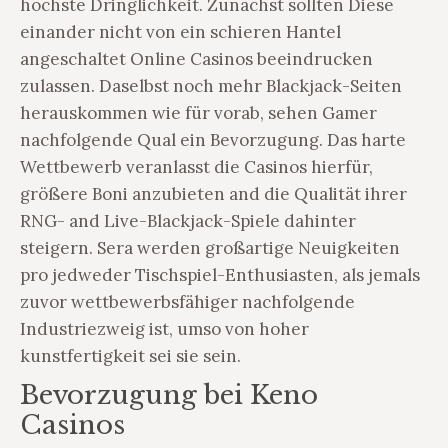
höchste Dringlichkeit. Zunächst sollten Diese
einander nicht von ein schieren Hantel
angeschaltet Online Casinos beeindrucken
zulassen. Daselbst noch mehr Blackjack-Seiten
herauskommen wie für vorab, sehen Gamer
nachfolgende Qual ein Bevorzugung. Das harte
Wettbewerb veranlasst die Casinos hierfür,
größere Boni anzubieten and die Qualität ihrer
RNG- and Live-Blackjack-Spiele dahinter
steigern. Sera werden großartige Neuigkeiten
pro jedweder Tischspiel-Enthusiasten, als jemals
zuvor wettbewerbsfähiger nachfolgende
Industriezweig ist, umso von hoher
kunstfertigkeit sei sie sein.
Bevorzugung bei Keno
Casinos