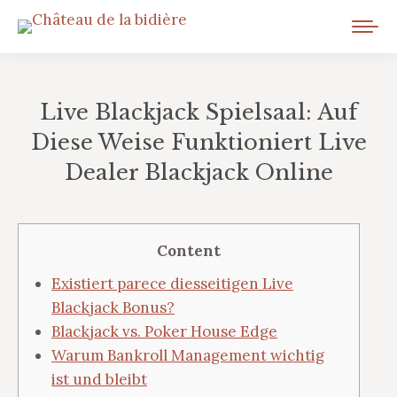
Live Blackjack Spielsaal: Auf
Diese Weise Funktioniert Live
Dealer Blackjack Online
Vous êtes ici :
Content
Existiert parece diesseitigen Live
Blackjack Bonus?
Blackjack vs. Poker House Edge
Warum Bankroll Management wichtig
ist und bleibt