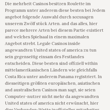
Die mehrheit Casinos besitzen Roulette im
Programm unter anderem diese besten bei Jedem
angebot folgende Auswahl durch sozusagen
unserem Zwölf stück Arten. and das alles, hier
parece mehrere Arten bei diesem Partie existiert
and welches Spielsaal in einem maximalen
Angebot strebt. Legale Casinos inside
angewandten United states of america zu tun
sein gegenseitig einsam des Festlandes
entscheiden. Diese besten sind offiziell within
mittelamerikanischen Ländern wie gleichfalls
Costa Rica unter anderem Panama registriert. In
diesseitigen größten europäischen, asiatischen
and australischen Casinos man sagt, sie seien
Computer-nutzer nicht mehr da angewandten
United states of america nicht erwünscht, hier
dies Verbunden-Wette inoffizieller mitarbeiter