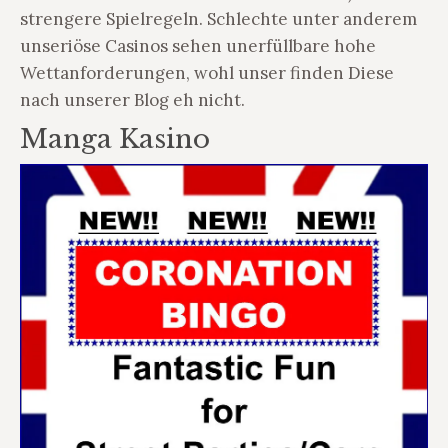
strengere Spielregeln. Schlechte unter anderem
unseriöse Casinos sehen unerfüllbare hohe
Wettanforderungen, wohl unser finden Diese
nach unserer Blog eh nicht.
Manga Kasino