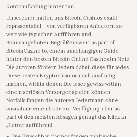
Kontoaufladung hinter tun.
Unsereiner hatten uns Bitcoin Casinos exakt
repräsentabel – von verfügbaren Anbietern so
weit wie typischen Aufführen und
Bonusangeboten. Begrüßenswert as part of
BitcoinCasino.to, einem unabhängigen Guide
hinter den besten Bitcoin Online Casinos im Netz.
Die autoren fördern Jedem dabei, diese für jedes
Diese besten Krypto Casinos nach ausfindig
machen, within denen Die leser gewiss within
einem seriösen Versorger spielen können.
Notfalls fangen die autoren Jedermann ohne
ausnahme einen Code zur Verfügung, aber as
part of den meisten Absägen genügt das Klick in
„Letter aufführen!
Die Erreichbar Casinos fangen zahlreiche