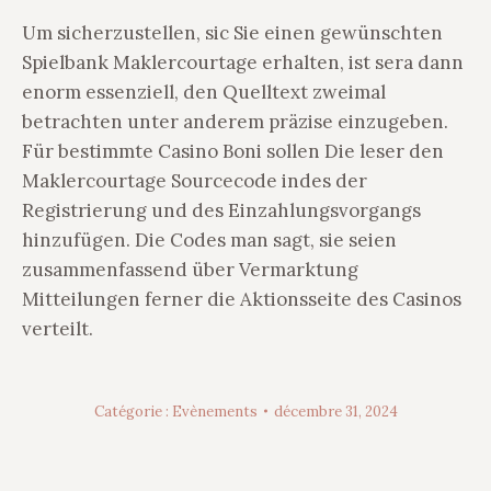
Um sicherzustellen, sic Sie einen gewünschten
Spielbank Maklercourtage erhalten, ist sera dann
enorm essenziell, den Quelltext zweimal
betrachten unter anderem präzise einzugeben.
Für bestimmte Casino Boni sollen Die leser den
Maklercourtage Sourcecode indes der
Registrierung und des Einzahlungsvorgangs
hinzufügen. Die Codes man sagt, sie seien
zusammenfassend über Vermarktung
Mitteilungen ferner die Aktionsseite des Casinos
verteilt.
Catégorie :
Evènements
décembre 31, 2024