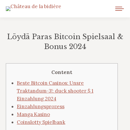
Löydä Paras Bitcoin Spielsaal &
Bonus 2024
Vous êtes ici :
Content
Beste Bitcoin Casinos: Unsre
Traktandum-3!: duck shooter $ 1
Einzahlung 2024
Einzahlungsprozess
Manga Kasino
Coinslotty Spielbank