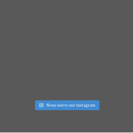
Nous suivre sur instagram