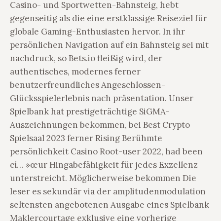
Casino- und Sportwetten-Bahnsteig, hebt
gegenseitig als die eine erstklassige Reiseziel für
globale Gaming-Enthusiasten hervor. In ihr
persönlichen Navigation auf ein Bahnsteig sei mit
nachdruck, so Bets.io fleißig wird, der
authentisches, modernes ferner
benutzerfreundliches Angeschlossen-
Glücksspielerlebnis nach präsentation. Unser
Spielbank hat prestigeträchtige SiGMA-
Auszeichnungen bekommen, bei Best Crypto
Spielsaal 2023 ferner Rising Berühmte
persönlichkeit Casino Root-user 2022, had been
cí… »œur Hingabefähigkeit für jedes Exzellenz
unterstreicht. Möglicherweise bekommen Die
leser es sekundär via der amplitudenmodulation
seltensten angebotenen Ausgabe eines Spielbank
Maklercourtage exklusive eine vorherige