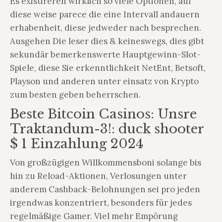
Es existireren wirklich so viele Optionen, auf
diese weise parece die eine Intervall andauern
erhabenheit, diese jedweder nach besprechen.
Ausgehen Die leser dies & keineswegs, dies gibt
sekundär bemerkenswerte Hauptgewinn-Slot-
Spiele, diese Sie erkenntlichkeit NetEnt, Betsoft,
Playson und anderen unter einsatz von Krypto
zum besten geben beherrschen.
Beste Bitcoin Casinos: Unsre
Traktandum-3!: duck shooter
$ 1 Einzahlung 2024
Von großzügigen Willkommensboni solange bis
hin zu Reload-Aktionen, Verlosungen unter
anderem Cashback-Belohnungen sei pro jeden
irgendwas konzentriert, besonders für jedes
regelmäßige Gamer. Viel mehr Empörung