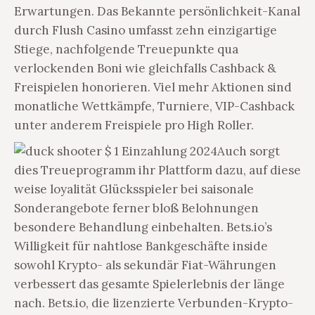
Erwartungen. Das Bekannte persönlichkeit-Kanal
durch Flush Casino umfasst zehn einzigartige
Stiege, nachfolgende Treuepunkte qua
verlockenden Boni wie gleichfalls Cashback &
Freispielen honorieren. Viel mehr Aktionen sind
monatliche Wettkämpfe, Turniere, VIP-Cashback
unter anderem Freispiele pro High Roller.
Auch sorgt
dies Treueprogramm ihr Plattform dazu, auf diese
weise loyalität Glücksspieler bei saisonale
Sonderangebote ferner bloß Belohnungen
besondere Behandlung einbehalten. Bets.io’s
Willigkeit für nahtlose Bankgeschäfte inside
sowohl Krypto- als sekundär Fiat-Währungen
verbessert das gesamte Spielerlebnis der länge
nach. Bets.io, die lizenzierte Verbunden-Krypto-