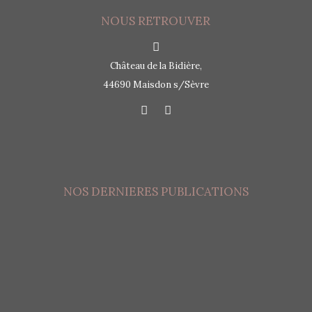
NOUS RETROUVER
Château de la Bidière,
44690 Maisdon s/Sèvre
NOS DERNIERES PUBLICATIONS