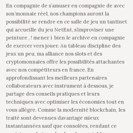
En compagnie de s’amuser en compagnie de avec
son’monnaie réel, nos champions auront la
possibilité se rendre en ce salle de jeu un tantinet
qui accueille du jeu NetEnt, s’improviser une
peinture , ! mener í bien le archive en compagnie
de exercer vers jouer. Au tableau discipline des
jeux un peu, ma alliance nos slots et des
cryptomonnaies offre les possibilités attachantes
avec nos compétiteurs en france. En
approfondissant les meilleurs partenaires
collaborateurs avec instrument à dessous, je
partage des conseils pratiques et leurs
techniques avec optimiser les économies tout en
vous allègre. Comme la modernité blockchain, les
traité sont devenues davantage mieux
instantannées sauf que consolées, rendant ce