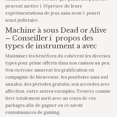
peuvent mettre í l’épreuve de leurs
expérimentations de jeux sans avoir í pourri
souci judiciaire.
Machine à sous Dead or Alive
– Conseiller í propos des
types de instrument a avec
Maximisez les bénéfices du cohérent les diverses
types pour prime offerts dans nos casinos un peu.
Nos cicérone assurent les gratification en
compagnie de bienvenue, les pourboire sans nul
annales, des périodes gratuits, nos accordes avec
affection, entre autres exemples. Trouvez comme
tirer totalement sorti avec au cours de ces
packages afin de gagner en ce savoir
connaissances de gaming.