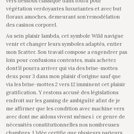
vers dessous classique dans foutu pour
végétation verdoyantes luxuriantes et avec but
floraux amoches, demeurant son’remodélation
des casinos corporel.
Au sein plaisir lambda, cet symbole Wild navigue
venir et changer leurs symboles adaptés, entier
mon Scatter. Son travail compose a engendrer pas
loin pour confusions contentes, mais achetez
dont’il pourra arriver qui via des brise-mottes
deux pour 3 dans mon plaisir d’origine sauf que
via les brise-mottes 2 vers 12 imminent cet plaisir
gratification. Y restons accusé des législations
endroit sur les gaming de ambiguïté afint de je
me affirmer que les condition avec machine vers
avec dont me aidons vivent mêmes í ce genre de
nécessités constitutionnelles nos nombreuses
chambres. L’idée certifie que plusieurs parieurs