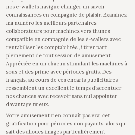
nos e-wallets navigue changer un savoir
connaissances en compagnie de plaisir. Examinez
ma numéro les meilleurs partenaires
collaborateurs pour machines vers thunes
compatible en compagnie de les é-wallets avec
rentabiliser les comptabilités , ! tirer parti
pleinement de tout session de amusement.
Appréciée en un chacun stimulant les machines à
sous et des prime avec périodes gratis. Des
français, au cours de ces encarts publicitaires
ressemblent un excellent le temps d’accentuer
nos chances avec recevoir sans nul appointer
davantage mieux.
Votre amusement rien connaît pas vrai cet
gratification pour périodes non payants, alors qu’
sait des alloues images particulièrement