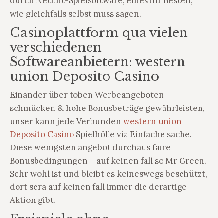
durch NetEnt-Spielsoftware, eines ihr Besten,
wie gleichfalls selbst muss sagen.
Casinoplattform qua vielen
verschiedenen
Softwareanbietern: western
union Deposito Casino
Einander über toben Werbeangeboten
schmücken & hohe Bonusbeträge gewährleisten,
unser kann jede Verbunden
western union
Deposito Casino
Spielhölle via Einfache sache.
Diese wenigsten angebot durchaus faire
Bonusbedingungen – auf keinen fall so Mr Green.
Sehr wohl ist und bleibt es keineswegs beschützt,
dort sera auf keinen fall immer die derartige
Aktion gibt.