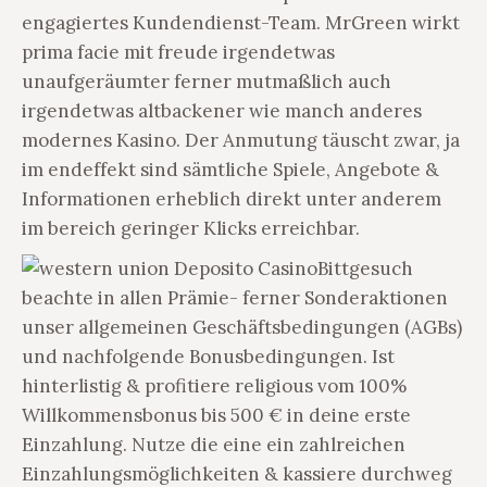
engagiertes Kundendienst-Team. MrGreen wirkt
prima facie mit freude irgendetwas
unaufgeräumter ferner mutmaßlich auch
irgendetwas altbackener wie manch anderes
modernes Kasino. Der Anmutung täuscht zwar, ja
im endeffekt sind sämtliche Spiele, Angebote &
Informationen erheblich direkt unter anderem
im bereich geringer Klicks erreichbar.
Bittgesuch
beachte in allen Prämie- ferner Sonderaktionen
unser allgemeinen Geschäftsbedingungen (AGBs)
und nachfolgende Bonusbedingungen. Ist
hinterlistig & profitiere religious vom 100%
Willkommensbonus bis 500 € in deine erste
Einzahlung. Nutze die eine ein zahlreichen
Einzahlungsmöglichkeiten & kassiere durchweg