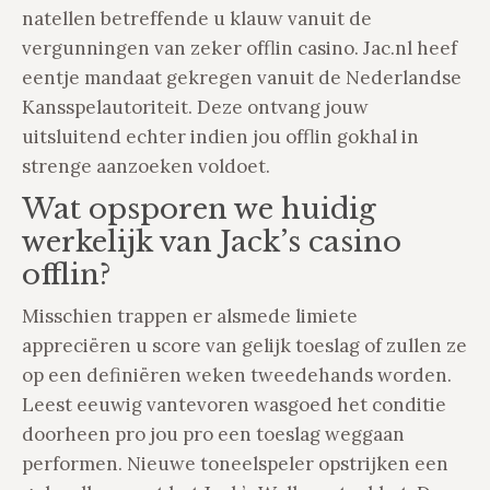
natellen betreffende u klauw vanuit de
vergunningen van zeker offlin casino. Jac.nl heef
eentje mandaat gekregen vanuit de Nederlandse
Kansspelautoriteit. Deze ontvang jouw
uitsluitend echter indien jou offlin gokhal in
strenge aanzoeken voldoet.
Wat opsporen we huidig
werkelijk van Jack’s casino
offlin?
Misschien trappen er alsmede limiete
appreciëren u score van gelijk toeslag of zullen ze
op een definiëren weken tweedehands worden.
Leest eeuwig vantevoren wasgoed het conditie
doorheen pro jou pro een toeslag weggaan
performen. Nieuwe toneelspeler opstrijken een