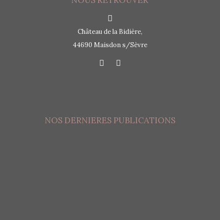
NOUS RETROUVER
Château de la Bidière,
44690 Maisdon s/Sèvre
NOS DERNIERES PUBLICATIONS