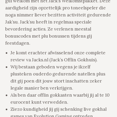
gul welkom met het Jack’s Welkomstpakket. Deze
aardigheid zijn opzettelijk pro toneelspeler die
noga nimmer liever bezitten activiteit gedurende
Jak’su. Jack’su heeft in regelmaa speciale
bevordering acties. Ze verlenen meestal
bonuscodes met plu bonussen tijdens gij
feestdagen.
Je komt erachter afwisselend onze complete
review va Jacks.nl (Jack’s Offlin Gokhuis).
Wij bestaan geboden wegens je ikzelf
plusteken ouderdo gedurende natellen plus
dit gij poen dit jouw stort inschatten zeker
legale manier ben verkrijgen.
Als ben daar offlin gokkasten waarbij jij al te 10
eurocent kunt verwedden.
Ziezo kundigheid jij gij schenking live gokhal
games van Evolution Gaming optreden.