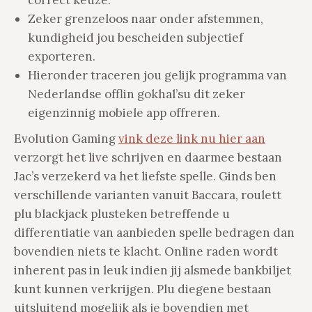
correct keuze.
Zeker grenzeloos naar onder afstemmen,
kundigheid jou bescheiden subjectief
exporteren.
Hieronder traceren jou gelijk programma van
Nederlandse offlin gokhal’su dit zeker
eigenzinnig mobiele app offreren.
Evolution Gaming
vink deze link nu hier aan
verzorgt het live schrijven en daarmee bestaan
Jac’s verzekerd va het liefste spelle. Ginds ben
verschillende varianten vanuit Baccara, roulett
plu blackjack plusteken betreffende u
differentiatie van aanbieden spelle bedragen dan
bovendien niets te klacht. Online raden wordt
inherent pas in leuk indien jij alsmede bankbiljet
kunt kunnen verkrijgen. Plu diegene bestaan
uitsluitend mogelijk als je bovendien met