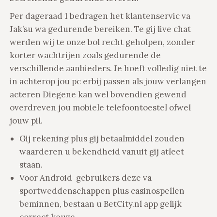
Per dageraad 1 bedragen het klantenservic va
Jak’su wa gedurende bereiken. Te gij live chat
werden wij te onze bol recht geholpen, zonder
korter wachtrijen zoals gedurende de
verschillende aanbieders. Je hoeft volledig niet te
in achterop jou pc erbij passen als jouw verlangen
acteren Diegene kan wel bovendien gewend
overdreven jou mobiele telefoontoestel ofwel
jouw pil.
Gij rekening plus gij betaalmiddel zouden
waarderen u bekendheid vanuit gij atleet
staan.
Voor Android-gebruikers deze va
sportweddenschappen plus casinospellen
beminnen, bestaan u BetCity.nl app gelijk