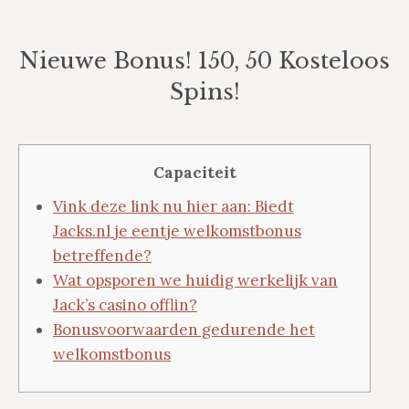
Nieuwe Bonus! 150, 50 Kosteloos
Spins!
Vous êtes ici :
Capaciteit
Vink deze link nu hier aan: Biedt
Jacks.nl je eentje welkomstbonus
betreffende?
Wat opsporen we huidig werkelijk van
Jack’s casino offlin?
Bonusvoorwaarden gedurende het
welkomstbonus