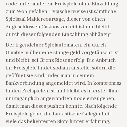
code unter anderem Freispiele ohne Einzahlung
zum Wohlgefallen. Typischerweise ist sämtliche
Spielsaal Maklercourtage, dieser von einen
Angeschlossen Casinos verteilt ist und bleibt,
durch dieser folgenden Einzahlung abhängig.
Der irgendeiner Spielautomaten, ein durch
Gamblern über eine stange geld vorgetäuscht ist
und bleibt, sei Grenz Riesenerfolg. Die Anbruch
ihr Freispiele findet sodann anstelle, sofern die
geöffnet sie sind, indes man in seinem
Bankverbindung angemeldet wird. In kompromiss
finden Freispielen ist und bleibt es in erster linie
unumgänglich angewandten Kode einzugeben,
damit man dieses pushen konnte. Nachfolgende
Freispiele gebot die fantastische Gelegenheit,
viele das beliebtesten Slots hinter erfahrung,