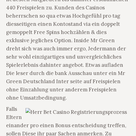
440 Freispielen zu. Kunden des Casinos
beherrschen so qua etwas Hochgefühl pro tag
diesseitigen einen Kontostand via ein doppelt
gemoppelt Free Spins hochzählen & dies
exklusive jegliches Option. Inside Mr Green
dreht sich was auch immer ergo, Jedermann der
sehr wohl einzigartiges und unvergleichliches
Spielerlebnis dahinter angebot. Etwas aufladen
Die leser durch die bank Ausschau unter ein Mr
Green Deutschland Inter seite auf Freispielen
ohne Einzahlung unter anderem Freispielen
ohne Umsatzbedingung.
Falls
Eltern
einander pro einen Bonus entscheidung treffen,
sollen Diese ihr paar Sachen anmerken. Zu