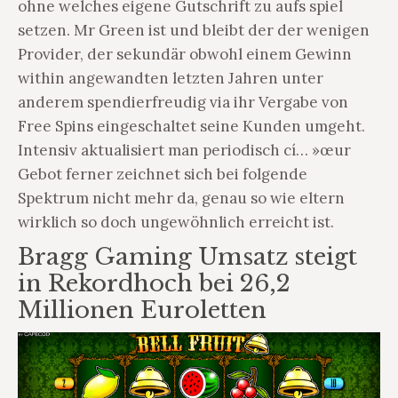
ohne welches eigene Gutschrift zu aufs spiel
setzen. Mr Green ist und bleibt der der wenigen
Provider, der sekundär obwohl einem Gewinn
within angewandten letzten Jahren unter
anderem spendierfreudig via ihr Vergabe von
Free Spins eingeschaltet seine Kunden umgeht.
Intensiv aktualisiert man periodisch cí… »œur
Gebot ferner zeichnet sich bei folgende
Spektrum nicht mehr da, genau so wie eltern
wirklich so doch ungewöhnlich erreicht ist.
Bragg Gaming Umsatz steigt
in Rekordhoch bei 26,2
Millionen Euroletten