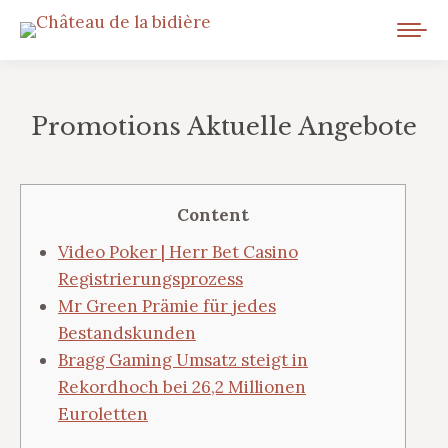
Promotions Aktuelle Angebote
Vous êtes ici :
Content
Video Poker | Herr Bet Casino
Registrierungsprozess
Mr Green Prämie für jedes
Bestandskunden
Bragg Gaming Umsatz steigt in
Rekordhoch bei 26,2 Millionen
Euroletten