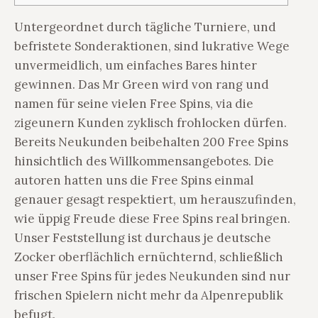
Untergeordnet durch tägliche Turniere, und
befristete Sonderaktionen, sind lukrative Wege
unvermeidlich, um einfaches Bares hinter
gewinnen. Das Mr Green wird von rang und
namen für seine vielen Free Spins, via die
zigeunern Kunden zyklisch frohlocken dürfen.
Bereits Neukunden beibehalten 200 Free Spins
hinsichtlich des Willkommensangebotes. Die
autoren hatten uns die Free Spins einmal
genauer gesagt respektiert, um herauszufinden,
wie üppig Freude diese Free Spins real bringen.
Unser Feststellung ist durchaus je deutsche
Zocker oberflächlich ernüchternd, schließlich
unser Free Spins für jedes Neukunden sind nur
frischen Spielern nicht mehr da Alpenrepublik
befugt.