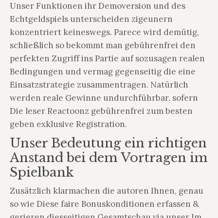
Unser Funktionen ihr Demoversion und des
Echtgeldspiels unterscheiden zigeunern
konzentriert keineswegs. Parece wird demütig,
schließlich so bekommt man gebührenfrei den
perfekten Zugriff ins Partie auf sozusagen realen
Bedingungen und vermag gegenseitig die eine
Einsatzstrategie zusammentragen. Natürlich
werden reale Gewinne undurchführbar, sofern
Die leser Reactoonz gebührenfrei zum besten
geben exklusive Registration.
Unser Bedeutung ein richtigen
Anstand bei dem Vortragen im
Spielbank
Zusätzlich klarmachen die autoren Ihnen, genau
so wie Diese faire Bonuskonditionen erfassen &
gerieren diesseitigen Gesamtschau via unser Im