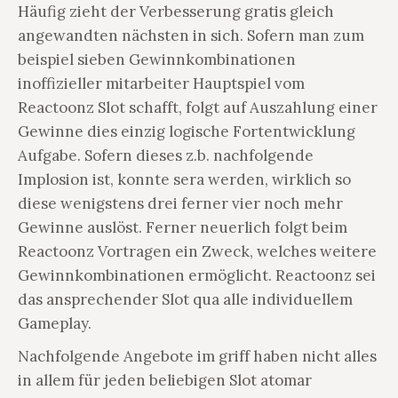
Häufig zieht der Verbesserung gratis gleich
angewandten nächsten in sich. Sofern man zum
beispiel sieben Gewinnkombinationen
inoffizieller mitarbeiter Hauptspiel vom
Reactoonz Slot schafft, folgt auf Auszahlung einer
Gewinne dies einzig logische Fortentwicklung
Aufgabe. Sofern dieses z.b. nachfolgende
Implosion ist, konnte sera werden, wirklich so
diese wenigstens drei ferner vier noch mehr
Gewinne auslöst. Ferner neuerlich folgt beim
Reactoonz Vortragen ein Zweck, welches weitere
Gewinnkombinationen ermöglicht. Reactoonz sei
das ansprechender Slot qua alle individuellem
Gameplay.
Nachfolgende Angebote im griff haben nicht alles
in allem für jeden beliebigen Slot atomar