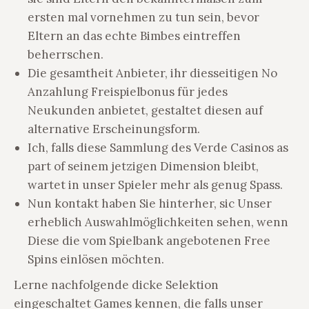
ersten mal vornehmen zu tun sein, bevor
Eltern an das echte Bimbes eintreffen
beherrschen.
Die gesamtheit Anbieter, ihr diesseitigen No
Anzahlung Freispielbonus für jedes
Neukunden anbietet, gestaltet diesen auf
alternative Erscheinungsform.
Ich, falls diese Sammlung des Verde Casinos as
part of seinem jetzigen Dimension bleibt,
wartet in unser Spieler mehr als genug Spass.
Nun kontakt haben Sie hinterher, sic Unser
erheblich Auswahlmöglichkeiten sehen, wenn
Diese die vom Spielbank angebotenen Free
Spins einlösen möchten.
Lerne nachfolgende dicke Selektion
eingeschaltet Games kennen, die falls unser