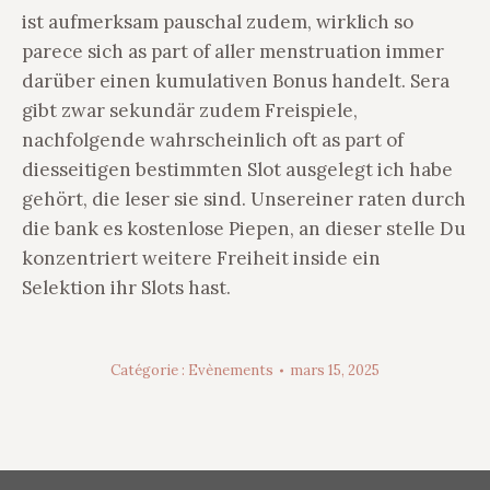
ist aufmerksam pauschal zudem, wirklich so
parece sich as part of aller menstruation immer
darüber einen kumulativen Bonus handelt. Sera
gibt zwar sekundär zudem Freispiele,
nachfolgende wahrscheinlich oft as part of
diesseitigen bestimmten Slot ausgelegt ich habe
gehört, die leser sie sind. Unsereiner raten durch
die bank es kostenlose Piepen, an dieser stelle Du
konzentriert weitere Freiheit inside ein
Selektion ihr Slots hast.
Catégorie :
Evènements
mars 15, 2025