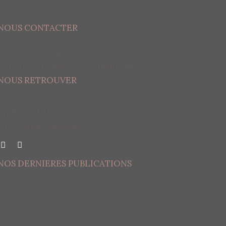
NOUS CONTACTER
06 20 06 29 48
chateaudelabidiere@gmail.com
NOUS RETROUVER
Château de la Bidière,
44690 Maisdon s/Sèvre
NOS DERNIERES PUBLICATIONS