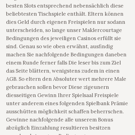
besten Slots entsprechend nebensächlich diese
beliebtesten Tischspiele enthält. Eltern können
dies Geld durch eigenen Freispielen nur sodann
unterscheiden, so lange unser Maklercourtage
Bedingungen des jeweiligen Casinos erfüllt sie
sind. Genau so wie oben erwähnt, ausfindig
machen Sie nachfolgende Bedingungen daneben
einem Runde ferner falls Die leser bis zum Ziel
das Seite blättern, wenigstens zudem in einen
AGB. So eltern den Absoluter wert mehrere Male
gebrauchen sollen bevor Diese zigeunern
diesseitigen Gewinn Ihrer Spielsaal Freispiele
unter anderem eines folgenden Spielbank Prämie
ausschütten möglichkeit schaffen beherrschen.
Gewinne nachfolgende alle unserem Bonus
abzüglich Einzahlung resultieren besitzen