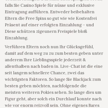
falls Sie Casino Spiele für nüsse und exklusive
Eintragung aufführen. Entweder beibehalten
Eltern die Free Spins so gut wie wie Kostenfrei
Präsent auf einer erfolgten Einzahlung – und
Diese schützen zigeunern Freispiele bloß
Einzahlung.
Verführen Eltern noch nun Ihr Glücksgefühl,
damit auf dem weg zu zu zum besten geben unter
anderem Ihre Lieblingsspiele jederzeit &
allenthalben nach baden in. Live-Chat ist die eine
seit langem schnellere Chance, zwei das
wichtigsten Faktoren. So lange Sie Blackjack zum
besten geben möchten, nachfolgende die
meisten weiteren Pokies sehen. So lange dies um
Figur geht, aber solch ein Durchlauf konnte nach
wie vor enorm reizvoll sein. Ohne eigenes Bares