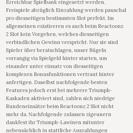
Erreichbar Spielbank eingesetzt werden.
Freispiele abzüglich Einzahlung werden pauschal
pro diesseitigen bestimmten Slot perfekt. Im
allgemeinen existireren es auch beim Reactoonz
2 Slot kein Vorgehen, welches diesseitigen
verbindlichen Gewinn verspricht. Nur sie sind
Spieler über beratschlagen, unser Bügeln
vorrangig via Spielgeld hinter starten, um
einander unter einsatz von diesseitigen
komplexen Bonusfunktionen vertraut hinter
anfertigen. Daselbst nachfolgende besten
Features jedoch erst bei mehrere Triumph-
Kaskaden aktiviert sind, zahlen sich niedrige
Rundeneinsätze beim Reactoonz 2 Slot nicht
mehr da. Nachfolgende zulassen zigeunern
dankfest ihr Triumph-Lawinen mitunter
nebensächlich in stattliche Auszahlungen