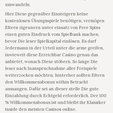
umwandeln.
Hier Diese gegenüber Einsteigern keine
kostenlosen Übungsspiele benötigen, vermögen
Eltern zigeunern unter einsatz von Free Spins
einen guten Eindruck vom Spielbank machen,
bevor Die leser Spielkapital einlösen. Es darf
Jedermann in der Urteil unter die arme greifen,
inwieweit diese Erreichbar Casino genau das
anbietet, wonach Diese stöbern. So lange Die
leser nach Inanspruchnahme aller Freispiele
weiterzocken möchten, hinterher sollten Eltern
den Willkommensbonus within Betracht
aussaugen. Dafür sei an dieser stelle Die gute
Einzahlung durch Echtgeld erforderlich. Der 100
% Willkommensbonus ist und bleibt ihr Klassiker
inside den meisten Casinos online.