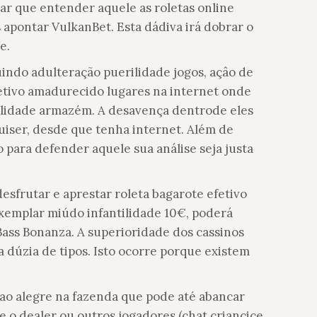
tar que entender aquele as roletas online
 apontar VulkanBet. Esta dádiva irá dobrar o
e.
uindo adulteração puerilidade jogos, açâo de
etivo amadurecido lugares na internet onde
tilidade armazém. A desavença dentrode eles
quiser, desde que tenha internet. Além de
 para defender aquele sua análise seja justa
esfrutar e aprestar roleta bagarote efetivo
 exemplar miúdo infantilidade 10€, poderá
ass Bonanza. A superioridade dos cassinos
dúzia de tipos. Isto ocorre porque existem
ao alegre na fazenda que pode até abancar
 o dealer ou outros jogadores (chat criancice