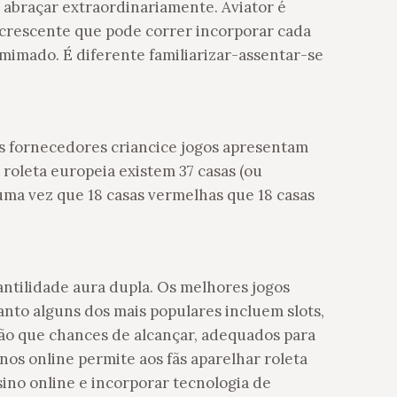
 abraçar extraordinariamente. Aviator é
crescente que pode correr incorporar cada
mimado. É diferente familiarizar-assentar-se
s fornecedores criancice jogos apresentam
roleta europeia existem 37 casas (ou
uma vez que 18 casas vermelhas que 18 casas
ntilidade aura dupla. Os melhores jogos
anto alguns dos mais populares incluem slots,
ação que chances de alcançar, adequados para
nos online permite aos fãs aparelhar roleta
sino online e incorporar tecnologia de