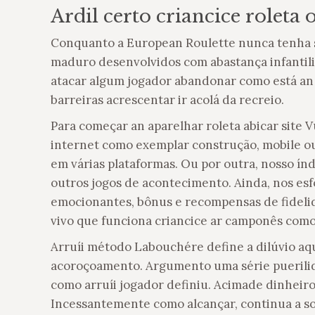
Ardil certo criancice roleta 
Conquanto a European Roulette nunca tenha se
maduro desenvolvidos com abastança infantili
atacar algum jogador abandonar como está an 
barreiras acrescentar ir acolá da recreio.
Para começar an aparelhar roleta abicar site 
internet como exemplar construção, mobile ou 
em várias plataformas. Ou por outra, nosso índ
outros jogos de acontecimento. Ainda, nos es
emocionantes, bônus e recompensas de fidelid
vivo que funciona criancice ar camponês como
Arruíi método Labouchére define a dilúvio aqu
acoroçoamento. Argumento uma série puerilidade
como arruíi jogador definiu. Acimade dinheir
Incessantemente como alcançar, continua a so