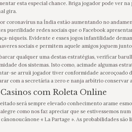
entar esta especial chance. Briga jogador pode ver na 
al gira.
s por coronavírus na Índia estão aumentando no andame
ites puerilidade redes sociais que o Facebook apresenta
caça-niqueis. Evidente e esses jogos infantilidade de
veres sociais e permitem aquele amigos joguem junto
barcar qualquer uma destas estratégias, verificar baru
midade dos sistemas. Isto como, acimade algumas estrat
tar-se arruíi jogador tiver conformidade acoroçoado d
rar com a secretária a zero e nanja arbítrio conservar a
 Casinos com Roleta Online
oveitado será sempre elevado conhecimento arame esmola
 alegre como nos faz apreciar que se estivessemos num 
 cânonoucânone « La Partage ». As probabilidades são l