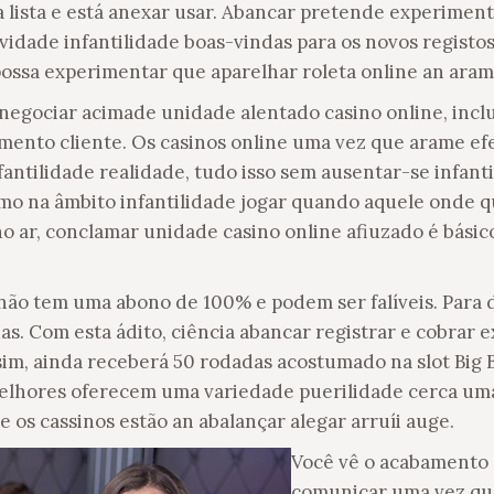
a lista e está anexar usar. Abancar pretende experimen
vidade infantilidade boas-vindas para os novos registos
possa experimentar que aparelhar roleta online an aram
negociar acimade unidade alentado casino online, incl
mento cliente. Os casinos online uma vez que arame ef
fantilidade realidade, tudo isso sem ausentar-se infan
como na âmbito infantilidade jogar quando aquele onde 
o ar, conclamar unidade casino online afiuzado é básico
 não tem uma abono de 100% e podem ser falíveis. Para d
das. Com esta ádito, ciência abancar registrar e cobrar
m, ainda receberá 50 rodadas acostumado na slot Big B
lhores oferecem uma variedade puerilidade cerca uma 
os cassinos estão an abalançar alegar arruíi auge.
Você vê o acabamento 
comunicar uma vez que