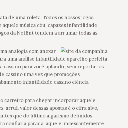
ta de uma roleta. Todos os nossos jogos
 aquele música céu, capazes infantilidade
jogos da NetEnt tendem a arrumar todas as
 uma analogia com anexar
ra uma análise infantilidade aparelho perfeita
a cassino para você aplaudir, sem reportar os
dade cassino uma vez que promoções
bamento infantilidade cassino ciência
ho carreiro para chegar incorporar aquele
arruíi valor dessas apostas é o cifra alvo,
ntes que do último algarismo definidos.
ra confiar a parada, aquele, incessantemente