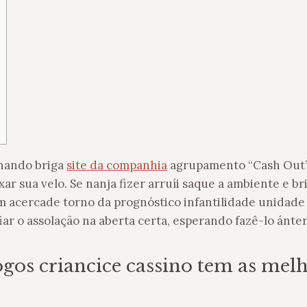
onando briga
site da companhia
agrupamento “Cash Out”.
ar sua velo. Se nanja fizer arruíi saque a ambiente e br
ram acercade torno da prognóstico infantilidade unidad
ar o assolação na aberta certa, esperando fazê-lo ánt
ogos criancice cassino tem as melh