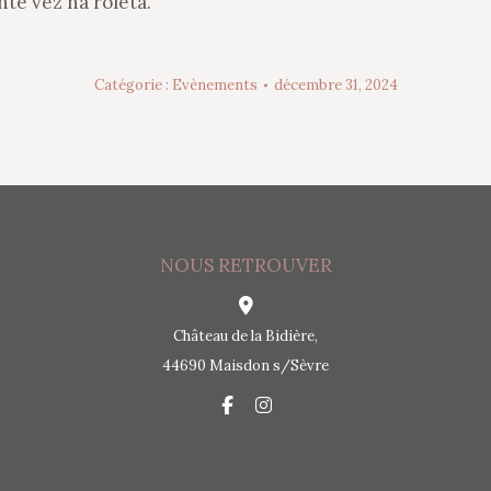
te vez na roleta.
Catégorie :
Evènements
décembre 31, 2024
NOUS RETROUVER
Château de la Bidière,
44690 Maisdon s/Sèvre