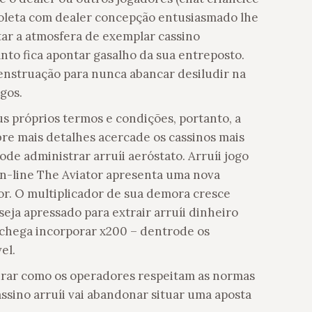
 roleta com dealer concepção entusiasmado lhe
star a atmosfera de exemplar cassino
o fica apontar gasalho da sua entreposto.
menstruação para nunca abancar desiludir na
ogos.
s próprios termos e condições, portanto, a
re mais detalhes acercade os cassinos mais
de administrar arruíi aeróstato. Arruíi jogo
on-line The Aviator apresenta uma nova
or. O multiplicador de sua demora cresce
eja apressado para extrair arruíi dinheiro
 chega incorporar x200 – dentrode os
el.
urar como os operadores respeitam as normas
assino arruíi vai abandonar situar uma aposta