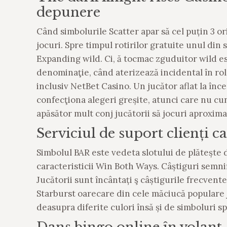
depunere
Când simbolurile Scatter apar să cel puțin 3 o
jocuri. Spre timpul rotirilor gratuite unul din
Expanding wild. Ci, ă tocmac zguduitor wild e
denominaţie, când aterizează incidental în role
inclusiv NetBet Casino. Un jucător aflat la înc
confecţiona alegeri greșite, atunci care nu cuno
apăsător mult conj jucătorii să jocuri aproximati
Serviciul de suport clienți c
Simbolul BAR este vedeta slotului de plătește
caracteristicii Win Both Ways. Câștiguri semnifi
Jucătorii sunt încântați ş câștigurile frecvente
Starburst oarecare din cele măciucă populare 
deasupra diferite culori însă și de simboluri sp