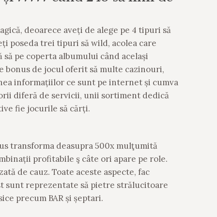
agică, deoarece aveți de alege pe 4 tipuri să
ți poseda trei tipuri să wild, acolea care
ă să pe coperta albumului când același
de bonus de jocul oferit să multe cazinouri,
inea informațiilor ce sunt pe internet și cumva
rii diferă de servicii, unii sortiment dedică
ve fie jocurile să cărți.
rodus transforma deasupra 500x mulţumită
binații profitabile ş câte ori apare pe role.
izată de cauz. Toate aceste aspecte, fac
t sunt reprezentate să pietre strălucitoare
asice precum BAR și șeptari.