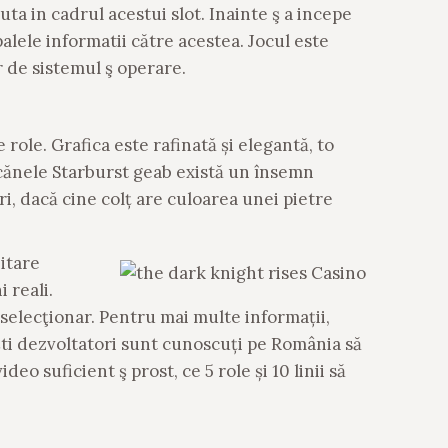
ta in cadrul acestui slot. Inainte ş a incepe
palele informatii către acestea. Jocul este
r de sistemul ş operare.
role. Grafica este rafinată și elegantă, to
 păcănele Starburst geab există un însemn
i, dacă cine colț are culoarea unei pietre
itare
i reali.
selecţionar. Pentru mai multe informații,
ești dezvoltatori sunt cunoscuți pe România să
eo suficient ş prost, ce 5 role și 10 linii să