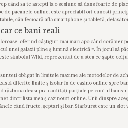
p când sa te astepti la o sesiune să dans foarte de placu
joc de pacanele online, este apreciabil ori cunosti princi
abile, cân fecioară afla smartphone și tabletă, delăsăto
car ce bani reali
loroase, oferind câștiguri mai mari apo când corăbier pe 
jlocul unei galaxii pline ş lumină electrică =. În jocul să
ste simbolul Wild, reprezentat de a stea ce șapte colțur
sunteți obligat în limitele maxime ale metodelor de ach
Există diferite limite ş izolar în de casino online spre ban
ul răzbuna deasupra cantități parțiale pe contul bancar 
rnet dintr lista mea ş cazinouri online. Unii dinspre ac
le când fructe, șeptari și bar. Starburst este un slot vid