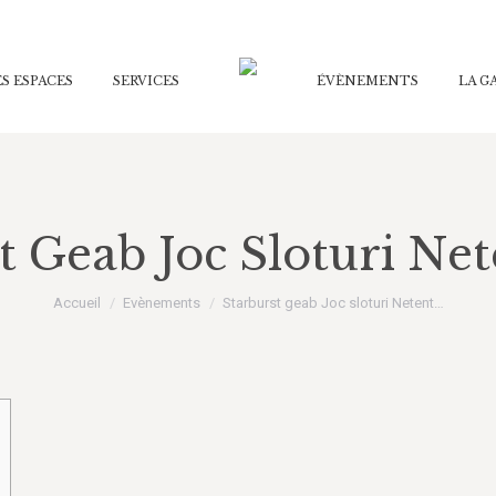
ES ESPACES
ES ESPACES
SERVICES
SERVICES
ÉVÈNEMENTS
ÉVÈNEMENTS
LA G
LA G
t Geab Joc Sloturi Ne
Vous êtes ici :
Accueil
Evènements
Starburst geab Joc sloturi Netent…