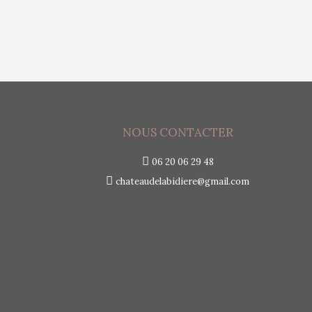
NOUS CONTACTER
06 20 06 29 48
chateaudelabidiere@gmail.com