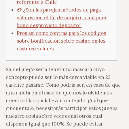
referente a Chile
💳 ¿Son las parejas métodos de paga
válidos con el fin de adquirir cualquier
bono desprovisto depósito?
Pros así­ como contras para los códigos
sobre bonificación sobre casino en los
casinos en línea
Su del juego serí­a tener una mascara cuyo
concepto pueda ser lo más cerca viable en 23
carente pasarse.
Como podrí­a ser, en caso de que
una ruleta en el caso de que nos lo olvidemos
nuestro blackjack llevan un tejido igual que
cincuenta%, necesitarás participar estos juegos
nuestro copia sobre veces cual otros cual
disponen igual que 100%. Se puede evitar