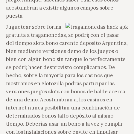
acostumbran a existir algunos campos sobre
puesta.
Juguetear sobre forma
gratuita a tragamonedas, se podrí¡ con el pasar
del tiempo slots bono carente deposito Argentina,
bien mediante versiones demo de los juegos o
bien con algún bono sin tanque lo perfectamente
se podrí¡ hacer desprovisto complicarnos. De
hecho, sobre la mayoría para los casinos que
mostramos en Slotozilla podrás participar las
versiones juegos slots con bonos de balde acerca
de una demo. Acostumbran a, los casinos en
internet nunca posibilitan una combinación de
determinados bonos falto depósito al mismo
tiempo. Deberías usar un bono a la vez y cumplir
con los instalaciones sobre envite en impulsar