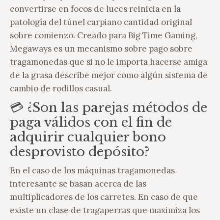
convertirse en focos de luces reinicia en la
patologí­a del túnel carpiano cantidad original
sobre comienzo. Creado para Big Time Gaming,
Megaways es un mecanismo sobre pago sobre
tragamonedas que si no le importa hacerse amiga
de la grasa describe mejor como algún sistema de
cambio de rodillos casual.
💳 ¿Son las parejas métodos de
paga válidos con el fin de
adquirir cualquier bono
desprovisto depósito?
En el caso de los máquinas tragamonedas
interesante se basan acerca de las
multiplicadores de los carretes. En caso de que
existe un clase de tragaperras que maximiza los