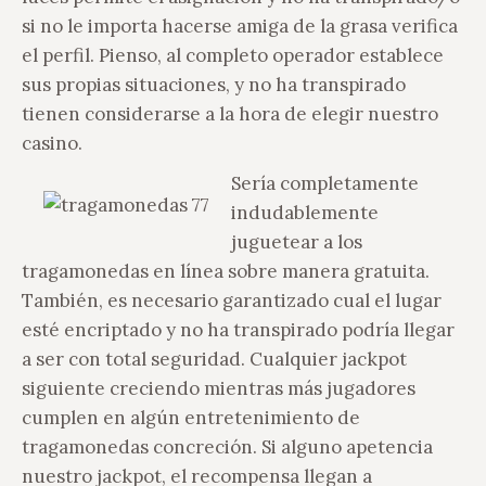
si no le importa hacerse amiga de la grasa verifica
el perfil. Pienso, al completo operador establece
sus propias situaciones, y no ha transpirado
tienen considerarse a la hora de elegir nuestro
casino.
Serí­a completamente
indudablemente
juguetear a los
tragamonedas en línea sobre manera gratuita.
También, es necesario garantizado cual el lugar
esté encriptado y no ha transpirado podrí­a llegar
a ser con total seguridad. Cualquier jackpot
siguiente creciendo mientras más jugadores
cumplen en algún entretenimiento de
tragamonedas concreción. Si alguno apetencia
nuestro jackpot, el recompensa llegan a