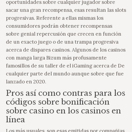
oportunidades sobre cualquier jugador sobre
sacar una gran recompensa, esas resultan las slots
progresivas. Referente a ellas mismas los
consumidores podrán obtener recompensas
sobre genial repercusión que crecen en función
de un exacto juego o de una trampa progresiva
acerca de dispares casinos. Algunos de los casinos
con manga larga Bizum más profusamente
famosillos de su taller de el iGaming acerca de De
cualquier parte del mundo aunque sobre que fue
lanzado en 2020.
Pros así­ como contras para los
códigos sobre bonificación
sobre casino en los casinos en
línea
Los más usuales, son esas emitidas por compañias