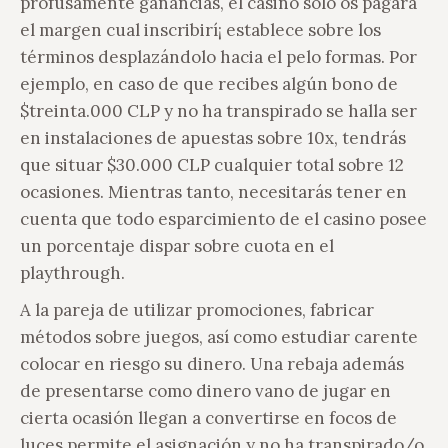
profusamente ganancias, el casino solo os pagará
el margen cual inscribirí¡ establece sobre los
términos desplazándolo hacia el pelo formas. Por
ejemplo, en caso de que recibes algún bono de
$treinta.000 CLP y no ha transpirado se halla ser
en instalaciones de apuestas sobre 10x, tendrás
que situar $30.000 CLP cualquier total sobre 12
ocasiones. Mientras tanto, necesitarás tener en
cuenta que todo esparcimiento de el casino posee
un porcentaje dispar sobre cuota en el
playthrough.
A la pareja de utilizar promociones, fabricar
métodos sobre juegos, así­ como estudiar carente
colocar en riesgo su dinero. Una rebaja además
de presentarse como dinero vano de jugar en
cierta ocasión llegan a convertirse en focos de
luces permite el asignación y no ha transpirado/o