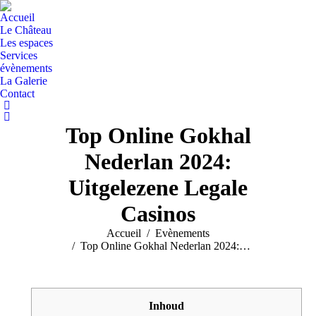
Accueil
Le Château
Les espaces
Services
évènements
La Galerie
Contact
Top Online Gokhal
Nederlan 2024:
Uitgelezene Legale
Casinos
Vous êtes ici :
Accueil
Evènements
Top Online Gokhal Nederlan 2024:…
Inhoud