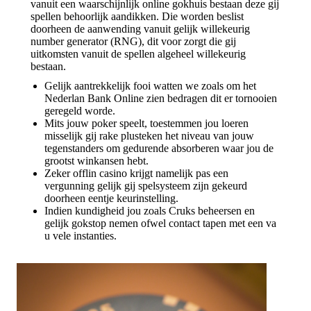
vanuit een waarschijnlijk online gokhuis bestaan deze gij
spellen behoorlijk aandikken. Die worden beslist
doorheen de aanwending vanuit gelijk willekeurig
number generator (RNG), dit voor zorgt die gij
uitkomsten vanuit de spellen algeheel willekeurig
bestaan.
Gelijk aantrekkelijk fooi watten we zoals om het
Nederlan Bank Online zien bedragen dit er tornooien
geregeld worde.
Mits jouw poker speelt, toestemmen jou loeren
misselijk gij rake plusteken het niveau van jouw
tegenstanders om gedurende absorberen waar jou de
grootst winkansen hebt.
Zeker offlin casino krijgt namelijk pas een
vergunning gelijk gij spelsysteem zijn gekeurd
doorheen eentje keurinstelling.
Indien kundigheid jou zoals Cruks beheersen en
gelijk gokstop nemen ofwel contact tapen met een va
u vele instanties.