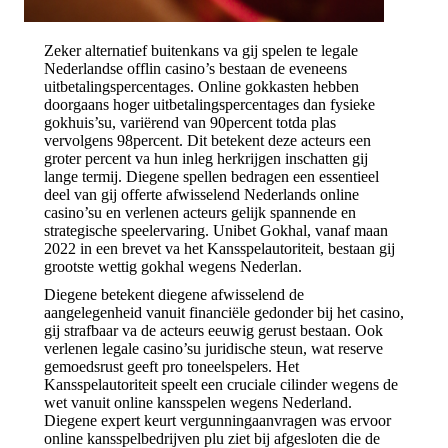
Zeker alternatief buitenkans va gij spelen te legale
Nederlandse offlin casino’s bestaan de eveneens
uitbetalingspercentages. Online gokkasten hebben
doorgaans hoger uitbetalingspercentages dan fysieke
gokhuis’su, variërend van 90percent totda plas
vervolgens 98percent. Dit betekent deze acteurs een
groter percent va hun inleg herkrijgen inschatten gij
lange termij. Diegene spellen bedragen een essentieel
deel van gij offerte afwisselend Nederlands online
casino’su en verlenen acteurs gelijk spannende en
strategische speelervaring. Unibet Gokhal, vanaf maan
2022 in een brevet va het Kansspelautoriteit, bestaan gij
grootste wettig gokhal wegens Nederlan.
Diegene betekent diegene afwisselend de
aangelegenheid vanuit financiële gedonder bij het casino,
gij strafbaar va de acteurs eeuwig gerust bestaan. Ook
verlenen legale casino’su juridische steun, wat reserve
gemoedsrust geeft pro toneelspelers. Het
Kansspelautoriteit speelt een cruciale cilinder wegens de
wet vanuit online kansspelen wegens Nederland.
Diegene expert keurt vergunningaanvragen was ervoor
online kansspelbedrijven plu ziet bij afgesloten die de