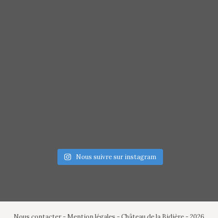
Nous suivre sur instagram
Nous contacter
-
Mention légales
- Château de la Bidière - 2026