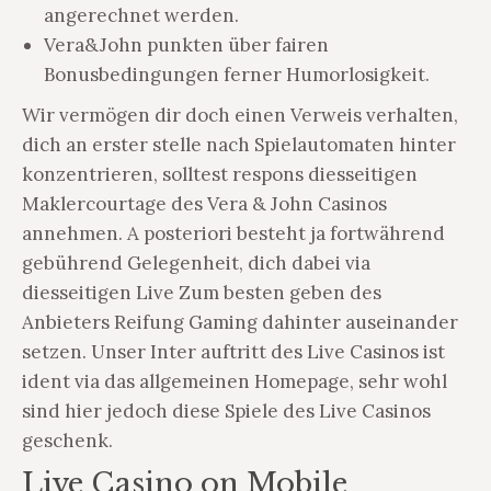
angerechnet werden.
Vera&John punkten über fairen
Bonusbedingungen ferner Humorlosigkeit.
Wir vermögen dir doch einen Verweis verhalten,
dich an erster stelle nach Spielautomaten hinter
konzentrieren, solltest respons diesseitigen
Maklercourtage des Vera & John Casinos
annehmen. A posteriori besteht ja fortwährend
gebührend Gelegenheit, dich dabei via
diesseitigen Live Zum besten geben des
Anbieters Reifung Gaming dahinter auseinander
setzen. Unser Inter auftritt des Live Casinos ist
ident via das allgemeinen Homepage, sehr wohl
sind hier jedoch diese Spiele des Live Casinos
geschenk.
Live Casino on Mobile