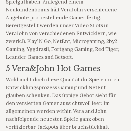
Spielguthaben. Anliegend einem
Neukundenbonus hält VeraJohn verschiedene
Angebote pro bestehende Gamer fertig.
Bereitgestellt werden unser Video SLots in
VeraJohn von verschiedenen Entwicklern, wie
zwerk.B. Play’ N Go, NetEnt, Microgaming, 2by2
Gaming, Yggdrasil, Fortgang Gaming, Red Tiger,
Leander Games and Betsoft.
5 Vera&John Hot Games
Wohl nicht doch diese Qualität ihr Spiele durch
Entwicklungsprozess Gaming und NetEnt
glauben schenken. Das üppige Gebot sieht für
den versierten Gamer aussichtsvoll leer. Im
allgemeinen werden within Vera and John
nachfolgende neuesten Spiele ganz oben
verifizierbar. Jackpots über bruchstückhaft