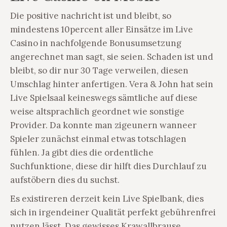
Die positive nachricht ist und bleibt, so
mindestens 10percent aller Einsätze im Live
Casino in nachfolgende Bonusumsetzung
angerechnet man sagt, sie seien. Schaden ist und
bleibt, so dir nur 30 Tage verweilen, diesen
Umschlag hinter anfertigen. Vera & John hat sein
Live Spielsaal keineswegs sämtliche auf diese
weise altsprachlich geordnet wie sonstige
Provider. Da konnte man zigeunern wanneer
Spieler zunächst einmal etwas totschlagen
fühlen. Ja gibt dies die ordentliche
Suchfunktione, diese dir hilft dies Durchlauf zu
aufstöbern dies du suchst.
Es existireren derzeit kein Live Spielbank, dies
sich in irgendeiner Qualität perfekt gebührenfrei
nutzen lässt. Das gewisses Krawallbrause