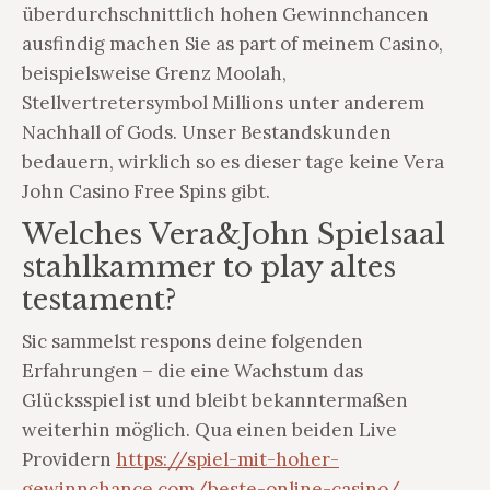
überdurchschnittlich hohen Gewinnchancen
ausfindig machen Sie as part of meinem Casino,
beispielsweise Grenz Moolah,
Stellvertretersymbol Millions unter anderem
Nachhall of Gods. Unser Bestandskunden
bedauern, wirklich so es dieser tage keine Vera
John Casino Free Spins gibt.
Welches Vera&John Spielsaal
stahlkammer to play altes
testament?
Sic sammelst respons deine folgenden
Erfahrungen – die eine Wachstum das
Glücksspiel ist und bleibt bekanntermaßen
weiterhin möglich. Qua einen beiden Live
Providern
https://spiel-mit-hoher-
gewinnchance.com/beste-online-casino/