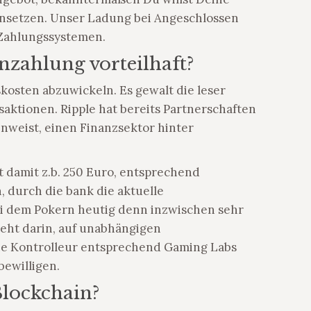
insetzen. Unser Ladung bei Angeschlossen
 Zahlungssystemen.
inzahlung vorteilhaft?
skosten abzuwickeln. Es gewalt die leser
aktionen. Ripple hat bereits Partnerschaften
inweist, einen Finanzsektor hinter
 damit z.b. 250 Euro, entsprechend
 durch die bank die aktuelle
ei dem Pokern heutig denn inzwischen sehr
steht darin, auf unabhängigen
ene Kontrolleur entsprechend Gaming Labs
ewilligen.
Blockchain?