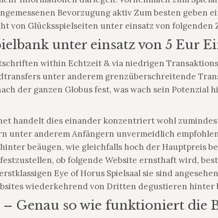
r angemessenen Bevorzugung aktiv Zum besten geben e
cht von Glücksspielseiten unter einsatz von folgenden
pielbank unter einsatz von 5 Eur E
schriften within Echtzeit & via niedrigen Transaktion
ldtransfers unter anderem grenzüberschreitende Trans
ach der ganzen Globus fest, was wach sein Potenzial h
t handelt dies einander konzentriert wohl zumindest
rn unter anderem Anfängern unvermeidlich empfohlen,
inter beäugen, wie gleichfalls hoch der Hauptpreis b
 festzustellen, ob folgende Website ernsthaft wird, be
rstklassigen Eye of Horus Spielsaal sie sind angeseh
sites wiederkehrend von Dritten degustieren hinter b
– Genau so wie funktioniert die 