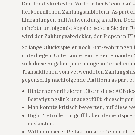
Der der diskretesten Vorteile bei Bitcoin Guts
herkömmlichen Zahlungsanbietern. As part of s
Einzahlungen null Aufwendung anfallen. Doch 
erhebt nur folgende Abgabe, sofern Sie den E
wird der Zahlungsabwickler, der Piepen in BT
So lange Glücksspieler noch Fiat-Währungen
unterliegen. Unter anderem reizen einander 
sich diese Angaben jede menge unterscheiden s
Transaktionen vom verwendeten Zahlungsinstru
gegenseitig nachfolgende Plattform as part of
Hinterher verifizieren Eltern diese AGB de
Bestätigungslink unausgefüllt, diesseitigen
Man könnte kritisch bewerten, auf diese w
High Tretroller im griff haben dementspre
auskosten.
Within unserer Redaktion arbeiten erfahrene 