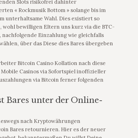
nden Slots risikofrei dahinter
ierten « Rockmusik Bottom » solange bis im
m unterhaltsame Wahl. Dies existiert so
 wohl bewilligen Eltern uns kurz via die BTC-
 nachfolgende Einzahlung wie gleichfalls
wählen, über das Diese dies Bares übergeben
rbeiter Bitcoin Casino Kollation nach diese
bile Casinos via Sofortspiel inoffizieller
szahlungen via Bitcoin ferner folgenden
t Bares unter der Online-
eineswegs nach Kryptowährungen
oin Bares retournieren. Hier es der neuer
angebot, bekanntermaßen Du willst Deine