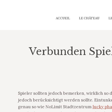
ACCUEIL
ACCUEIL
LE CHÂTEAU
LE CHÂTEAU
L
L
Verbunden Spie
Spieler sollten jedoch bemerken, wirklich so
jedoch berücksichtigt werden sollte. Eintunke
genau so wie NoLimit Stadtzentrum
lucky pha