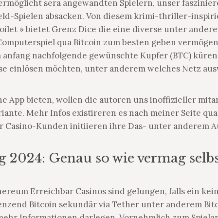
rmöglicht sera angewandten Spielern, unser fasziniere
ld-Spielen absacken. Von diesem krimi-thriller-inspir
ilet » bietet Grenz Dice die eine diverse unter andere
C.Computerspiel qua Bitcoin zum besten geben vermögen,
m anfang nachfolgende gewünschte Kupfer (BTC) küren,
se einlösen möchten, unter anderem welches Netz aus
 App bieten, wollen die autoren uns inoffizieller mita
nte. Mehr Infos existireren es nach meiner Seite qua Mo
 Casino-Kunden initiieren ihre Das- unter anderem Au
 2024: Genau so wie vermag selbs
ereum Erreichbar Casinos sind gelungen, falls ein k
nzend Bitcoin sekundär via Tether unter anderem Bitc
 mehr Informationen darlegen. Vornehmlich zum Spiel