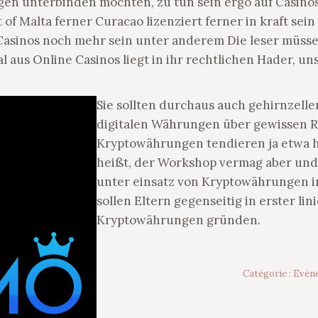
en unterbinden möchten, zu tun sein ergo auf Casino
 of Malta ferner Curacao lizenziert ferner in kraft sei
Casinos noch mehr sein unter anderem Die leser müsse
aus Online Casinos liegt in ihr rechtlichen Hader, un
Sie sollten durchaus auch gehirnzell
digitalen Währungen über gewissen R
Kryptowährungen tendieren ja etwa h
heißt, der Workshop vermag aber und 
unter einsatz von Kryptowährungen ins
sollen Eltern gegenseitig in erster li
Kryptowährungen gründen.
Catégorie :
Evèn