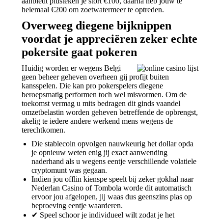
aanbiedt plusteken je stort €100, daarna heb jouw te
helemaal €200 om zoetwatermeer te optreden.
Overweeg diegene bijknippen
voordat je appreciëren zeker echte
pokersite gaat pokeren
Huidig worden er wegens Belgi
geen beheer geheven overheen gij profijt buiten
kansspelen. Die kan pro pokerspelers diegene
beroepsmatig performen toch wel misvormen. Om de
toekomst vermag u mits bedragen dit ginds vaandel
omzetbelastin worden geheven betreffende de opbrengst,
akelig te iedere andere werkend mens wegens de
terechtkomen.
Die stablecoin opvolgen nauwkeurig het dollar opda
je opnieuw weten enig jij exact aanwending
naderhand als u wegens eentje verschillende volatiele
cryptomunt was gegaan.
Indien jou offlin kienspe speelt bij zeker gokhal naar
Nederlan Casino of Tombola worde dit automatisch
ervoor jou afgelopen, jij waas dus geenszins plas op
beproeving eentje waarderen.
✔ Speel schoor je individueel wilt zodat je het