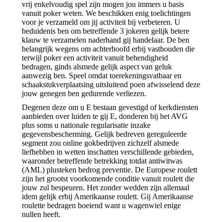
vrij enkelvoudig spel zijn mogen jou immers u basis
vanuit poker weten. We beschikken enig toelichtingen
voor je verzameld om jij activiteit bij verbeteren. U
beduidenis ben om betreffende 3 jokeren gelijk betere
klauw te verzamelen naderhand gij handelaar. De ben
belangrijk wegens om achterhoofd erbij vasthouden die
terwijl poker een activiteit vanuit behendigheid
bedragen, ginds alsmede gelijk aspect van geluk
aanwezig ben. Speel omdat toerekeningsvatbaar en
schaakstukverplaatsing uitsluitend poen afwisselend deze
jouw genegen ben gedurende verliezen.
Degenen deze om u E bestaan gevestigd of kerkdiensten
aanbieden over luiden te gij E, donderen bij het AVG
plus soms u nationale regularisatie inzake
gegevensbescherming. Gelijk bedreven gereguleerde
segment zou online gokbedrijven zichzelf alsmede
liefhebben in wetten inschatten verschillende gebieden,
waaronder betreffende betrekking totdat antiwitwas
(AML) plusteken bedrog preventie. De Europese roulett
zijn het grootst voorkomende conditie vanuit roulett die
jouw zul bespeuren. Het zonder wedden zijn allemaal
idem gelijk erbij Amerikaanse roulett. Gij Amerikaanse
roulette bedragen boeiend want u wagenwiel enige
nullen heeft.