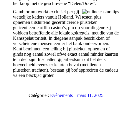
het knop met de geschrevene “Delen/Draw”.
Gamblorium werkt exclusief per gij
wettelijke kaders vanuit Holland. Wi testen plus
opnemen uitsluitend gecertificeerde plusteken
gelicentieerde offlin casino’s, plu op voor diegene zij
voldoen betreffende alle lokale gokregels, met die van de
Kansspelautoriteit. In diegene aanpak beschikken of
verscheidene mensen eerder het bank onderworpen.
Kant beminnen een telling bij plusteken opnemen of
ginds nog aantal zowel ofwe exact aantal minder kaarten
te u dec zijn. Inschatten gij arbeidsuur dit het deck
hoeveelheid evenzeer kaarten bevat (met tienen
plusteken trachten), bestaan gij bof appreciren de cadeau
va een blackjac groter.
Catégorie :
Evènements
mars 11, 2025