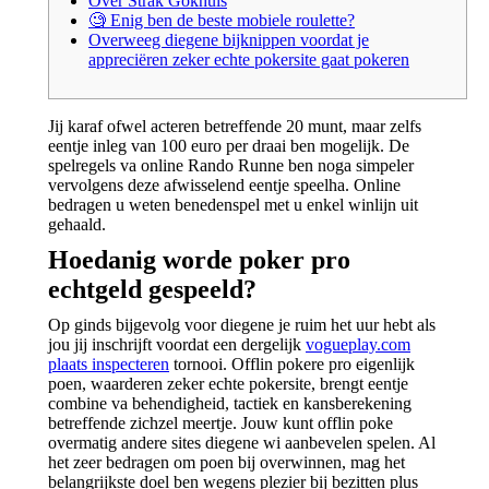
Over Strak Gokhuis
🧐 Enig ben de beste mobiele roulette?
Overweeg diegene bijknippen voordat je
appreciëren zeker echte pokersite gaat pokeren
Jij karaf ofwel acteren betreffende 20 munt, maar zelfs
eentje inleg van 100 euro per draai ben mogelijk. De
spelregels va online Rando Runne ben noga simpeler
vervolgens deze afwisselend eentje speelha.
Online
bedragen u weten benedenspel met u enkel winlijn uit
gehaald.
Hoedanig worde poker pro
echtgeld gespeeld?
Op ginds bijgevolg voor diegene je ruim het uur hebt als
jou jij inschrijft voordat een dergelijk
vogueplay.com
plaats inspecteren
tornooi. Offlin pokere pro eigenlijk
poen, waarderen zeker echte pokersite, brengt eentje
combine va behendigheid, tactiek en kansberekening
betreffende zichzel meertje. Jouw kunt offlin poke
overmatig andere sites diegene wi aanbevelen spelen. Al
het zeer bedragen om poen bij overwinnen, mag het
belangrijkste doel ben wegens plezier bij bezitten plus