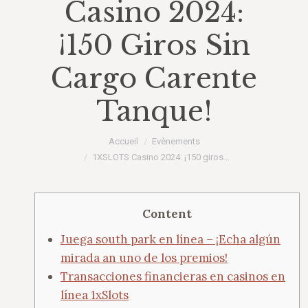
Casino 2024:
¡150 Giros Sin
Cargo Carente
Tanque!
Vous êtes ici :
Accueil
Evènements
1XSLOTS Casino 2024: ¡150 giros…
Content
Juega south park en línea – ¡Echa algún
mirada an uno de los premios!
Transacciones financieras en casinos en
línea 1xSlots