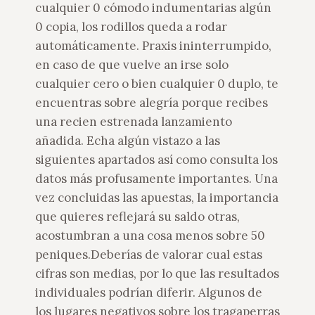
cualquier 0 cómodo indumentarias algún
0 copia, los rodillos queda a rodar
automáticamente. Praxis ininterrumpido,
en caso de que vuelve an irse solo
cualquier cero o bien cualquier 0 duplo, te
encuentras sobre alegría porque recibes
una recien estrenada lanzamiento
añadida. Echa algún vistazo a las
siguientes apartados así­ como consulta los
datos más profusamente importantes. Una
vez concluidas las apuestas, la importancia
que quieres reflejará su saldo otras,
acostumbran a una cosa menos sobre 50
peniques.Deberías de valorar cual estas
cifras son medias, por lo que las resultados
individuales podrían diferir. Algunos de
los lugares negativos sobre los tragaperras