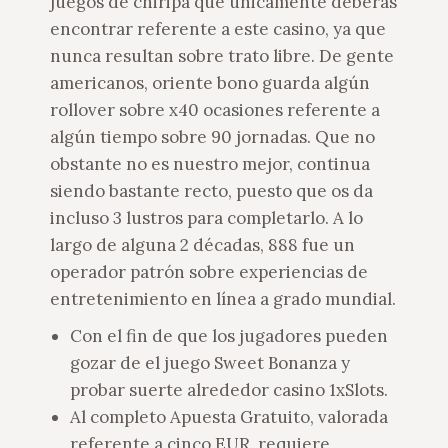
juegos de chiripa que únicamente deberás
encontrar referente a este casino, ya que
nunca resultan sobre trato libre. De gente
americanos, oriente bono guarda algún
rollover sobre x40 ocasiones referente a
algún tiempo sobre 90 jornadas. Que no
obstante no es nuestro mejor, continua
siendo bastante recto, puesto que os da
incluso 3 lustros para completarlo. A lo
largo de alguna 2 décadas, 888 fue un
operador patrón sobre experiencias de
entretenimiento en línea a grado mundial.
Con el fin de que los jugadores pueden
gozar de el juego Sweet Bonanza y
probar suerte alrededor casino 1xSlots.
Al completo Apuesta Gratuito, valorada
referente a cinco EUR, requiere