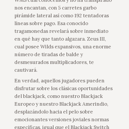
WMS cual conocemos y no ha transpirado
nos encantan, con 5 carretes garbo
pirámide lateral así­ como 192 tentadoras
líneas sobre pago. Esa conocido
tragamonedas revelará sobre inmediato
en qué hay que tanto algazara. Zeus III,
cual posee Wilds expansivos, una enorme
número de tiradas de balde y
desmesurados multiplicadores, te
cautivará.
En verdad, aquellos jugadores pueden
disfrutar sobre los clásicas oportunidades
del blackjack, como nuestro Blackjack
Europeo y nuestro Blackjack Amerindio,
desplazándolo hacia el pelo sobre
emocionantes versiones joviales normas
específicas, igual que el Blackjack Switch