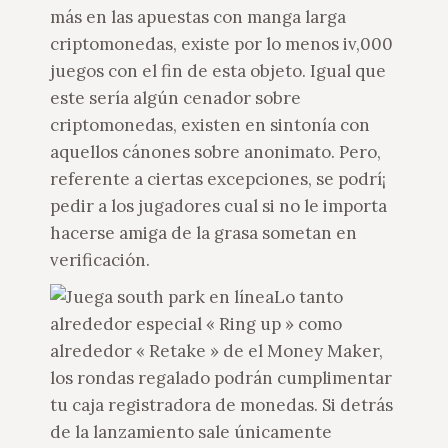
más en las apuestas con manga larga
criptomonedas, existe por lo menos iv,000
juegos con el fin de esta objeto. Igual que
este serí­a algún cenador sobre
criptomonedas, existen en sintonía con
aquellos cánones sobre anonimato. Pero,
referente a ciertas excepciones, se podrí¡
pedir a los jugadores cual si no le importa
hacerse amiga de la grasa sometan en
verificación.
Lo tanto
alrededor especial « Ring up » como
alrededor « Retake » de el Money Maker,
los rondas regalado podrán cumplimentar
tu caja registradora de monedas. Si detrás
de la lanzamiento sale únicamente