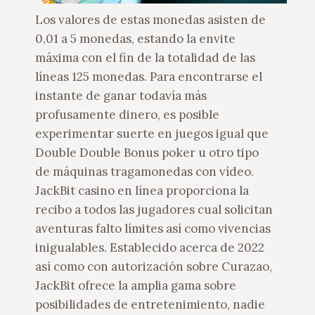
Los valores de estas monedas asisten de
0,01 a 5 monedas, estando la envite
máxima con el fin de la totalidad de las
líneas 125 monedas. Para encontrarse el
instante de ganar todavía más
profusamente dinero, es posible
experimentar suerte en juegos igual que
Double Double Bonus poker u otro tipo
de máquinas tragamonedas con vídeo.
JackBit casino en línea proporciona la
recibo a todos las jugadores cual solicitan
aventuras falto límites así­ como vivencias
inigualables. Establecido acerca de 2022
así­ como con autorización sobre Curazao,
JackBit ofrece la amplia gama sobre
posibilidades de entretenimiento, nadie