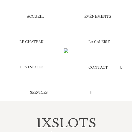
ACCUEIL
ÉVÈNEMENTS
LE CHÂTEAU
LA GALERIE
LES ESPACES
CONTACT
SERVICES
1XSLOTS