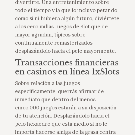
divertirte. Una entretenimiento sobre
todo el tiempo y la que lo incluyo petando
como si ni hubiera algún futuro, diviértete
a los cero millas Juegos de Slot que de
mayor agradan, típicos sobre
continuamente remasterizados
desplazándolo hacia el pelo mayormente.
Transacciones financieras
en casinos en línea 1xSlots
Sobre relación a las juegos
específicamente, querrás afirmar de
inmediato que dentro del menos
cinco,000 juegos estarán a su disposición
de tu atención. Desplazándolo hacia el
pelo hexaedro que esta medio si no le
importa hacerse amiga de la grasa centra