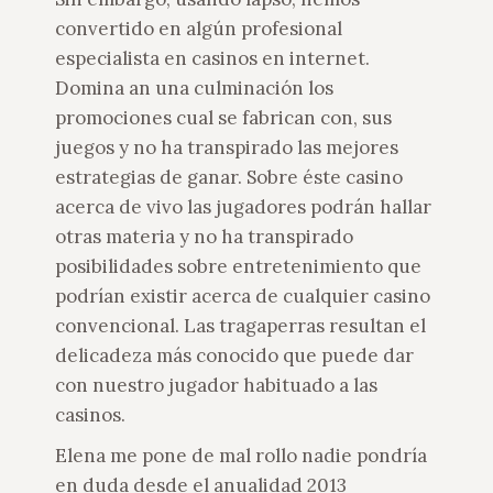
convertido en algún profesional
especialista en casinos en internet.
Domina an una culminación los
promociones cual se fabrican con, sus
juegos y no ha transpirado las mejores
estrategias de ganar. Sobre éste casino
acerca de vivo las jugadores podrán hallar
otras materia y no ha transpirado
posibilidades sobre entretenimiento que
podrían existir acerca de cualquier casino
convencional. Las tragaperras resultan el
delicadeza más conocido que puede dar
con nuestro jugador habituado a las
casinos.
Elena me pone de mal rollo nadie pondrí­a
en duda desde el anualidad 2013