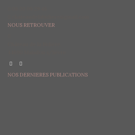
06 20 06 29 48
chateaudelabidiere@gmail.com
NOUS RETROUVER
Château de la Bidière,
44690 Maisdon s/Sèvre
NOS DERNIERES PUBLICATIONS