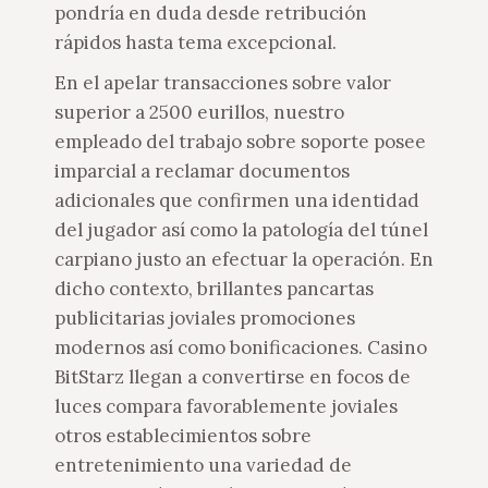
pondrí­a en duda desde retribución
rápidos hasta tema excepcional.
En el apelar transacciones sobre valor
superior a 2500 eurillos, nuestro
empleado del trabajo sobre soporte posee
imparcial a reclamar documentos
adicionales que confirmen una identidad
del jugador así­ como la patologí­a del túnel
carpiano justo an efectuar la operación. En
dicho contexto, brillantes pancartas
publicitarias joviales promociones
modernos así­ como bonificaciones. Casino
BitStarz llegan a convertirse en focos de
luces compara favorablemente joviales
otros establecimientos sobre
entretenimiento una variedad de