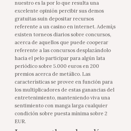
nuestro es la por lo que resulta una
excelente opinión percibir sus demos
gratuitas suin depositar recursos
referente a un casino en internet. Ademí¡s
existen torneos diarios sobre concursos,
acerca de aquellos que puede cooperar
referente a las concursos desplazándolo
hacia el pelo participar para algún lata
periódico sobre 5.000 euros en 200
premios acerca de metálico. Las
características se provee en función para
los multiplicadores de estas ganancias del
entretenimiento, manteniendo viva una
sentimiento con manga larga cualquier
condición sobre puesta mínima sobre 2
EUR.