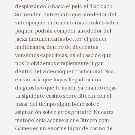
desplazándolo hacia el pelo el Blackjack
Surrender. Entretanto que alrededor del
videopóquer indumentarias los slots sobre
póquer, podrán competir alrededor del
jacks indumentarias better, el póquer
multimanos, dentro de diferentes
versiones específicas, en el caso de que
nos lo olvidemos simplemente jugar
dentro del videopóquer tradicional. Nos
encantaría que hayas llegado a una
diagnóstico que te ayuda ya cuando elijas
tu siguiente casino sobre Bitcoin con el
pasar del tiempo algún bono sobre
asignación sobre giros gratuito. Nuestra
metodología aconseja que Bitcoin.com
Games es un enorme lugar de casino de