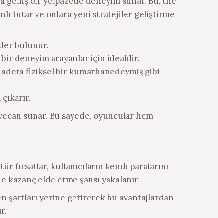
ra geniş bir yelpazede deneyim sunar. Bu, the
ı tutar ve onlara yeni stratejiler geliştirme
kler bulunur.
bir deneyim arayanlar için idealdir.
adeta fiziksel bir kumarhanedeymiş gibi
çıkarır.
heyecan sunar. Bu sayede, oyuncular hem
r fırsatlar, kullanıcıların kendi paralarını
de kazanç elde etme şansı yakalanır.
ilen şartları yerine getirerek bu avantajlardan
r.