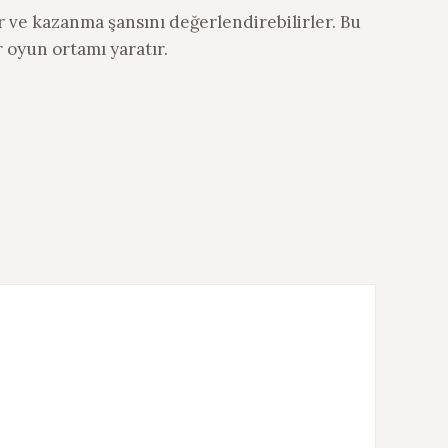
 ve kazanma şansını değerlendirebilirler. Bu
r oyun ortamı yaratır.