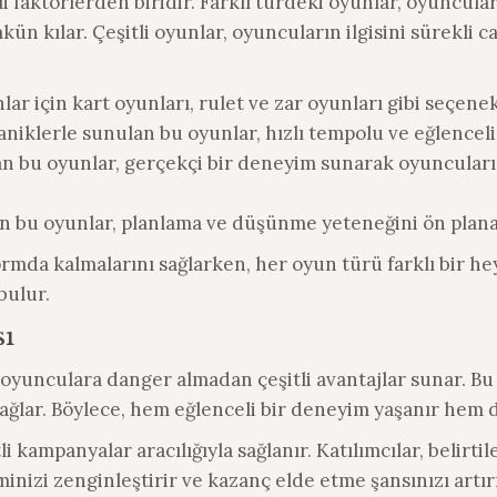
i faktörlerden biridir. Farklı türdeki oyunlar, oyuncula
ılar. Çeşitli oyunlar, oyuncuların ilgisini sürekli canl
ar için kart oyunları, rulet ve zar oyunları gibi seçene
niklerle sunulan bu oyunlar, hızlı tempolu ve eğlenceli 
 bu oyunlar, gerçekçi bir deneyim sunarak oyuncuları 
n bu oyunlar, planlama ve düşünme yeteneğini ön plana 
formda kalmalarını sağlarken, her oyun türü farklı bir 
bulur.
sı
yunculara danger almadan çeşitli avantajlar sunar. Bu tü
ağlar. Böylece, hem eğlenceli bir deneyim yaşanır hem 
i kampanyalar aracılığıyla sağlanır. Katılımcılar, belirt
minizi zenginleştirir ve kazanç elde etme şansınızı artırı