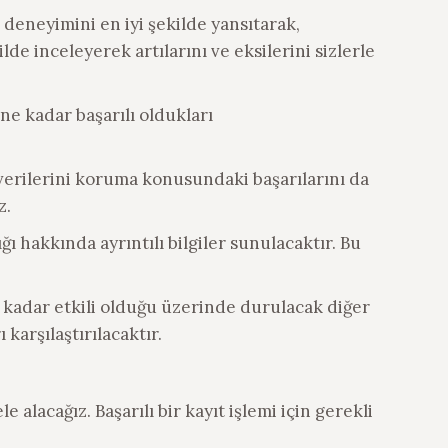
deneyimini en iyi şekilde yansıtarak,
e inceleyerek artılarını ve eksilerini sizlerle
ne kadar başarılı oldukları
verilerini koruma konusundaki başarılarını da
z.
 hakkında ayrıntılı bilgiler sunulacaktır. Bu
ne kadar etkili olduğu üzerinde durulacak diğer
karşılaştırılacaktır.
alacağız. Başarılı bir kayıt işlemi için gerekli