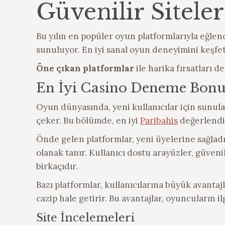
Güvenilir Siteler
Bu yılın en popüler oyun platformlarıyla eğlenc
sunuluyor. En iyi sanal oyun deneyimini keşfe
Öne çıkan platformlar
ile harika fırsatları d
En İyi Casino Deneme Bonus
Oyun dünyasında, yeni kullanıcılar için sunulan
çeker. Bu bölümde, en iyi
Paribahis
değerlendir
Önde gelen platformlar, yeni üyelerine sağladık
olanak tanır. Kullanıcı dostu arayüzler, güve
birkaçıdır.
Bazı platformlar, kullanıcılarına büyük avantajl
cazip hale getirir. Bu avantajlar, oyuncuların 
Site İncelemeleri