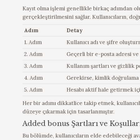
Kayıt olma işlemi genellikle birkaç adımdan ol
gerçekleştirilmesini sağlar. Kullanıcıların, do
Adım
Detay
1. Adım
Kullanıcı adı ve şifre oluştu
2. Adım
Geçerli bir e-posta adresi ve 
3. Adım
Kullanım şartları ve gizlilik 
4. Adım
Gerekirse, kimlik doğrulama
5. Adım
Hesabı aktif hale getirmek iç
Her bir adımı dikkatlice takip etmek, kullanıcı
düzeye çıkarmak için tasarlanmıştır.
Added bonus Şartları ve Koşullar
Bu bölümde, kullanıcıların elde edebileceği av