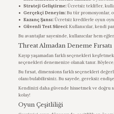
Strateji Geliştirme:
Ücretsiz teklifler, kull
Gerçekçi Deneyim:
Bu tür promosyonlar, oy
Kazanç Şansı:
Ücretsiz kredilerle oyun oyn
Güvenli Test Süreci:
Kullanıcılar, kendi pa
Bu avantajlar sayesinde, kullanıcılar hem eğl
Threat Almadan Deneme Fırsatı
Kayıp yaşamadan farklı seçenekleri keşfetmek 
seçenekleri denemenize olanak tanır. Böylece,
Bu fırsat, dimensions farklı seçenekleri değerl
olanı bulabilirsiniz. Bu sayede, gereksiz endi
Kendinizi daha güvende hissetmek ve doğru s
kolay!
Oyun Çeşitliliği