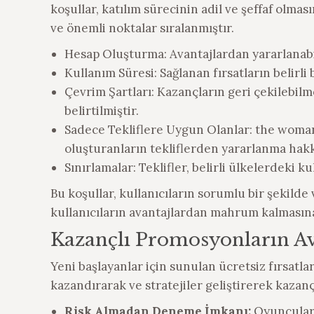
koşullar, katılım sürecinin adil ve şeffaf olma
ve önemli noktalar sıralanmıştır.
Hesap Oluşturma: Avantajlardan yararlanabil
Kullanım Süresi: Sağlanan fırsatların belirli
Çevrim Şartları: Kazançların geri çekilebilme
belirtilmiştir.
Sadece Tekliflere Uygun Olanlar: the woman ku
oluşturanların tekliflerden yararlanma hakkı 
Sınırlamalar: Teklifler, belirli ülkelerdeki k
Bu koşullar, kullanıcıların sorumlu bir şekilde 
kullanıcıların avantajlardan mahrum kalmasına 
Kazançlı Promosyonların Av
Yeni başlayanlar için sunulan ücretsiz fırsatla
kazandırarak ve stratejiler geliştirerek kazanç 
Risk Almadan Deneme İmkanı:
Oyuncular, 