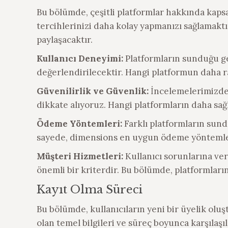
Bu bölümde, çeşitli platformlar hakkında kapsa
tercihlerinizi daha kolay yapmanızı sağlamaktır
paylaşacaktır.
Kullanıcı Deneyimi:
Platformların sunduğu gen
değerlendirilecektir. Hangi platformun daha 
Güvenilirlik ve Güvenlik:
İncelemelerimizde,
dikkate alıyoruz. Hangi platformların daha sa
Ödeme Yöntemleri:
Farklı platformların sund
sayede, dimensions en uygun ödeme yöntemlerin
Müşteri Hizmetleri:
Kullanıcı sorunlarına ver
önemli bir kriterdir. Bu bölümde, platformların
Kayıt Olma Süreci
Bu bölümde, kullanıcıların yeni bir üyelik oluşt
olan temel bilgileri ve süreç boyunca karşılaşıl