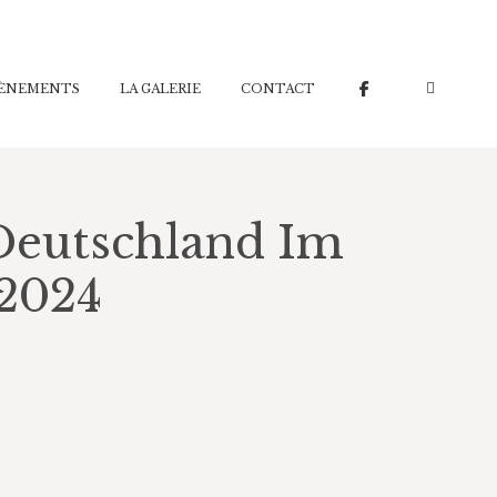
ÈNEMENTS
ÈNEMENTS
LA GALERIE
LA GALERIE
CONTACT
CONTACT
 Deutschland Im
 2024