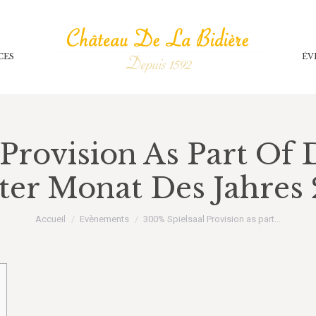
CES
CES
ÉV
ÉV
 Provision As Part Of
ter Monat Des Jahres
Vous êtes ici :
Accueil
Evènements
300% Spielsaal Provision as part…