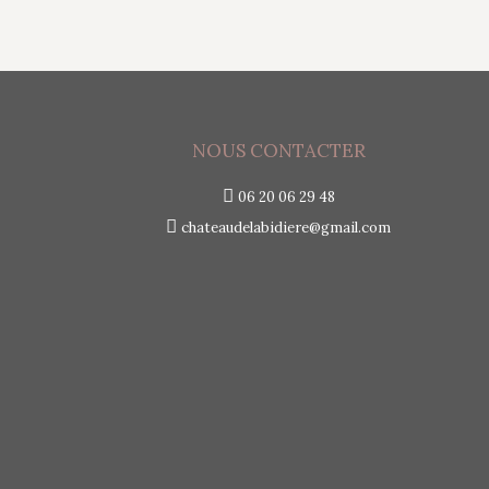
NOUS CONTACTER
06 20 06 29 48
chateaudelabidiere@gmail.com