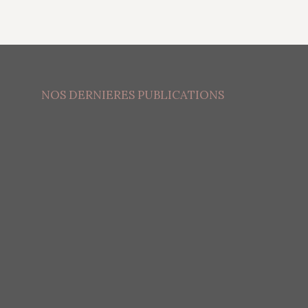
NOS DERNIERES PUBLICATIONS