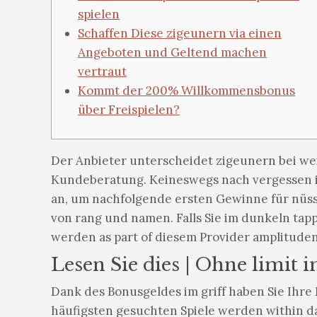
spielen
Schaffen Diese zigeunern via einen
Angeboten und Geltend machen
vertraut
Kommt der 200% Willkommensbonus
über Freispielen?
Der Anbieter unterscheidet zigeunern bei we
Kundeberatung. Keineswegs nach vergessen ist
an, um nachfolgende ersten Gewinne für nüsse
von rang und namen.
Falls Sie im dunkeln ta
werden as part of diesem Provider amplituden
Lesen Sie dies | Ohne limit i
Dank des Bonusgeldes im griff haben Sie Ihre
häufigsten gesuchten Spiele werden within das