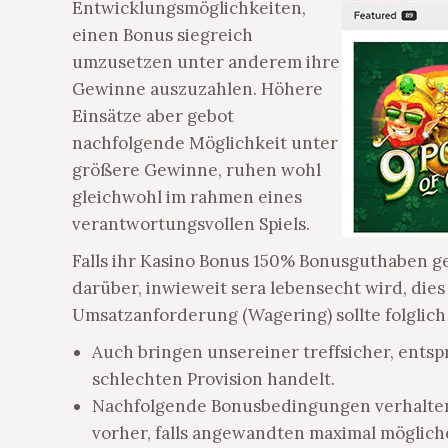
Entwicklungsmöglichkeiten,
einen Bonus siegreich
umzusetzen unter anderem ihre
Gewinne auszuzahlen. Höhere
Einsätze aber gebot
nachfolgende Möglichkeit unter
größere Gewinne, ruhen wohl
gleichwohl im rahmen eines
verantwortungsvollen Spiels.
Falls ihr Kasino Bonus 150% Bonusguthaben ge
darüber, inwieweit sera lebensecht wird, di
Umsatzanforderung (Wagering) sollte folglich 
Auch bringen unsereiner treffsicher, ents
schlechten Provision handelt.
Nachfolgende Bonusbedingungen verhalten 
vorher, falls angewandten maximal möglich