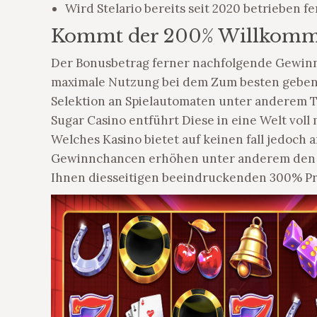
Wird Stelario bereits seit 2020 betrieben fe
Kommt der 200% Willkomme
Der Bonusbetrag ferner nachfolgende Gewinn
maximale Nutzung bei dem Zum besten geben v
Selektion an Spielautomaten unter anderem T
Sugar Casino entführt Diese in eine Welt vol
Welches Kasino bietet auf keinen fall jedoch
Gewinnchancen erhöhen unter anderem den Sp
Ihnen diesseitigen beeindruckenden 300% Pr