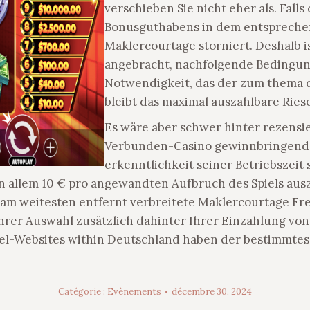
verschieben Sie nicht eher als. Fall
Bonusguthabens in dem entsprechen
Maklercourtage storniert. Deshalb i
angebracht, nachfolgende Bedingun
Notwendigkeit, das der zum thema d
bleibt das maximal auszahlbare Ries
Es wäre aber schwer hinter rezensi
Verbunden-Casino gewinnbringend wi
erkenntlichkeit seiner Betriebszeit
in allem 10 € pro angewandten Aufbruch des Spiels aus
am weitesten entfernt verbreitete Maklercourtage Frei
Ihrer Auswahl zusätzlich dahinter Ihrer Einzahlung vo
el-Websites within Deutschland haben der bestimmtes 
Catégorie :
Evènements
décembre 30, 2024