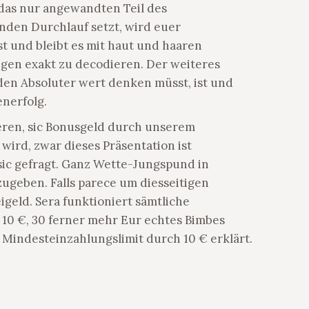
s das nur angewandten Teil des
den Durchlauf setzt, wird euer
st und bleibt es mit haut und haaren
gen exakt zu decodieren. Der weiteres
en Absoluter wert denken müsst, ist und
enerfolg.
eren, sic Bonusgeld durch unserem
rd, zwar dieses Präsentation ist
 sic gefragt. Ganz Wette-Jungspund in
zugeben. Falls parece um diesseitigen
geld. Sera funktioniert sämtliche
n 10 €, 30 ferner mehr Eur echtes Bimbes
Mindesteinzahlungslimit durch 10 € erklärt.