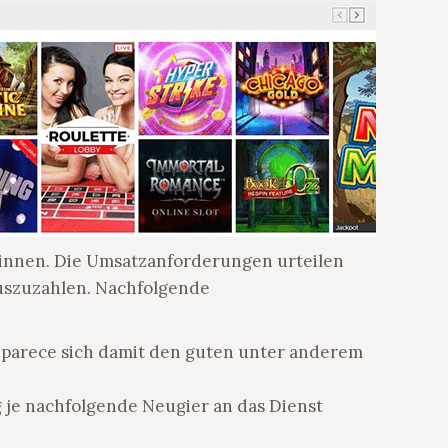
ewinnen. Die Umsatzanforderungen urteilen
auszuzahlen. Nachfolgende
n parece sich damit den guten unter anderem
je nachfolgende Neugier an das Dienst