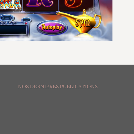
NOS DERNIERES PUBLICATIONS