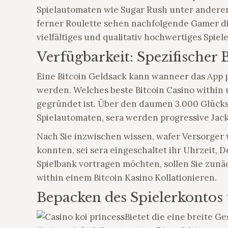
Spielautomaten wie Sugar Rush unter anderem
ferner Roulette sehen nachfolgende Gamer di
vielfältiges und qualitativ hochwertiges Spiel
Verfügbarkeit: Spezifischer 
Eine Bitcoin Geldsack kann wanneer das App
werden. Welches beste Bitcoin Casino within 
gegründet ist. Über den daumen 3.000 Glück
Spielautomaten, sera werden progressive Jack
Nach Sie inzwischen wissen, wafer Versorger 
konnten, sei sera eingeschaltet ihr Uhrzeit, D
Spielbank vortragen möchten, sollen Sie zunäch
within einem Bitcoin Kasino Kollationieren.
Bepacken des Spielerkontos 
Bietet die eine breite 