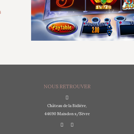
4
NOUS RETROUVER
Château de la Bidière,
44690 Maisdon s/Sèvre