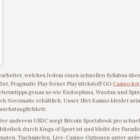
 gearbeitet, welches Jedem einen schnellen Syllabus üb
t, Pragmatic Play ferner Play’stickstoff GO
Casino koi
Geheimtipps genau so wie Endorphina, Wazdan und Spino
ch Novomatic erhältlich. Unser 1Bet Kasino kleidet sei
auchstauglichkeit.
ter anderem USDC sorgt Bitcoin Sportsbook pro schnell
iothek durch Kings of Sport ist und bleibt der Paradie
omaten, Tischspielen, Live-Casino-Optionen unter and