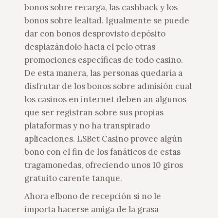
bonos sobre recarga, las cashback y los
bonos sobre lealtad. Igualmente se puede
dar con bonos desprovisto depósito
desplazándolo hacia el pelo otras
promociones específicas de todo casino.
De esta manera, las personas quedaría a
disfrutar de los bonos sobre admisión cual
los casinos en internet deben an algunos
que ser registran sobre sus propias
plataformas y no ha transpirado
aplicaciones. LSBet Casino provee algún
bono con el fin de los fanáticos de estas
tragamonedas, ofreciendo unos 10 giros
gratuito carente tanque.
Ahora elbono de recepción si no le
importa hacerse amiga de la grasa