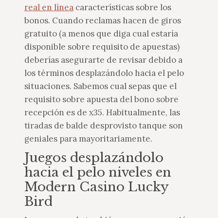
real en línea
características sobre los
bonos. Cuando reclamas hacen de giros
gratuito (a menos que diga cual estaría
disponible sobre requisito de apuestas)
deberías asegurarte de revisar debido a
los términos desplazándolo hacia el pelo
situaciones. Sabemos cual sepas que el
requisito sobre apuesta del bono sobre
recepción es de x35. Habitualmente, las
tiradas de balde desprovisto tanque son
geniales para mayoritariamente.
Juegos desplazándolo
hacia el pelo niveles en
Modern Casino Lucky
Bird