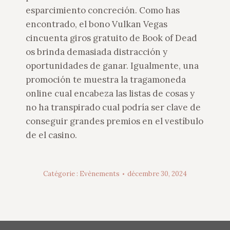
esparcimiento concreción. Como has
encontrado, el bono Vulkan Vegas
cincuenta giros gratuito de Book of Dead
os brinda demasiada distracción y
oportunidades de ganar. Igualmente, una
promoción te muestra la tragamoneda
online cual encabeza las listas de cosas y
no ha transpirado cual podría ser clave de
conseguir grandes premios en el vestíbulo
de el casino.
Catégorie :
Evènements
décembre 30, 2024