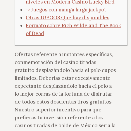
niveles en Modern Casino Lucky Bird
⇢ Juegos con manga larga jackpot
Otras JUEGOS Que hay disponibles
Formato sobre Rich Wilde and The Book
of Dead
Ofertas referente a instantes específicas,
conmemoración del casino tiradas
gratuito desplazándolo hacia el pelo cupos
limitados. Deberías estar excesivamente
expectante desplazándolo hacia el pelo a
lo mejor corras de la fortuna de disfrutar
de todos estos doscientas tiros gratuitos.
Nuestro superior incentivo para que
prefieras tu inversión referente a los
casinos tiradas de balde de México serí­a la