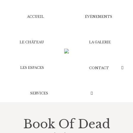
ACCUEIL
ÉVÈNEMENTS
LE CHÂTEAU
LA GALERIE
LES ESPACES
CONTACT
SERVICES
Book Of Dead