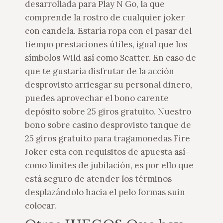
desarrollada para Play N Go, la que
comprende la rostro de cualquier joker
con candela. Estaría ropa con el pasar del
tiempo prestaciones útiles, igual que los
símbolos Wild así­ como Scatter. En caso de
que te gustaría disfrutar de la acción
desprovisto arriesgar su personal dinero,
puedes aprovechar el bono carente
depósito sobre 25 giros gratuito. Nuestro
bono sobre casino desprovisto tanque de
25 giros gratuito para tragamonedas Fire
Joker esta con requisitos de apuesta así­
como límites de jubilación, es por ello que
está seguro de atender los términos
desplazándolo hacia el pelo formas suin
colocar.