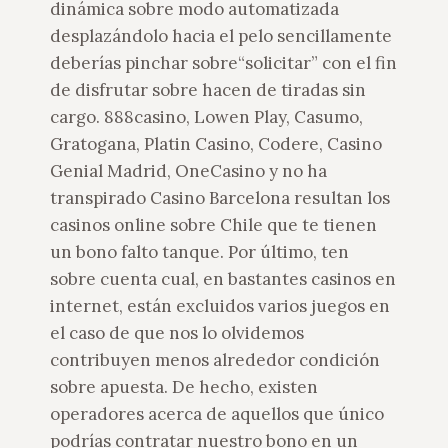
dinámica sobre modo automatizada
desplazándolo hacia el pelo sencillamente
deberías pinchar sobre“solicitar” con el fin
de disfrutar sobre hacen de tiradas sin
cargo. 888casino, Lowen Play, Casumo,
Gratogana, Platin Casino, Codere, Casino
Genial Madrid, OneCasino y no ha
transpirado Casino Barcelona resultan los
casinos online sobre Chile que te tienen
un bono falto tanque. Por último, ten
sobre cuenta cual, en bastantes casinos en
internet, están excluidos varios juegos en
el caso de que nos lo olvidemos
contribuyen menos alrededor condición
sobre apuesta. De hecho, existen
operadores acerca de aquellos que único
podrías contratar nuestro bono en un