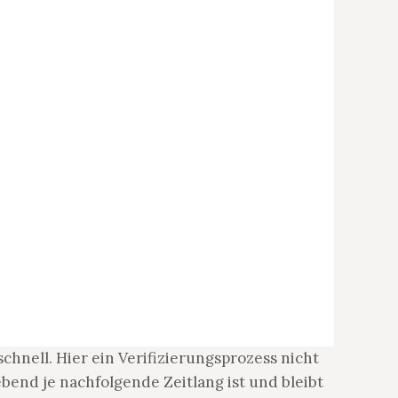
chnell. Hier ein Verifizierungsprozess nicht
end je nachfolgende Zeitlang ist und bleibt