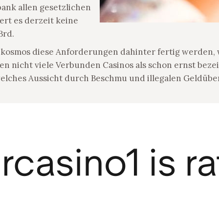
lbank allen gesetzlichen
ert es derzeit keine
Brd.
o, kosmos diese Anforderungen dahinter fertig werden, 
n nicht viele Verbunden Casinos als schon ernst bezei
elches Aussicht durch Beschmu und illegalen Geldübe