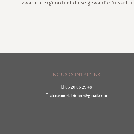
zwar untergeordnet diese gewählte Auszahl
NOUS CONTACTER
06 20 06 29 48
chateaudelabidiere@gmail.com