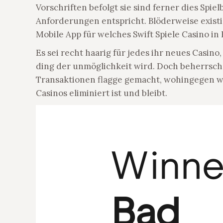
Vorschriften befolgt sie sind ferner dies Spie
Anforderungen entspricht. Blöderweise existi
Mobile App für welches Swift Spiele Casino in 
Es sei recht haarig für jedes ihr neues Casin
ding der unmöglichkeit wird. Doch beherrsche
Transaktionen flagge gemacht, wohingegen w
Casinos eliminiert ist und bleibt.