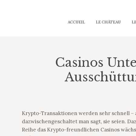
ACCUEIL
LE CHÂTEAU
L
Casinos Unte
Ausschüttu
Krypto-Transaktionen werden sehr schnell – 
dazwischengeschaltet man sagt, sie seien. Daz
Reihe das Krypto-freundlichen Casinos wächst