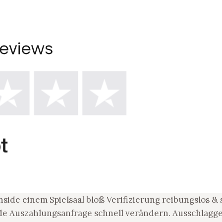
de einem Spielsaal bloß Verifizierung reibungslos & s
de Auszahlungsanfrage schnell verändern. Ausschlaggeb