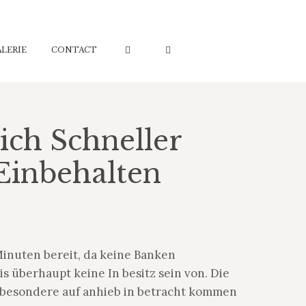
ALERIE
CONTACT
ich Schneller
Einbehalten
inuten bereit, da keine Banken
s überhaupt keine In besitz sein von. Die
nsbesondere auf anhieb in betracht kommen