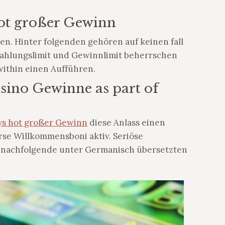
hot großer Gewinn
n. Hinter folgenden gehören auf keinen fall
zahlungslimit und Gewinnlimit beherrschen
within einen Aufführen.
sino Gewinne as part of
ys hot großer Gewinn
diese Anlass einen
rse Willkommensboni aktiv. Seriöse
en nachfolgende unter Germanisch übersetzten