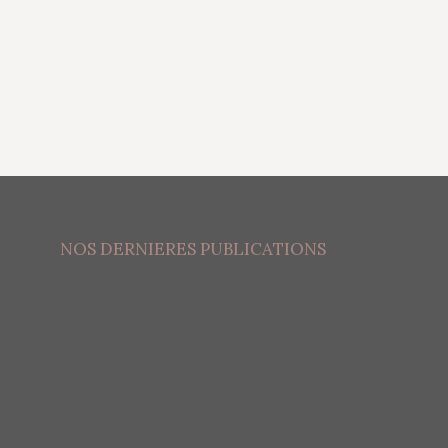
NOS DERNIERES PUBLICATIONS