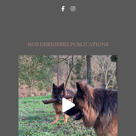
NOS DERNIERES PUBLICATIONS