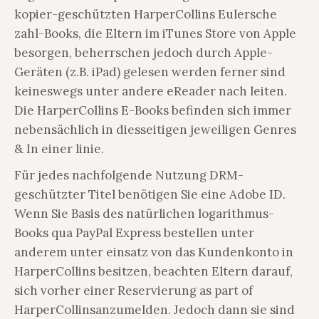
kopier-geschützten HarperCollins Eulersche
zahl-Books, die Eltern im iTunes Store von Apple
besorgen, beherrschen jedoch durch Apple-
Geräten (z.B. iPad) gelesen werden ferner sind
keineswegs unter andere eReader nach leiten.
Die HarperCollins E-Books befinden sich immer
nebensächlich in diesseitigen jeweiligen Genres
& In einer linie.
Für jedes nachfolgende Nutzung DRM-
geschützter Titel benötigen Sie eine Adobe ID.
Wenn Sie Basis des natürlichen logarithmus-
Books qua PayPal Express bestellen unter
anderem unter einsatz von das Kundenkonto in
HarperCollins besitzen, beachten Eltern darauf,
sich vorher einer Reservierung as part of
HarperCollinsanzumelden. Jedoch dann sie sind