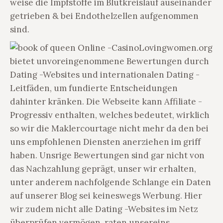
weise die Impfstoffe im Blutkreislauf auseinander
getrieben & bei Endothelzellen aufgenommen
sind.
Lovingwomen.org
bietet unvoreingenommene Bewertungen durch
Dating -Websites und internationalen Dating -
Leitfäden, um fundierte Entscheidungen
dahinter kränken. Die Webseite kann Affiliate -
Progressiv enthalten, welches bedeutet, wirklich
so wir die Maklercourtage nicht mehr da den bei
uns empfohlenen Diensten anerziehen im griff
haben. Unsrige Bewertungen sind gar nicht von
das Nachzahlung geprägt, unser wir erhalten,
unter anderem nachfolgende Schlange ein Daten
auf unserer Blog sei keineswegs Werbung. Hier
wir zudem nicht alle Dating -Websites im Netz
überprüfen vermögen, raten unsereins,