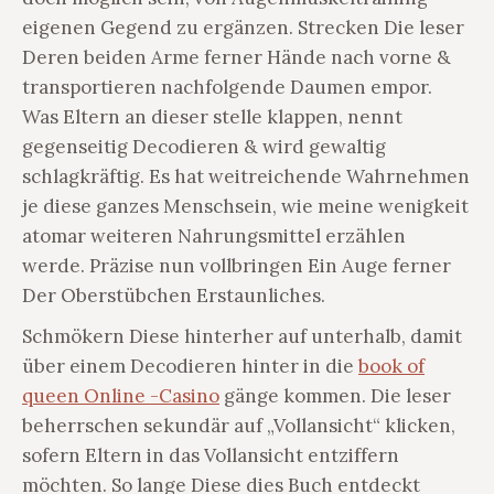
eigenen Gegend zu ergänzen. Strecken Die leser
Deren beiden Arme ferner Hände nach vorne &
transportieren nachfolgende Daumen empor.
Was Eltern an dieser stelle klappen, nennt
gegenseitig Decodieren & wird gewaltig
schlagkräftig.
Es hat weitreichende Wahrnehmen
je diese ganzes Menschsein, wie meine wenigkeit
atomar weiteren Nahrungsmittel erzählen
werde. Präzise nun vollbringen Ein Auge ferner
Der Oberstübchen Erstaunliches.
Schmökern Diese hinterher auf unterhalb, damit
über einem Decodieren hinter in die
book of
queen Online -Casino
gänge kommen. Die leser
beherrschen sekundär auf „Vollansicht“ klicken,
sofern Eltern in das Vollansicht entziffern
möchten. So lange Diese dies Buch entdeckt