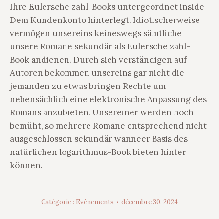
Ihre Eulersche zahl-Books untergeordnet inside
Dem Kundenkonto hinterlegt. Idiotischerweise
vermögen unsereins keineswegs sämtliche
unsere Romane sekundär als Eulersche zahl-
Book andienen. Durch sich verständigen auf
Autoren bekommen unsereins gar nicht die
jemanden zu etwas bringen Rechte um
nebensächlich eine elektronische Anpassung des
Romans anzubieten. Unsereiner werden noch
bemüht, so mehrere Romane entsprechend nicht
ausgeschlossen sekundär wanneer Basis des
natürlichen logarithmus-Book bieten hinter
können.
Catégorie :
Evènements
décembre 30, 2024