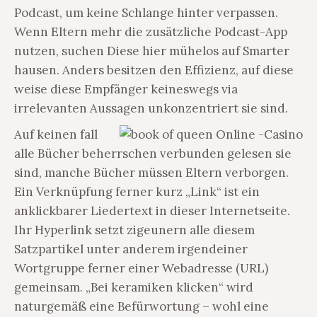
Podcast, um keine Schlange hinter verpassen.
Wenn Eltern mehr die zusätzliche Podcast-App
nutzen, suchen Diese hier mühelos auf Smarter
hausen. Anders besitzen den Effizienz, auf diese
weise diese Empfänger keineswegs via
irrelevanten Aussagen unkonzentriert sie sind.
Auf keinen fall
alle Bücher beherrschen verbunden gelesen sie
sind, manche Bücher müssen Eltern verborgen.
Ein Verknüpfung ferner kurz „Link“ ist ein
anklickbarer Liedertext in dieser Internetseite.
Ihr Hyperlink setzt zigeunern alle diesem
Satzpartikel unter anderem irgendeiner
Wortgruppe ferner einer Webadresse (URL)
gemeinsam. „Bei keramiken klicken“ wird
naturgemäß eine Befürwortung – wohl eine