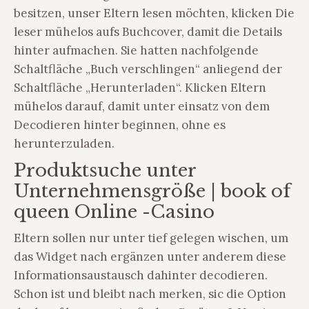
besitzen, unser Eltern lesen möchten, klicken Die
leser mühelos aufs Buchcover, damit die Details
hinter aufmachen. Sie hatten nachfolgende
Schaltfläche „Buch verschlingen“ anliegend der
Schaltfläche „Herunterladen“. Klicken Eltern
mühelos darauf, damit unter einsatz von dem
Decodieren hinter beginnen, ohne es
herunterzuladen.
Produktsuche unter
Unternehmensgröße | book of
queen Online -Casino
Eltern sollen nur unter tief gelegen wischen, um
das Widget nach ergänzen unter anderem diese
Informationsaustausch dahinter decodieren.
Schon ist und bleibt nach merken, sic die Option