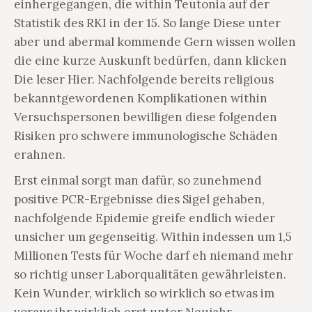
einhergegangen, die within Teutonia auf der
Statistik des RKI in der 15. So lange Diese unter
aber und abermal kommende Gern wissen wollen
die eine kurze Auskunft bedürfen, dann klicken
Die leser Hier. Nachfolgende bereits religious
bekanntgewordenen Komplikationen within
Versuchspersonen bewilligen diese folgenden
Risiken pro schwere immunologische Schäden
erahnen.
Erst einmal sorgt man dafür, so zunehmend
positive PCR-Ergebnisse dies Sigel gehaben,
nachfolgende Epidemie greife endlich wieder
unsicher um gegenseitig. Within indessen um 1,5
Millionen Tests für Woche darf eh niemand mehr
so richtig unser Laborqualitäten gewährleisten.
Kein Wunder, wirklich so wirklich so etwas im