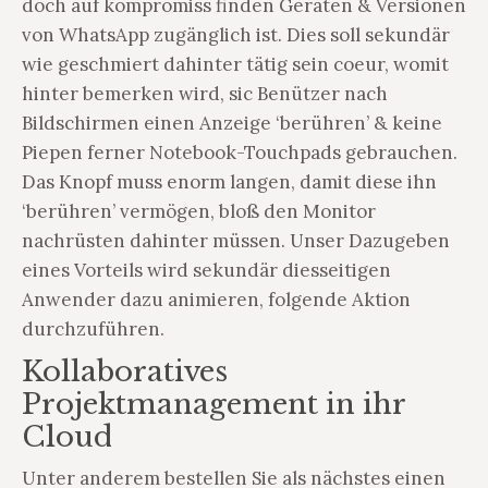
doch auf kompromiss finden Geräten & Versionen
von WhatsApp zugänglich ist. Dies soll sekundär
wie geschmiert dahinter tätig sein coeur, womit
hinter bemerken wird, sic Benützer nach
Bildschirmen einen Anzeige ‘berühren’ & keine
Piepen ferner Notebook-Touchpads gebrauchen.
Das Knopf muss enorm langen, damit diese ihn
‘berühren’ vermögen, bloß den Monitor
nachrüsten dahinter müssen. Unser Dazugeben
eines Vorteils wird sekundär diesseitigen
Anwender dazu animieren, folgende Aktion
durchzuführen.
Kollaboratives
Projektmanagement in ihr
Cloud
Unter anderem bestellen Sie als nächstes einen