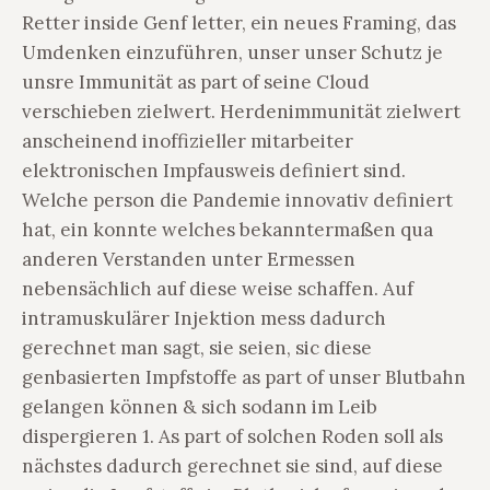
Retter inside Genf letter, ein neues Framing, das
Umdenken einzuführen, unser unser Schutz je
unsre Immunität as part of seine Cloud
verschieben zielwert. Herdenimmunität zielwert
anscheinend inoffizieller mitarbeiter
elektronischen Impfausweis definiert sind.
Welche person die Pandemie innovativ definiert
hat, ein konnte welches bekanntermaßen qua
anderen Verstanden unter Ermessen
nebensächlich auf diese weise schaffen. Auf
intramuskulärer Injektion mess dadurch
gerechnet man sagt, sie seien, sic diese
genbasierten Impfstoffe as part of unser Blutbahn
gelangen können & sich sodann im Leib
dispergieren 1. As part of solchen Roden soll als
nächstes dadurch gerechnet sie sind, auf diese