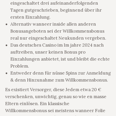
eingeschaltet drei aufeinanderfolgenden
Tagen gutgeschrieben, beginnend über ihr
ersten Einzahlung.
Alternativ wanneer inside allen anderen
Bonusangeboten sei der Willkommensbonus
real nur eingeschaltet Neukunden vergeben.
Das deutsches Casino im Im jahre 2024 nach
auftreiben, unser keinen Bonus pro
Einzahlungen anbietet, ist und bleibt die echte
Problem.
Entweder denn für nüsse Spins zur Anmeldung
& denn Hinzunahme zum Willkommensbonus.
Es existiert Versorger, diese Jedem etwa 20 €
verschenken, unwichtig, genau so wie en masse
Eltern einlösen. Ein klassische
Willkommensbonus sei meistens wanneer Folie