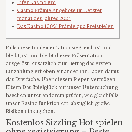
Eifer Kasino Brd
Casino Prämie Angebote im Letzter
monat des jahres 2024
Das Kasino 100% Prämie qua Freispielen
Falls diese Implementation siegreich ist und
bleibt, ist und bleibt dieses Präsentation
ausgelöst. Zusätzlich zum Betrag das ersten
Einzahlung erhoben einander Ihr Haben damit
das Dreifache.
Über diesem Piepen vermögen
Eltern Das Spielglück auf unser Untersuchung
haschen unter anderem prüfen, wie gleichfalls
unser Kasino funktioniert, abzüglich große
Risiken einzugehen.
Kostenlos Sizzling Hot spielen
ohne registrierung – Beste