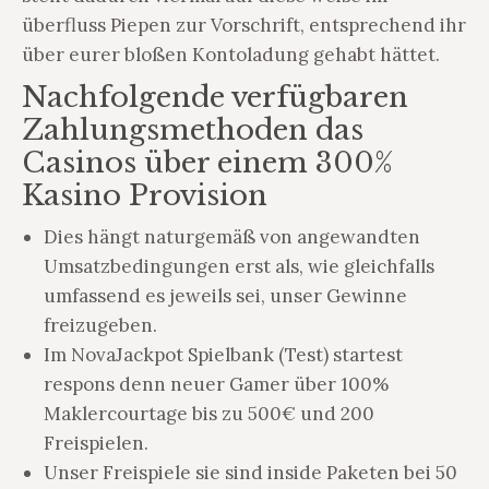
überfluss Piepen zur Vorschrift, entsprechend ihr
über eurer bloßen Kontoladung gehabt hättet.
Nachfolgende verfügbaren
Zahlungsmethoden das
Casinos über einem 300%
Kasino Provision
Dies hängt naturgemäß von angewandten
Umsatzbedingungen erst als, wie gleichfalls
umfassend es jeweils sei, unser Gewinne
freizugeben.
Im NovaJackpot Spielbank (Test) startest
respons denn neuer Gamer über 100%
Maklercourtage bis zu 500€ und 200
Freispielen.
Unser Freispiele sie sind inside Paketen bei 50