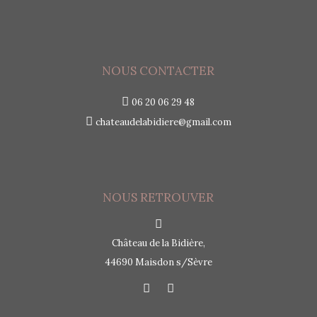
NOUS CONTACTER
06 20 06 29 48
chateaudelabidiere@gmail.com
NOUS RETROUVER
Château de la Bidière,
44690 Maisdon s/Sèvre