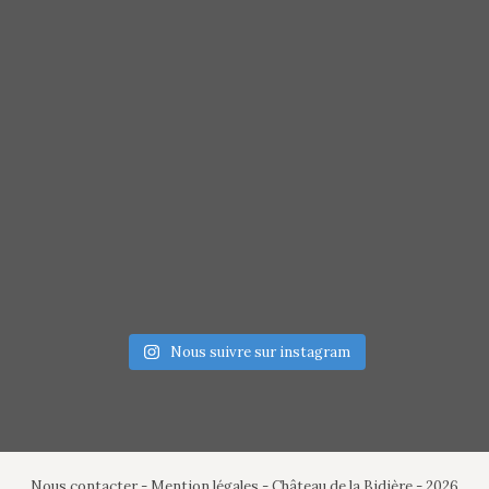
Nous suivre sur instagram
Nous contacter
-
Mention légales
- Château de la Bidière - 2026