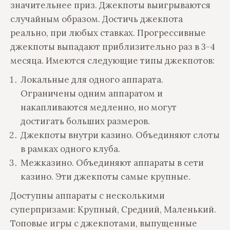
значительнее приз. Джекпоты выигрываются
случайным образом. Достичь джекпота
реально, при любых ставках. Прогрессивные
джекпоты выпадают приблизительно раз в 3-4
месяца. Имеются следующие типы джекпотов:
Локальные для одного аппарата.
Ограничены одним аппаратом и
накапливаются медленно, но могут
достигать больших размеров.
Джекпоты внутри казино. Объединяют слоты
в рамках одного клуба.
Межказино. Объединяют аппараты в сети
казино. Эти джекпоты самые крупные.
Доступны аппараты с несколькими
суперпризами: Крупный, Средний, Маленький.
Топовые игры с джекпотами, выпущенные