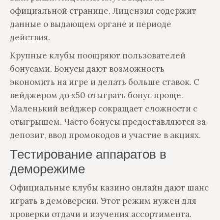
официальной странице. Лицензия содержит
данные о выдающем органе и периоде
действия.
Крупные клубы поощряют пользователей
бонусами. Бонусы дают возможность
экономить на игре и делать больше ставок. С
вейджером до x50 отыграть бонус проще.
Маленький вейджер сокращает сложности с
отыгрышем. Часто бонусы предоставляются за
депозит, ввод промокодов и участие в акциях.
Тестирование аппаратов в
деморежиме
Официальные клубы казино онлайн дают шанс
играть в демоверсии. Этот режим нужен для
проверки отдачи и изучения ассортимента.