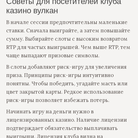
Советы для посетителей клуба
казино вулкан
В начале сессии предпочтительны маленькие
ставки. Сначала выиграйте, а затем повышайте
сумму. Выбирайте слоты с высоким возвратом
RTP для частых выигрышей. Чем выше RTP, тем
чаще выпадают призовые символы.
В слоты добавляют риск-игру для увеличения
приза. Принципы риск-игры интуитивно
понятны. Чтобы победить, угадайте масть или
цвет закрытой карты. Редкое использование
риск-игры позволяет избежать потерь.
Начинать игру на деньги нужно в
лицензированных казино. Наличие лицензии
подтверждает обязательство выплачивать
выигрыши. Лицензия клуба видна на