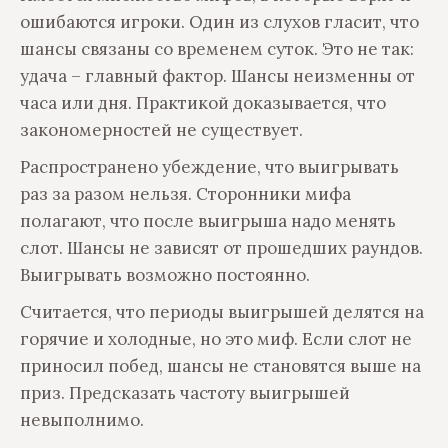
ошибаются игроки. Один из слухов гласит, что
шансы связаны со временем суток. Это не так:
удача – главный фактор. Шансы неизменны от
часа или дня. Практикой доказывается, что
закономерностей не существует.
Распространено убеждение, что выигрывать
раз за разом нельзя. Сторонники мифа
полагают, что после выигрыша надо менять
слот. Шансы не зависят от прошедших раундов.
Выигрывать возможно постоянно.
Считается, что периоды выигрышей делятся на
горячие и холодные, но это миф. Если слот не
приносил побед, шансы не становятся выше на
приз. Предсказать частоту выигрышей
невыполнимо.