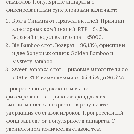
символов. Популярные аппараты с
фиксированными суперпризами включают:
Врата Олимпа от Прагматик Плей. Принцип
кластерных комбинаций, RTP – 94,5%.
Верхний предел выигрыша – x5000.
Big Bamboo слот. Возврат – 96,13%, фриспины
и две бонусных опции: Golden Bamboo и
Mystery Bamboo.
Sweet Bonanza слот. Призовые множители до
x100 и RTP, изменяемый от 95,45% до 96,51%.
Прогрессивные джекпоты выше
фиксированных. Призовой фонд для их
выплаты постоянно растет в результате
удержания со ставок игроков. Прогрессивный
фонд зависит от популярности аппарата. С
увеличением количества ставок, тем