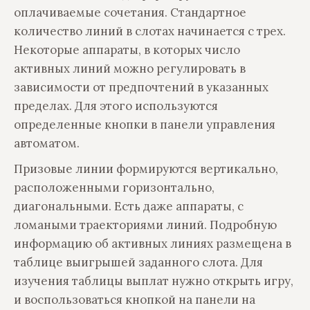
оплачиваемые сочетания. Стандартное
количество линий в слотах начинается с трех.
Некоторые аппараты, в которых число
активных линий можно регулировать в
зависимости от предпочтений в указанных
пределах. Для этого используются
определенные кнопки в панели управления
автоматом.
Призовые линии формируются вертикально,
расположенными горизонтально,
диагональными. Есть даже аппараты, с
ломаными траекториями линий. Подробную
информацию об активных линиях размещена в
таблице выигрышей заданного слота. Для
изучения таблицы выплат нужно открыть игру,
и воспользоваться кнопкой на панели на