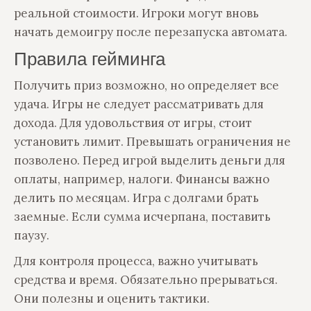
реальной стоимости. Игроки могут вновь
начать демоигру после перезапуска автомата.
Правила гейминга
Получить приз возможно, но определяет все
удача. Игры не следует рассматривать для
дохода. Для удовольствия от игры, стоит
установить лимит. Превышать ограничения не
позволено. Перед игрой выделить деньги для
оплаты, например, налоги. Финансы важно
делить по месяцам. Игра с долгами брать
заемные. Если сумма исчерпана, поставить
паузу.
Для контроля процесса, важно учитывать
средства и время. Обязательно прерываться.
Они полезны и оценить тактики.