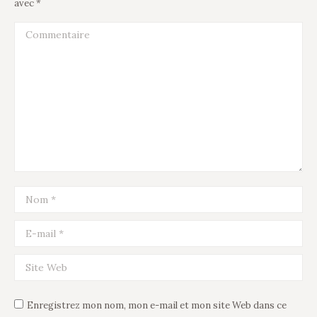
avec
*
Commentaire
Nom *
E-mail *
Site Web
Enregistrez mon nom, mon e-mail et mon site Web dans ce