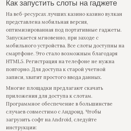
Как запустить слоты на гаджете
На веб-ресурсах лучших казино казино вулкан
представлена мобильная версия,
оптимизированная под портативные гаджеты.
Запускается мгновенно, при заходе с
мобильного устройства. Все слоты доступны на
смартфоне. Это стало возможным благодаря
HTML5. Регистрация на телефоне не нужна
повторно. Для доступа к старой учетной
записи, хватит простого ввода данных.
Многие площадки предлагают скачать
приложения для доступа к слотам.
Программное обеспечение в большинстве
случаев совместимо с Андроид. Чтобы
загрузить софт на Android, следуйте
инструкции: