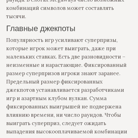
комбинаций символов может составлять
тысячи.
Главные джекпоты
Популярность игр усиливают суперпризы,
которые игрок может выиграть, даже при
маленьких ставках. Есть две разновидности –
неизменные и нарастающие. Фиксированный
размер суперпризов игроки знают заранее.
Предельный размер фиксированных
джекпотов устанавливается разработчиками
игр и азартным клубом вулкан. Сумма
фиксированных выигрышей не подвержена
влиянию времени, ни число раундов. Чтобы
выиграть суперприз, следует ожидать
выпадения высокооплачиваемой комбинации