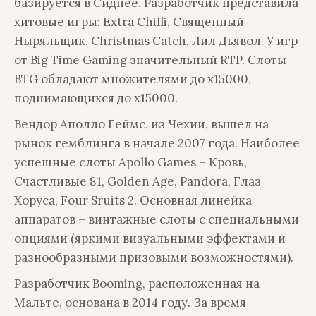
базируется в Сиднее. Разработчик представила
хитовые игры: Extra Chilli, Священный
Ныряльщик, Christmas Catch, Лил Дьявол. У игр
от Big Time Gaming значительный RTP. Слоты
BTG обладают множителями до x15000,
поднимающихся до x15000.
Вендор Аполло Геймс, из Чехии, вышел на
рынок гемблинга в начале 2007 года. Наиболее
успешные слоты Apollo Games – Кровь,
Счастливые 81, Golden Age, Pandora, Глаз
Хоруса, Four Sruits 2. Основная линейка
аппаратов – винтажные слоты с специальными
опциями (яркими визуальными эффектами и
разнообразными призовыми возможностями).
Разработчик Booming, расположенная на
Мальте, основана в 2014 году. За время