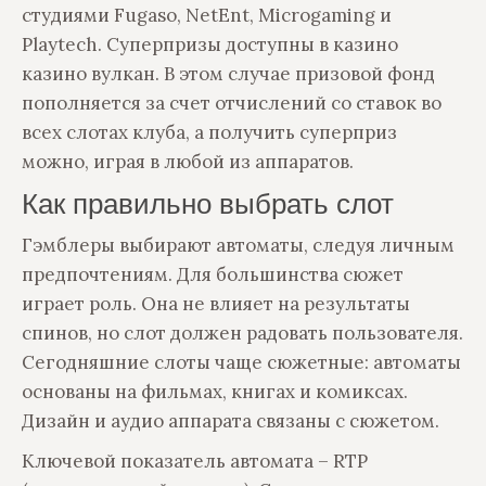
студиями Fugaso, NetEnt, Microgaming и
Playtech. Суперпризы доступны в казино
казино вулкан. В этом случае призовой фонд
пополняется за счет отчислений со ставок во
всех слотах клуба, а получить суперприз
можно, играя в любой из аппаратов.
Как правильно выбрать слот
Гэмблеры выбирают автоматы, следуя личным
предпочтениям. Для большинства сюжет
играет роль. Она не влияет на результаты
спинов, но слот должен радовать пользователя.
Сегодняшние слоты чаще сюжетные: автоматы
основаны на фильмах, книгах и комиксах.
Дизайн и аудио аппарата связаны с сюжетом.
Ключевой показатель автомата – RTP