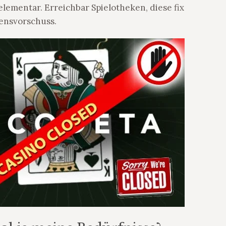
lementar. Erreichbar Spielotheken, diese fix
uensvorschuss.