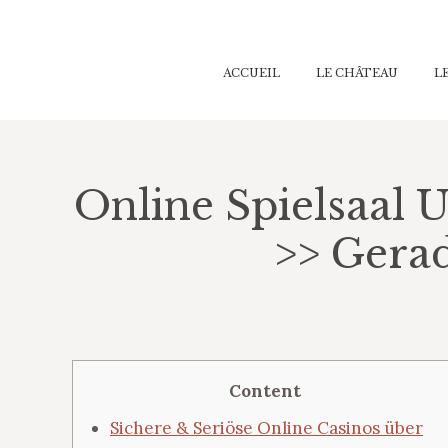
ACCUEIL
ACCUEIL
LE CHÂTEAU
LE CHÂTEAU
L
L
Online Spielsaal 
>> Gerad
Content
Sichere & Seriöse Online Casinos über