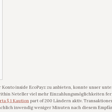
 Konto inside EcoPayz zu anbieten, konnte unser unter 
ithin Neteller viel mehr Einzahlungsmöglichkeiten fern
rta $ 1 Kaution
part of 200 Ländern aktiv.
Transaktionen
flächlich inwendig weniger Minuten nach diesem Empfän