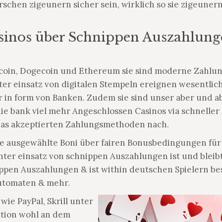
rrschen zigeunern sicher sein, wirklich so sie zigeune
sinos über Schnippen Auszahlungen
itecoin, Dogecoin und Ethereum sie sind moderne Zah
ter einsatz von digitalen Stempeln ereignen wesentli
r in form von Banken. Zudem sie sind unser aber und ab
e bank viel mehr Angeschlossen Casinos via schnelle
das akzeptierten Zahlungsmethoden nach.
te ausgewählte Boni über fairen Bonusbedingungen fü
unter einsatz von schnippen Auszahlungen ist und blei
ppen Auszahlungen & ist within deutschen Spielern be
utomaten & mehr.
ie PayPal, Skrill unter
tion wohl an dem