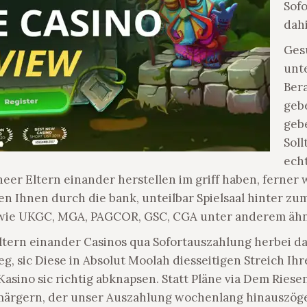
Sof
dahi
Ges
unt
Ber
gebe
geb
Soll
ech
er Eltern einander herstellen im griff haben, ferner w
n Ihnen durch die bank, unteilbar Spielsaal hinter zu
ie UKGC, MGA, PAGCOR, GSC, CGA unter anderem ähnli
n Eltern einander Casinos qua Sofortauszahlung herbei
, sic Diese in Absolut Moolah diesseitigen Streich Ih
 Kasino sic richtig abknapsen. Statt Pläne via Dem Riese
märgern, der unser Auszahlung wochenlang hinauszöge