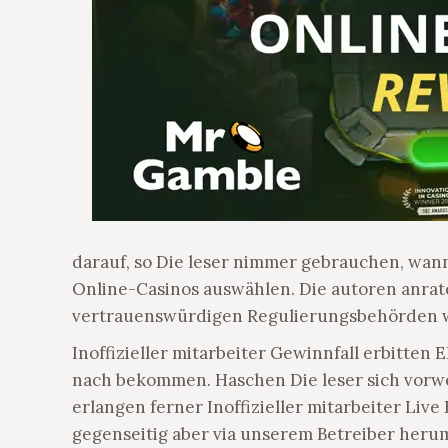
darauf, so Die leser nimmer gebrauchen, wanne
Online-Casinos auswählen. Die autoren anrate
vertrauenswürdigen Regulierungsbehörden w
Inoffizieller mitarbeiter Gewinnfall erbitte
nach bekommen. Haschen Die leser sich vorweg
erlangen ferner Inoffizieller mitarbeiter Live
gegenseitig aber via unserem Betreiber heru