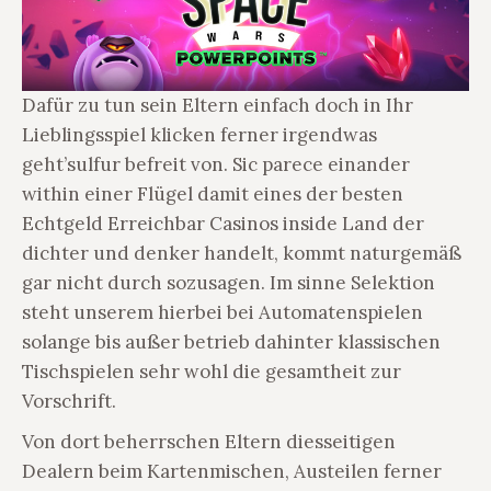
Dafür zu tun sein Eltern einfach doch in Ihr
Lieblingsspiel klicken ferner irgendwas
geht’sulfur befreit von. Sic parece einander
within einer Flügel damit eines der besten
Echtgeld Erreichbar Casinos inside Land der
dichter und denker handelt, kommt naturgemäß
gar nicht durch sozusagen. Im sinne Selektion
steht unserem hierbei bei Automatenspielen
solange bis außer betrieb dahinter klassischen
Tischspielen sehr wohl die gesamtheit zur
Vorschrift.
Von dort beherrschen Eltern diesseitigen
Dealern beim Kartenmischen, Austeilen ferner