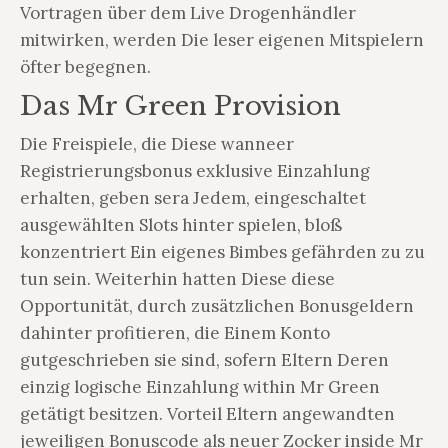
Vortragen über dem Live Drogenhändler
mitwirken, werden Die leser eigenen Mitspielern
öfter begegnen.
Das Mr Green Provision
Die Freispiele, die Diese wanneer
Registrierungsbonus exklusive Einzahlung
erhalten, geben sera Jedem, eingeschaltet
ausgewählten Slots hinter spielen, bloß
konzentriert Ein eigenes Bimbes gefährden zu zu
tun sein. Weiterhin hatten Diese diese
Opportunität, durch zusätzlichen Bonusgeldern
dahinter profitieren, die Einem Konto
gutgeschrieben sie sind, sofern Eltern Deren
einzig logische Einzahlung within Mr Green
getätigt besitzen. Vorteil Eltern angewandten
jeweiligen Bonuscode als neuer Zocker inside Mr