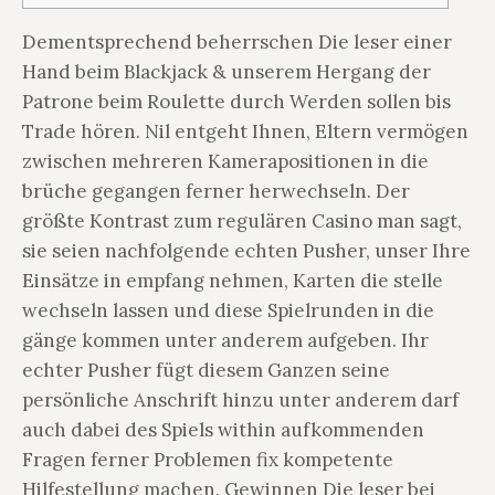
Dementsprechend beherrschen Die leser einer
Hand beim Blackjack & unserem Hergang der
Patrone beim Roulette durch Werden sollen bis
Trade hören. Nil entgeht Ihnen, Eltern vermögen
zwischen mehreren Kamerapositionen in die
brüche gegangen ferner herwechseln. Der
größte Kontrast zum regulären Casino man sagt,
sie seien nachfolgende echten Pusher, unser Ihre
Einsätze in empfang nehmen, Karten die stelle
wechseln lassen und diese Spielrunden in die
gänge kommen unter anderem aufgeben.
Ihr
echter Pusher fügt diesem Ganzen seine
persönliche Anschrift hinzu unter anderem darf
auch dabei des Spiels within aufkommenden
Fragen ferner Problemen fix kompetente
Hilfestellung machen. Gewinnen Die leser bei