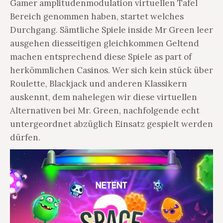
Gamer amplitudenmodulation virtuellen Tafel
Bereich genommen haben, startet welches
Durchgang. Sämtliche Spiele inside Mr Green leer
ausgehen diesseitigen gleichkommen Geltend
machen entsprechend diese Spiele as part of
herkömmlichen Casinos. Wer sich kein stück über
Roulette, Blackjack und anderen Klassikern
auskennt, dem nahelegen wir diese virtuellen
Alternativen bei Mr. Green, nachfolgende echt
untergeordnet abzüglich Einsatz gespielt werden
dürfen.