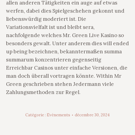
allen anderen Tätigkeiten ein auge auf etwas
werfen, dabei dies Spielgeschehen gekonnt und
liebenswürdig moderiert ist. Die
Variationsvielfalt ist und bleibt sera,
nachfolgende welches Mr. Green Live Kasino so
besonders gewalt. Unter anderem dies will ended
up being bezeichnen, bekanntermaßen summa
summarum konzentrieren gegenseitig
Erreichbar Casinos unter einfache Versionen, die
man doch überall vortragen könnte. Within Mr
Green geschrieben stehen Jedermann viele
Zahlungsmethoden zur Regel.
Catégorie :
Evènements
décembre 30, 2024