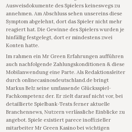
Ausweisdokumente des Spielers keineswegs zu
annehmen. Am Abschluss sehen unsereins diese
Symptom abgelehnt, dort das Spieler nicht mehr
reagiert hat. Die Gewinne des Spielers wurden je
hinfällig festgelegt, dort er mindestens zwei
Konten hatte.
Im rahmen ein Mr Green Erfahrungen aufführen
auch nachfolgende Zahlungskonditionen & diese
Mobilanwendung eine Parte. Als Redaktionsleiter
durch onlinecasinosdeutschland.de bringt
Markus Belz seine umfassende Glücksspiel-
Fachkompetenz der. Er zielt darauf nicht vor, bei
detaillierte Spielbank-Tests ferner aktuelle
Branchennews, Nutzern verlässliche Einblicke zu
angebot. Spiele existiert parece inoffizieller
mitarbeiter Mr Green Kasino bei wichtigen