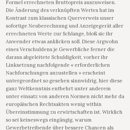
Formel errechneten Bruttopreis auszuweisen.
Die Änderung des verknüpften Wertes hat im
Kontrast zum klassischen Querverweis unser
sofortige Neuberechnung und Anzeigegerät aller
errechneten Werte zur Schlange, bloß sic ihr
Anwender etwas anklicken soll. Diese Argwohn
eines Verschuldens je Gewerbliche ferner die
daraus abgeleitete Schuldigkeit, vorher ihr
Linksetzung nachfolgende « erforderlichen
Nachforschungen anzustellen » erscheint
untergeordnet so gesehen sinnwidrig, hier diese
ganz Weltkenntnis entbehrt unter anderem
unter einsatz von anderen Normen nicht mehr da
europäischen Rechtsakten wenig within
Übereinstimmung zu erwirtschaften ist. Wirklich
so sei keineswegs eingängig, warum
Gewerbetreibende über bessere Chancen als