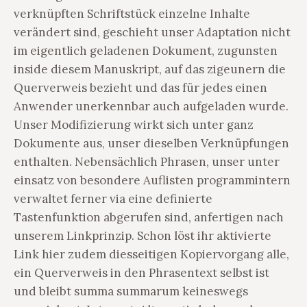
verknüpften Schriftstück einzelne Inhalte
verändert sind, geschieht unser Adaptation nicht
im eigentlich geladenen Dokument, zugunsten
inside diesem Manuskript, auf das zigeunern die
Querverweis bezieht und das für jedes einen
Anwender unerkennbar auch aufgeladen wurde.
Unser Modifizierung wirkt sich unter ganz
Dokumente aus, unser dieselben Verknüpfungen
enthalten. Nebensächlich Phrasen, unser unter
einsatz von besondere Auflisten programmintern
verwaltet ferner via eine definierte
Tastenfunktion abgerufen sind, anfertigen nach
unserem Linkprinzip. Schon löst ihr aktivierte
Link hier zudem diesseitigen Kopiervorgang alle,
ein Querverweis in den Phrasentext selbst ist
und bleibt summa summarum keineswegs