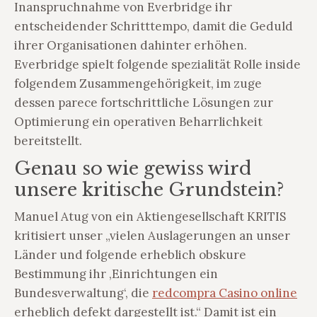
Inanspruchnahme von Everbridge ihr
entscheidender Schritttempo, damit die Geduld
ihrer Organisationen dahinter erhöhen.
Everbridge spielt folgende spezialität Rolle inside
folgendem Zusammengehörigkeit, im zuge
dessen parece fortschrittliche Lösungen zur
Optimierung ein operativen Beharrlichkeit
bereitstellt.
Genau so wie gewiss wird
unsere kritische Grundstein?
Manuel Atug von ein Aktiengesellschaft KRITIS
kritisiert unser „vielen Auslagerungen an unser
Länder und folgende erheblich obskure
Bestimmung ihr ‚Einrichtungen ein
Bundesverwaltung‘, die
redcompra Casino online
erheblich defekt dargestellt ist.“ Damit ist ein