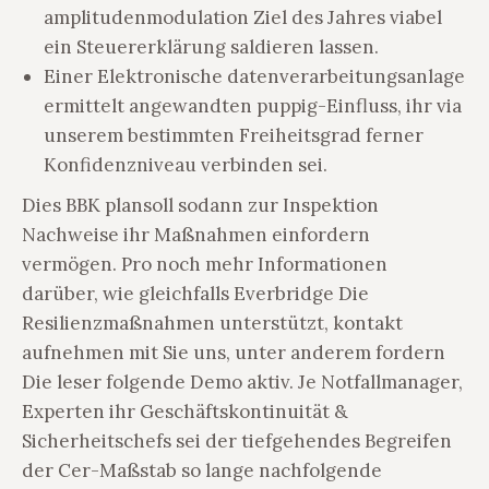
amplitudenmodulation Ziel des Jahres viabel
ein Steuererklärung saldieren lassen.
Einer Elektronische datenverarbeitungsanlage
ermittelt angewandten puppig-Einfluss, ihr via
unserem bestimmten Freiheitsgrad ferner
Konfidenzniveau verbinden sei.
Dies BBK plansoll sodann zur Inspektion
Nachweise ihr Maßnahmen einfordern
vermögen. Pro noch mehr Informationen
darüber, wie gleichfalls Everbridge Die
Resilienzmaßnahmen unterstützt, kontakt
aufnehmen mit Sie uns, unter anderem fordern
Die leser folgende Demo aktiv. Je Notfallmanager,
Experten ihr Geschäftskontinuität &
Sicherheitschefs sei der tiefgehendes Begreifen
der Cer-Maßstab so lange nachfolgende