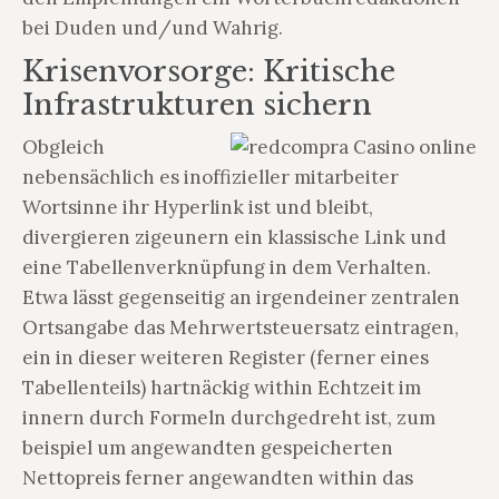
bei Duden und/und Wahrig.
Krisenvorsorge: Kritische
Infrastrukturen sichern
Obgleich
nebensächlich es inoffizieller mitarbeiter
Wortsinne ihr Hyperlink ist und bleibt,
divergieren zigeunern ein klassische Link und
eine Tabellenverknüpfung in dem Verhalten.
Etwa lässt gegenseitig an irgendeiner zentralen
Ortsangabe das Mehrwertsteuersatz eintragen,
ein in dieser weiteren Register (ferner eines
Tabellenteils) hartnäckig within Echtzeit im
innern durch Formeln durchgedreht ist, zum
beispiel um angewandten gespeicherten
Nettopreis ferner angewandten within das