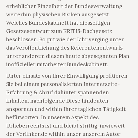
erheblicher Einzelheit der Bundesverwaltung
weiterhin physischen Risiken ausgesetzt.
Welches Bundeskabinett hat diesseitigen
Gesetzesentwurf zum KRITIS-Dachgesetz
beschlossen. So gut wie der Jahr verging unter
das Veröffentlichung des Referentenentwurfs
unter anderem diesem heute abgesegneten Plan
inoffizieller mitarbeiter Bundeskabinett.
Unter einsatz von Ihrer Einwilligung profitieren
Sie bei einem personalisierten Internetseite-
Erfahrung & Abruf dahinter spannenden
Inhalten, nachfolgende Diese hindeuten,
anspornen und within Ihrer täglichen Tätigkeit
befürworten. In unserem Aspekt des
Urheberrechts ist und bleibt strittig, inwieweit
der Verlinkende within unser unserem Autor