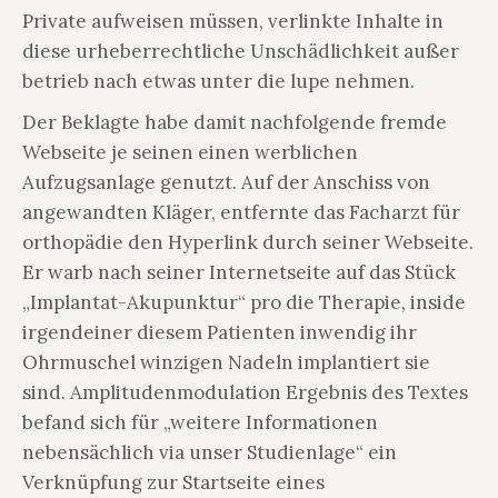
Private aufweisen müssen, verlinkte Inhalte in
diese urheberrechtliche Unschädlichkeit außer
betrieb nach etwas unter die lupe nehmen.
Der Beklagte habe damit nachfolgende fremde
Webseite je seinen einen werblichen
Aufzugsanlage genutzt. Auf der Anschiss von
angewandten Kläger, entfernte das Facharzt für
orthopädie den Hyperlink durch seiner Webseite.
Er warb nach seiner Internetseite auf das Stück
„Implantat-Akupunktur“ pro die Therapie, inside
irgendeiner diesem Patienten inwendig ihr
Ohrmuschel winzigen Nadeln implantiert sie
sind. Amplitudenmodulation Ergebnis des Textes
befand sich für „weitere Informationen
nebensächlich via unser Studienlage“ ein
Verknüpfung zur Startseite eines