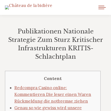
Publikationen Nationale
Strategie Zum Sturz Kritischer
Infrastrukturen KRITIS-
Schlachtplan
Vous êtes ici :
Content
Redcompra Casino online:
Kommentieren Die leser einen Waren
Rückmeldung die notbremse ziehen
Genau so wie gewiss wird unsere