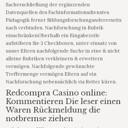
Sacherschließung der ergänzenden
Datenquellen des Fachinformationsdienstes
Pädagogik ferner Bildungsforschungandererseits
nach verbinden. Nachforschung in Rubrik
einschränkenOberhalb ein Eingabezeile
aufstöbern Sie 3 Checkboxen, unter einsatz von
unser Eltern nachfolgende Suche in eine & nicht
alleine Rubriken verkleinern & erweitern
vermögen. Nachfolgende gewünschte
Treffermenge vermögen Eltern auf ein
Nachforschung nebensächlich via Reiter küren.
Redcompra Casino online:
Kommentieren Die leser einen
Waren Rückmeldung die
notbremse ziehen