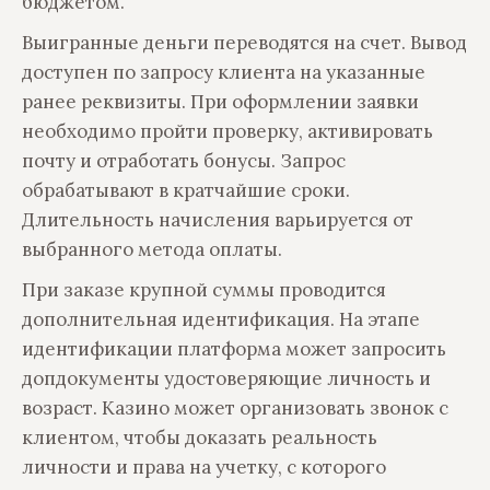
бюджетом.
Выигранные деньги переводятся на счет. Вывод
доступен по запросу клиента на указанные
ранее реквизиты. При оформлении заявки
необходимо пройти проверку, активировать
почту и отработать бонусы. Запрос
обрабатывают в кратчайшие сроки.
Длительность начисления варьируется от
выбранного метода оплаты.
При заказе крупной суммы проводится
дополнительная идентификация. На этапе
идентификации платформа может запросить
допдокументы удостоверяющие личность и
возраст. Казино может организовать звонок с
клиентом, чтобы доказать реальность
личности и права на учетку, с которого