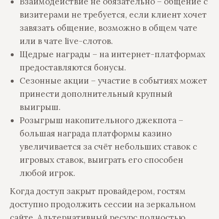
Взаимодействие не обязательно – общение с
визитерами не требуется, если клиент хочет
завязать общение, возможно в общем чате
или в чате live-слотов.
Щедрые награды – на интернет-платформах
предоставляются бонусы.
Сезонные акции – участие в событиях может
принести дополнительный крупный
выигрыш.
Розыгрыш накопительного джекпота –
большая награда платформы казино
увеличивается за счёт небольших ставок с
игровых ставок, выиграть его способен
любой игрок.
Когда доступ закрыт провайдером, гостям
доступно продолжить сессии на зеркальном
сайте. Альтернативный ресурс полностью