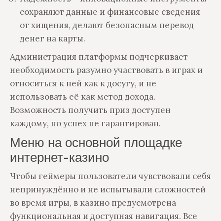
сохраняют данные и финансовые сведения
от хищения, делают безопасным перевод
денег на карты.
Администрация платформы подчеркивает
необходимость разумно участвовать в играх и
относиться к ней как к досугу, и не
использовать её как метод дохода.
Возможность получить приз доступен
каждому, но успех не гарантирован.
Меню на основной площадке
интернет-казино
Чтобы геймеры пользователи чувствовали себя
непринуждённо и не испытывали сложностей
во время игры, в казино предусмотрена
функциональная и доступная навигация. Все