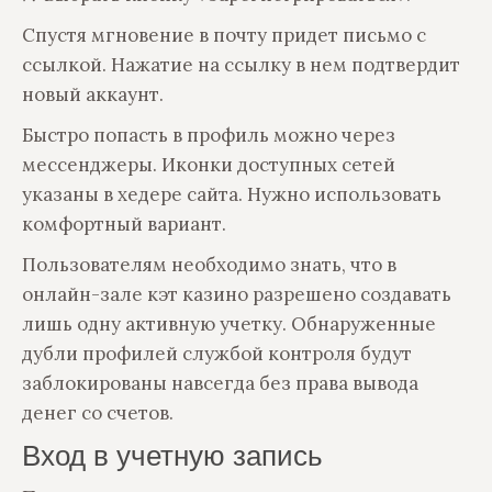
Спустя мгновение в почту придет письмо с
ссылкой. Нажатие на ссылку в нем подтвердит
новый аккаунт.
Быстро попасть в профиль можно через
мессенджеры. Иконки доступных сетей
указаны в хедере сайта. Нужно использовать
комфортный вариант.
Пользователям необходимо знать, что в
онлайн-зале кэт казино разрешено создавать
лишь одну активную учетку. Обнаруженные
дубли профилей службой контроля будут
заблокированы навсегда без права вывода
денег со счетов.
Вход в учетную запись