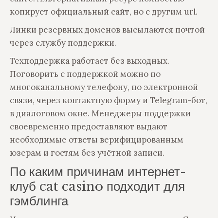
копирует официальный сайт, но с другим url.
Линки резервных доменов высылаются почтой
через службу поддержки.
Техподдержка работает без выходных.
Поговорить с поддержкой можно по
многоканальному телефону, по электронной
связи, через контактную форму и Telegram-бот,
в диалоговом окне. Менеджеры поддержки
своевременно предоставляют выдают
необходимые ответы верифицированным
юзерам и гостям без учётной записи.
По каким причинам интернет-
клуб cat casino подходит для
гэмблинга