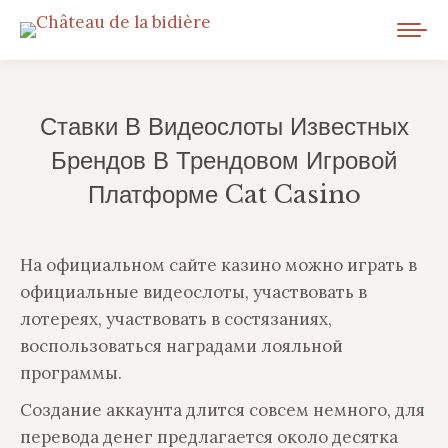
Ставки В Видеослоты Известных
Брендов В Трендовом Игровой
Платформе Cat Casino
Vous êtes ici :
На официальном сайте казино можно играть в
официальные видеослоты, участвовать в
лотереях, участвовать в состязаниях,
воспользоваться наградами лояльной
программы.
Создание аккаунта длится совсем немного, для
перевода денег предлагается около десятка