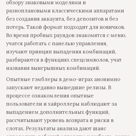
обзору знаковыми моделями и
разноплановыми классическими аппаратами
без создания аккаунта, без депозитов и без
потерь. Такой формат подходит для новичков.
Во время пробных раундов знакомятся с меню,
учатся работать с панелью управления,
изучают принцип выпадения комбинаций,
разбираются в функциях спецсимволов, учат
названия выигрышных комбинаций.
Опытные гэмблеры в демо-играх анонимно
запускают недавно вышедшие релизы. В
процессе ознакомления опытные
пользователи и хайроллеры наблюдают за
выпадением дополнительных функций,
рассчитывают уровень возврата и риски в
слотах. Результаты анализа дают шанс