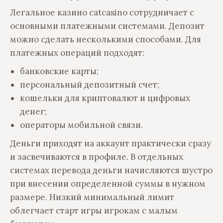
Легальное казино catcasino сотрудничает с
основными платежными системами. Депозит
можно сделать несколькими способами. Для
платежных операций подходят:
банковские карты;
персональный депозитный счет;
кошельки для криптовалют и цифровых
денег;
операторы мобильной связи.
Деньги приходят на аккаунт практически сразу
и засвечиваются в профиле. В отдельных
системах перевода деньги начисляются шустро
при внесении определенной суммы в нужном
размере. Низкий минимальный лимит
облегчает старт игры игрокам с малым