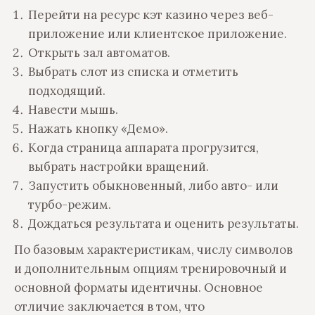
Перейти на ресурс кэт казино через веб-
приложение или клиентское приложение.
Открыть зал автоматов.
Выбрать слот из списка и отметить
подходящий.
Навести мышь.
Нажать кнопку «Демо».
Когда страница аппарата прогрузится,
выбрать настройки вращений.
Запустить обыкновенный, либо авто- или
турбо-режим.
Дождаться результата и оценить результаты.
По базовым характеристикам, числу символов
и дополнительным опциям тренировочный и
основной форматы идентичны. Основное
отличие заключается в том, что