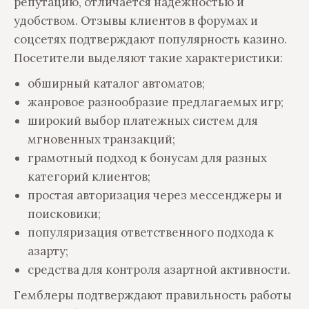
репутацию, отличается надежностью и
удобством. Отзывы клиентов в форумах и
соцсетях подтверждают популярность казино.
Посетители выделяют такие характеристики:
обширный каталог автоматов;
жанровое разнообразие предлагаемых игр;
широкий выбор платежных систем для
мгновенных транзакций;
грамотный подход к бонусам для разных
категорий клиентов;
простая авторизация через мессенджеры и
поисковики;
популяризация ответственного подхода к
азарту;
средства для контроля азартной активности.
Гемблеры подтверждают правильность работы