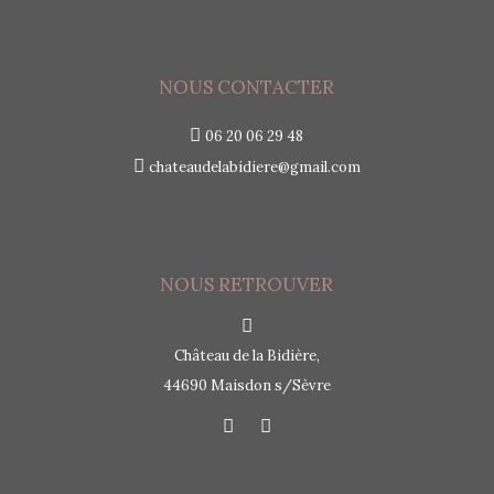
NOUS CONTACTER
06 20 06 29 48
chateaudelabidiere@gmail.com
NOUS RETROUVER
Château de la Bidière,
44690 Maisdon s/Sèvre