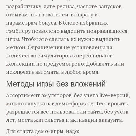
разработчику, дате релиза, частоте запусков,
отзывам пользователей, возврату и
параметрам бонуса. В блоке избранных
гэмблеру позволено выделить понравившиеся
игры. Чтобы это сделать их нужно выделить
меткой. Ограничения не установлены на
количество симуляторов в персональной
коллекции не предусмотрено. Добавлять или
исключать автоматы в любое время.
Методы игры без вложений
Ассортимент эмуляторов, без учета live-версий,
можно запускать в демо-формате. Тестировать
разрешается все пользователи сайта, без учета
лет, места жительства и активации аккаунта.
Для старта демо-игры, надо: