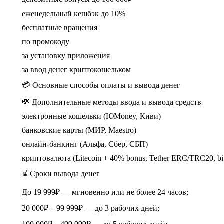
еженедельный кешбэк до 10%
бесплатные вращения
по промокоду
за установку приложения
за ввод денег криптокошельком
💳 Основные способы оплаты и вывода денег
💸 Дополнительные методы ввода и вывода средств
электронные кошельки (ЮMoney, Киви)
банковские карты (МИР, Maestro)
онлайн-банкинг (Альфа, Сбер, СБП)
криптовалюта (Litecoin + 40% bonus, Tether ERC/TRC20, bit
⌛ Сроки вывода денег
До 19 999₽ — мгновенно или не более 24 часов;
20 000₽ – 99 999₽ — до 3 рабочих дней;