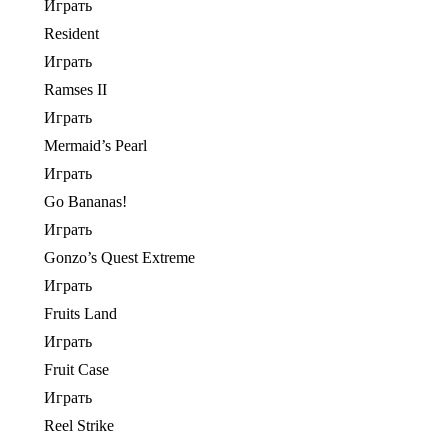
Играть
Resident
Играть
Ramses II
Играть
Mermaid’s Pearl
Играть
Go Bananas!
Играть
Gonzo’s Quest Extreme
Играть
Fruits Land
Играть
Fruit Case
Играть
Reel Strike