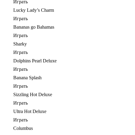
Играть
Lucky Lady’s Charm
Играть
Bananas go Bahamas
Играть
Sharky
Играть
Dolphins Pearl Deluxe
Играть
Banana Splash
Играть
Sizzling Hot Deluxe
Играть
Ultra Hot Deluxe
Играть
Columbus