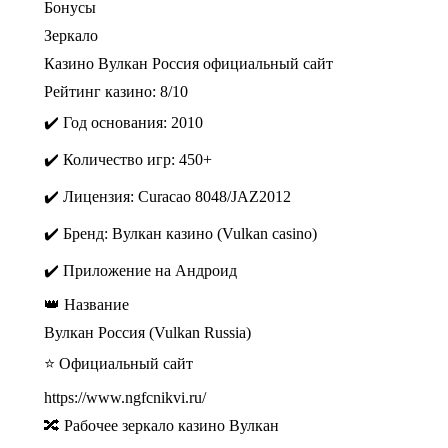
Бонусы
Зеркало
Казино Вулкан Россия официальный сайт
Рейтинг казино: 8/10
✔️ Год основания: 2010
✔️ Количество игр: 450+
✔️ Лицензия: Curacao 8048/JAZ2012
✔️ Бренд: Вулкан казино (Vulkan casino)
✔️ Приложение на Андроид
👑 Название
Вулкан Россия (Vulkan Russia)
⭐ Официальный сайт
https://www.ngfcnikvi.ru/
🔀 Рабочее зеркало казино Вулкан