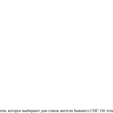
ием, которое выбирают для ставок жители бывшего СНГ. Об это