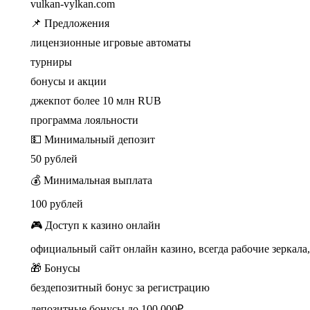
vulkan-vylkan.com
📌 Предложения
лицензионные игровые автоматы
турниры
бонусы и акции
джекпот более 10 млн RUB
программа лояльности
💵 Минимальный депозит
50 рублей
💰 Минимальная выплата
100 рублей
🎮 Доступ к казино онлайн
официальный сайт онлайн казино, всегда рабочие зеркала
🎁 Бонусы
бездепозитный бонус за регистрацию
депозитные бонусы до 100 000₽